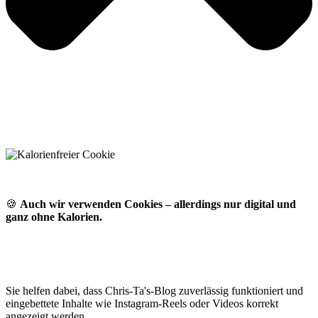
🍪
Auch wir verwenden Cookies – allerdings nur digital und
ganz ohne Kalorien.
Sie helfen dabei, dass Chris-Ta's-Blog zuverlässig funktioniert und
eingebettete Inhalte wie Instagram-Reels oder Videos korrekt
angezeigt werden.