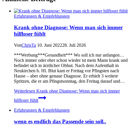
Erfahrungen & Empfehlungen
Krank ohne Diagnose: Wenn man sich immer
hilfloser fühlt
Von
ChrisTa
10. Juni 2022
28. Juli 2026
***Werbung***Gesundheit*** Wo soll ich nur anfangen…
Noch immer oder eher schon wieder ist mein Mann krank und
befindet sich in ärztlicher Obhut. Nach dem Aufenthalt in
Neukirchen b. Hl. Blut kam er Freitag vor Pfingsten nach
Hause – aber ohne genaue Diagnose. Er erhielt 3 weitere
Spritzen, die er am Pfingstsonntag, den Freitag darauf und…
Weiterlesen
Krank ohne Diagnose: Wenn man sich immer
hilfloser fühlt
Erfahrungen & Empfehlungen
wenn es endlich das Passende sein soll..