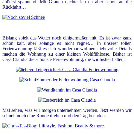
äußerst spannend. Mit Grauen dachte ich da aber schon an die
Rückfahrt…
Bislang spielt das Wetter noch einigermaßen mit. Es ist zwa
r ganz
schön kalt, aber solange es nicht regnet… In unserer tollen
Ferienwohnung läßt es sich wunderbar wohnen: liebevolle Details
machen die Wohnung zu einer kleinen Wohlfühloase. Bisher ist
Casa Claudia die schönste Ferienwohnung, die wir bisher hatten.
Mal sehen, was wir morgen unternehmen werden. Jetzt werden wir
schnell noch eine Runde drehen und den Tag beenden.