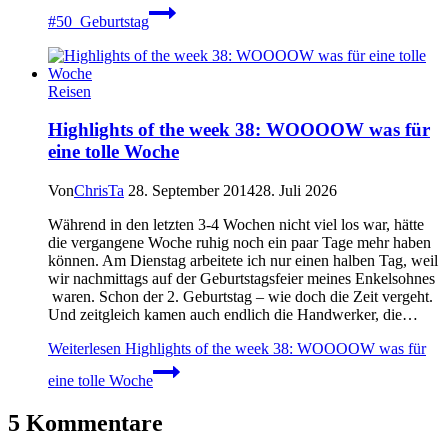
#50_Geburtstag
Reisen
Highlights of the week 38: WOOOOW was für
eine tolle Woche
Von
ChrisTa
28. September 2014
28. Juli 2026
Während in den letzten 3-4 Wochen nicht viel los war, hätte
die vergangene Woche ruhig noch ein paar Tage mehr haben
können. Am Dienstag arbeitete ich nur einen halben Tag, weil
wir nachmittags auf der Geburtstagsfeier meines Enkelsohnes
waren. Schon der 2. Geburtstag – wie doch die Zeit vergeht.
Und zeitgleich kamen auch endlich die Handwerker, die…
Weiterlesen
Highlights of the week 38: WOOOOW was für
eine tolle Woche
5 Kommentare