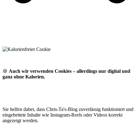
🍪
Auch wir verwenden Cookies – allerdings nur digital und
ganz ohne Kalorien.
Sie helfen dabei, dass Chris-Ta's-Blog zuverlässig funktioniert und
eingebettete Inhalte wie Instagram-Reels oder Videos korrekt
angezeigt werden.