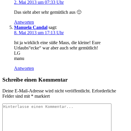
2. Mai 2013 um 07:33 Uhr
Das sieht aber sehr gemütlich aus 🙂
Antworten
Manuela Candal
sagt:
8. Mai 2013 um 17:13 Uhr
Ist ja wirklich eine süße Maus, die kleine! Eure
Urlaubs“ecke“ war aber auch sehr gemütlich!
LG
manu
Antworten
Schreibe einen Kommentar
Deine E-Mail-Adresse wird nicht veröffentlicht.
Erforderliche
Felder sind mit
*
markiert