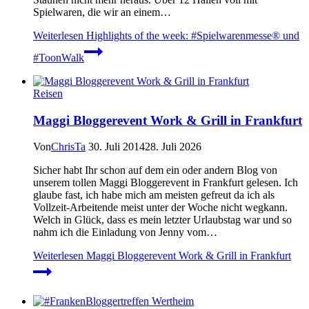
Spielwaren, die wir an einem…
Weiterlesen
Highlights of the week: #Spielwarenmesse® und
#ToonWalk
Reisen
Maggi Bloggerevent Work & Grill in Frankfurt
Von
ChrisTa
30. Juli 2014
28. Juli 2026
Sicher habt Ihr schon auf dem ein oder andern Blog von
unserem tollen Maggi Bloggerevent in Frankfurt gelesen. Ich
glaube fast, ich habe mich am meisten gefreut da ich als
Vollzeit-Arbeitende meist unter der Woche nicht wegkann.
Welch in Glück, dass es mein letzter Urlaubstag war und so
nahm ich die Einladung von Jenny vom…
Weiterlesen
Maggi Bloggerevent Work & Grill in Frankfurt