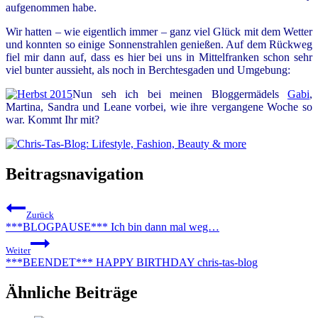
aufgenommen habe.
Wir hatten – wie eigentlich immer – ganz viel Glück mit dem Wetter
und konnten so einige Sonnenstrahlen genießen. Auf dem Rückweg
fiel mir dann auf, dass es hier bei uns in Mittelfranken schon sehr
viel bunter aussieht, als noch in Berchtesgaden und Umgebung:
Nun seh ich bei meinen Bloggermädels
Gabi
,
Martina, Sandra und Leane vorbei, wie ihre vergangene Woche so
war. Kommt Ihr mit?
Beitragsnavigation
Zurück
***BLOGPAUSE*** Ich bin dann mal weg…
Weiter
***BEENDET*** HAPPY BIRTHDAY chris-tas-blog
Ähnliche Beiträge