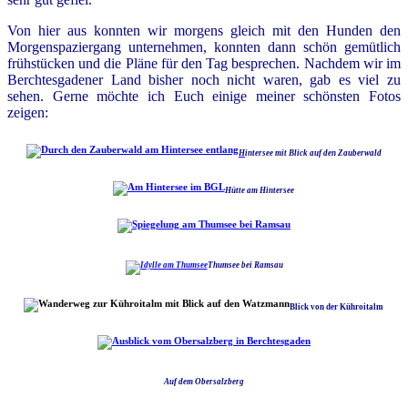
Von hier aus konnten wir morgens gleich mit den Hunden den
Morgenspaziergang unternehmen, konnten dann schön gemütlich
frühstücken und die Pläne für den Tag besprechen. Nachdem wir im
Berchtesgadener Land bisher noch nicht waren, gab es viel zu
sehen. Gerne möchte ich Euch einige meiner schönsten Fotos
zeigen:
H
intersee mit Blick auf den Zauberwald
Hütte am Hintersee
Thumsee bei Ramsau
Blick von der Kühroitalm
Auf dem Obersalzberg