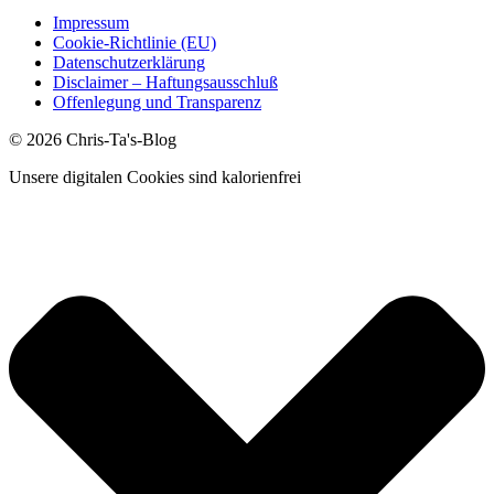
Impressum
Cookie-Richtlinie (EU)
Datenschutzerklärung
Disclaimer – Haftungsausschluß
Offenlegung und Transparenz
© 2026 Chris-Ta's-Blog
Unsere digitalen Cookies sind kalorienfrei