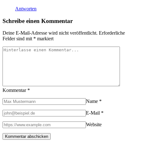
Antworten
Schreibe einen Kommentar
Deine E-Mail-Adresse wird nicht veröffentlicht.
Erforderliche
Felder sind mit
*
markiert
Kommentar
*
Name
*
E-Mail
*
Website