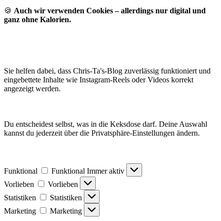
🍪
Auch wir verwenden Cookies – allerdings nur digital und
ganz ohne Kalorien.
Sie helfen dabei, dass Chris-Ta's-Blog zuverlässig funktioniert und
eingebettete Inhalte wie Instagram-Reels oder Videos korrekt
angezeigt werden.
Du entscheidest selbst, was in die Keksdose darf. Deine Auswahl
kannst du jederzeit über die Privatsphäre-Einstellungen ändern.
Funktional
Funktional
Immer aktiv
Vorlieben
Vorlieben
Statistiken
Statistiken
Marketing
Marketing