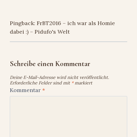
Pingback: FrBT2016 – ich war als Homie
dabei :) – Pidufo's Welt
Schreibe einen Kommentar
Deine E-Mail-Adresse wird nicht veröffentlicht.
Erforderliche Felder sind mit
*
markiert
Kommentar
*