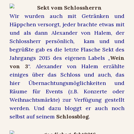
Wir wurden auch mit Getränken und
Häppchen versorgt, jeder brachte etwas mit
und als dann Alexander von Halem, der
Schlossherr persönlich, kam und und
begrüßte gab es die letzte Flasche Sekt des
Jahrgangs 2015 des eigenen Labels „
Wein
von 3
“. Alexander von Halem erzählte
einiges über das Schloss und auch, das
hier Übernachtungsmöglichkeiten und
Räume für Events (z.B. Konzerte oder
Weihnachtsmärkte) zur Verfügung gestellt
werden. Und dazu bloggt er auch noch
selbst auf seinem
Schlossblog
.