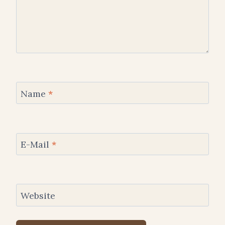
Name
*
E-Mail
*
Website