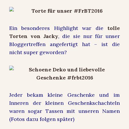
Ein besonderes Highlight war die
tolle
Torten von Jacky
, die sie nur für unser
Bloggertreffen angefertigt hat – ist die
nicht super geworden?
Jeder bekam kleine Geschenke und im
Inneren der kleinen Geschenkschachteln
waren sogar Tassen mit unseren Namen
(Fotos dazu folgen später)