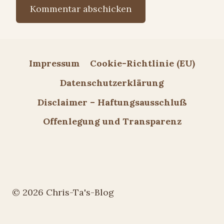
Impressum
Cookie-Richtlinie (EU)
Datenschutzerklärung
Disclaimer – Haftungsausschluß
Offenlegung und Transparenz
© 2026 Chris-Ta's-Blog