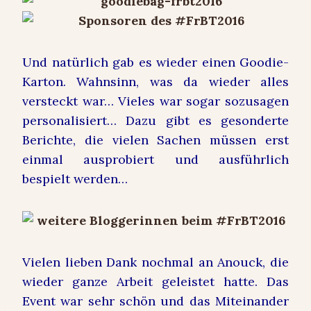
Und natürlich gab es wieder einen Goodie-
Karton. Wahnsinn, was da wieder alles
versteckt war… Vieles war sogar sozusagen
personalisiert… Dazu gibt es gesonderte
Berichte, die vielen Sachen müssen erst
einmal ausprobiert und ausführlich
bespielt werden…
Vielen lieben Dank nochmal an Anouck, die
wieder ganze Arbeit geleistet hatte. Das
Event war sehr schön und das Miteinander