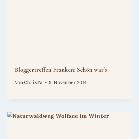
Bloggertreffen Franken: Schön war`s
Von
ChrisTa
9. November 2014