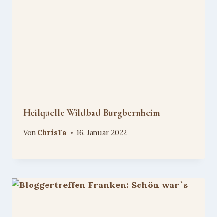
Heilquelle Wildbad Burgbernheim
Von
ChrisTa
16. Januar 2022