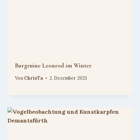
Burgruine Leonrod im Winter
Von
ChrisTa
2. Dezember 2021