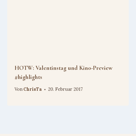
HOTW: Valentinstag und Kino-Preview
#highlights
Von
ChrisTa
20. Februar 2017