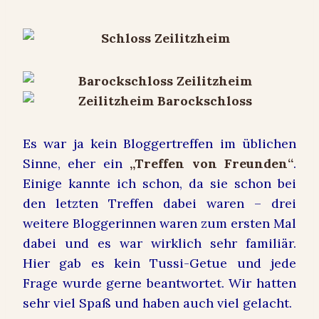
Es war ja kein Bloggertreffen im üblichen
Sinne, eher ein
„Treffen von Freunden“
.
Einige kannte ich schon, da sie schon bei
den letzten Treffen dabei waren – drei
weitere Bloggerinnen waren zum ersten Mal
dabei und es war wirklich sehr familiär.
Hier gab es kein Tussi-Getue und jede
Frage wurde gerne beantwortet. Wir hatten
sehr viel Spaß und haben auch viel gelacht.