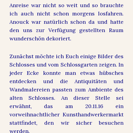
Anreise war nicht so weit und so brauchte
ich auch nicht schon morgens losfahren.
Anouck war natürlich schon da und hatte
den uns zur Verfügung gestellten Raum
wunderschön dekoriert.
Zunächst möchte ich Euch einige Bilder des
Schlosses und vom Schlossgarten zeigen. In
jeder Ecke konnte man etwas hübsches
entdecken und die Antiquitäten und
Wandmalereien passten zum Ambiente des
alten Schlosses. An dieser Stelle sei
erwähnt, das am 20.11.16 ein
vorweihnachtlicher Kunsthandwerkermarkt
stattfindet, den wir sicher besuchen
werden.