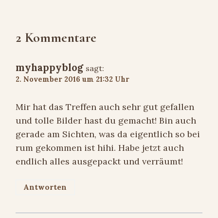
2 Kommentare
myhappyblog
sagt:
2. November 2016 um 21:32 Uhr
Mir hat das Treffen auch sehr gut gefallen
und tolle Bilder hast du gemacht! Bin auch
gerade am Sichten, was da eigentlich so bei
rum gekommen ist hihi. Habe jetzt auch
endlich alles ausgepackt und verräumt!
Antworten