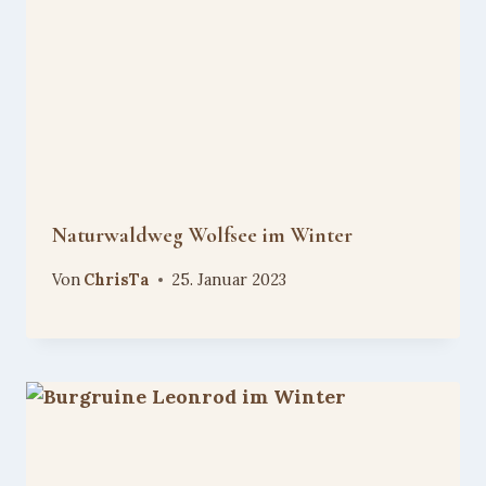
Naturwaldweg Wolfsee im Winter
Von
ChrisTa
25. Januar 2023