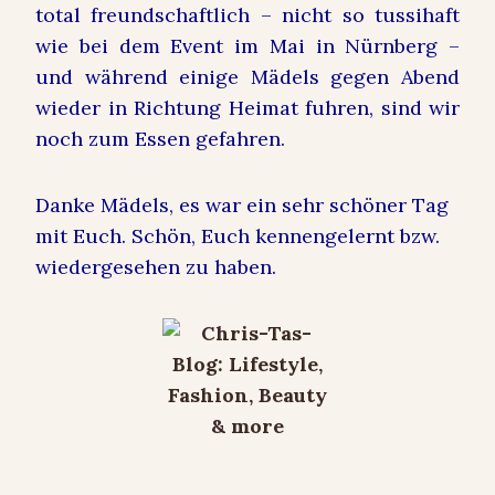
total freundschaftlich – nicht so tussihaft
wie bei dem Event im Mai in Nürnberg –
und während einige Mädels gegen Abend
wieder in Richtung Heimat fuhren, sind wir
noch zum Essen gefahren.
Danke Mädels, es war ein sehr schöner Tag
mit Euch. Schön, Euch kennengelernt bzw.
wiedergesehen zu haben.