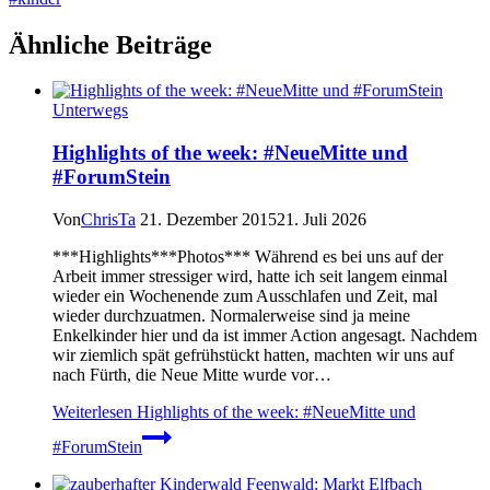
Ähnliche Beiträge
Unterwegs
Highlights of the week: #NeueMitte und
#ForumStein
Von
ChrisTa
21. Dezember 2015
21. Juli 2026
***Highlights***Photos*** Während es bei uns auf der
Arbeit immer stressiger wird, hatte ich seit langem einmal
wieder ein Wochenende zum Ausschlafen und Zeit, mal
wieder durchzuatmen. Normalerweise sind ja meine
Enkelkinder hier und da ist immer Action angesagt. Nachdem
wir ziemlich spät gefrühstückt hatten, machten wir uns auf
nach Fürth, die Neue Mitte wurde vor…
Weiterlesen
Highlights of the week: #NeueMitte und
#ForumStein