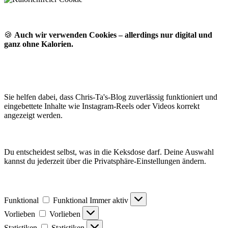
🍪
Auch wir verwenden Cookies – allerdings nur digital und
ganz ohne Kalorien.
Sie helfen dabei, dass Chris-Ta's-Blog zuverlässig funktioniert und
eingebettete Inhalte wie Instagram-Reels oder Videos korrekt
angezeigt werden.
Du entscheidest selbst, was in die Keksdose darf. Deine Auswahl
kannst du jederzeit über die Privatsphäre-Einstellungen ändern.
Funktional
Funktional
Immer aktiv
Vorlieben
Vorlieben
Statistiken
Statistiken