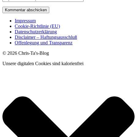
Impressum
Cookie-Richtlinie (EU)
Datenschutzerklärung
Disclaimer – Haftungsausschluß
Offenlegung und Transparenz
© 2026 Chris-Ta's-Blog
Unsere digitalen Cookies sind kalorienfrei