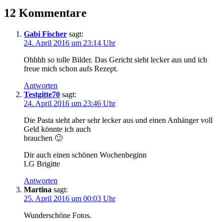
12 Kommentare
Gabi Fischer
sagt:
24. April 2016 um 23:14 Uhr
Ohhhh so tolle Bilder. Das Gericht sieht lecker aus und ich
freue mich schon aufs Rezept.
Antworten
Testgitte70
sagt:
24. April 2016 um 23:46 Uhr
Die Pasta sieht aber sehr lecker aus und einen Anhänger voll
Geld könnte ich auch
brauchen 🙂
Dir auch einen schönen Wochenbeginn
LG Brigitte
Antworten
Martina
sagt:
25. April 2016 um 00:03 Uhr
Wunderschöne Fotos.