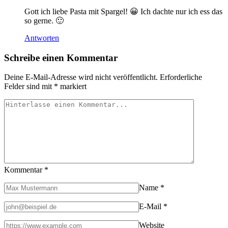
Gott ich liebe Pasta mit Spargel! 😀 Ich dachte nur ich ess das
so gerne. 🙂
Antworten
Schreibe einen Kommentar
Deine E-Mail-Adresse wird nicht veröffentlicht.
Erforderliche
Felder sind mit
*
markiert
Kommentar
*
Name
*
E-Mail
*
Website