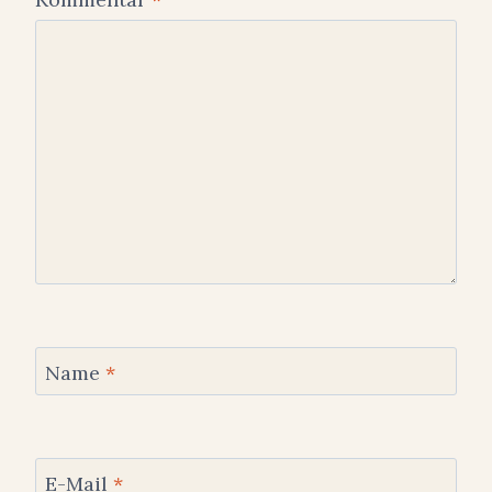
Name
*
E-Mail
*