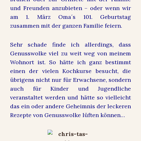
und Freunden anzubieten – oder wenn wir
am 1. März Oma´s 101. Geburtstag
zusammen mit der ganzen Familie feiern.
Sehr schade finde ich allerdings, dass
Genusswolke viel zu weit weg von meinem
Wohnort ist. So hätte ich ganz bestimmt
einen der vielen Kochkurse besucht, die
übrigens nicht nur für Erwachsene, sondern
auch für Kinder und Jugendliche
veranstaltet werden und hätte so vielleicht
das ein oder andere Geheimnis der leckeren
Rezepte von Genusswolke lüften können…