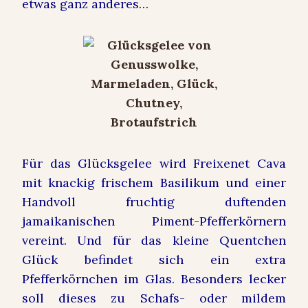
etwas ganz anderes…
Für das Glücksgelee wird Freixenet Cava
mit knackig frischem Basilikum und einer
Handvoll fruchtig duftenden
jamaikanischen Piment-Pfefferkörnern
vereint. Und für das kleine Quentchen
Glück befindet sich ein extra
Pfefferkörnchen im Glas. Besonders lecker
soll dieses zu Schafs- oder mildem