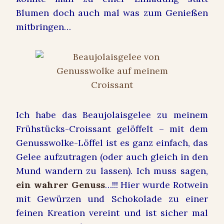
Blumen doch auch mal was zum Genießen
mitbringen…
Ich habe das Beaujolaisgelee zu meinem
Frühstücks-Croissant gelöffelt – mit dem
Genusswolke-Löffel ist es ganz einfach, das
Gelee aufzutragen (oder auch gleich in den
Mund wandern zu lassen). Ich muss sagen,
ein wahrer Genuss
…!!! Hier wurde Rotwein
mit Gewürzen und Schokolade zu einer
feinen Kreation vereint und ist sicher mal