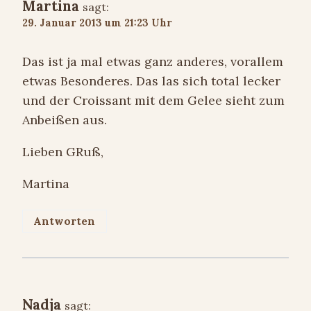
Martina
sagt:
29. Januar 2013 um 21:23 Uhr
Das ist ja mal etwas ganz anderes, vorallem
etwas Besonderes. Das las sich total lecker
und der Croissant mit dem Gelee sieht zum
Anbeißen aus.
Lieben GRuß,
Martina
Antworten
Nadja
sagt: