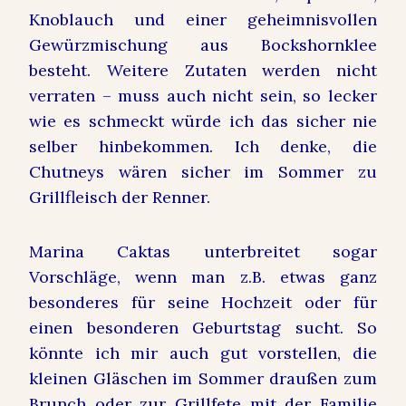
Knoblauch und einer geheimnisvollen
Gewürzmischung aus Bockshornklee
besteht. Weitere Zutaten werden nicht
verraten – muss auch nicht sein, so lecker
wie es schmeckt würde ich das sicher nie
selber hinbekommen. Ich denke, die
Chutneys wären sicher im Sommer zu
Grillfleisch der Renner.
Marina Caktas unterbreitet sogar
Vorschläge, wenn man z.B. etwas ganz
besonderes für seine Hochzeit oder für
einen besonderen Geburtstag sucht. So
könnte ich mir auch gut vorstellen, die
kleinen Gläschen im Sommer draußen zum
Brunch oder zur Grillfete mit der Familie