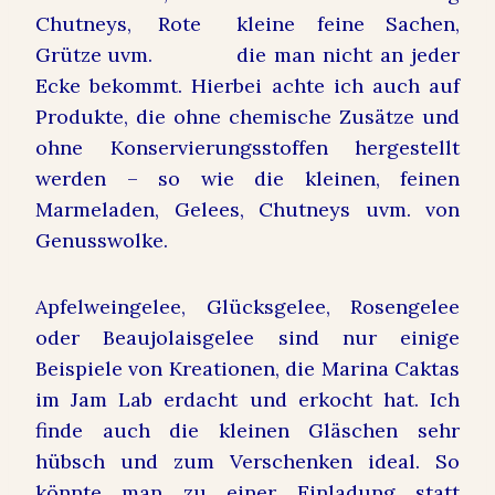
kleine feine Sachen,
die man nicht an jeder
Ecke bekommt. Hierbei achte ich auch auf
Produkte, die ohne chemische Zusätze und
ohne Konservierungsstoffen hergestellt
werden – so wie die kleinen, feinen
Marmeladen, Gelees, Chutneys uvm. von
Genusswolke.
Apfelweingelee, Glücksgelee, Rosengelee
oder Beaujolaisgelee sind nur einige
Beispiele von Kreationen, die Marina Caktas
im Jam Lab erdacht und erkocht hat. Ich
finde auch die kleinen Gläschen sehr
hübsch und zum Verschenken ideal. So
könnte man zu einer Einladung statt