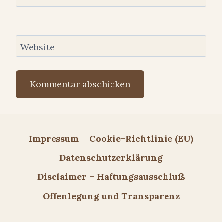
Website
Impressum
Cookie-Richtlinie (EU)
Datenschutzerklärung
Disclaimer – Haftungsausschluß
Offenlegung und Transparenz