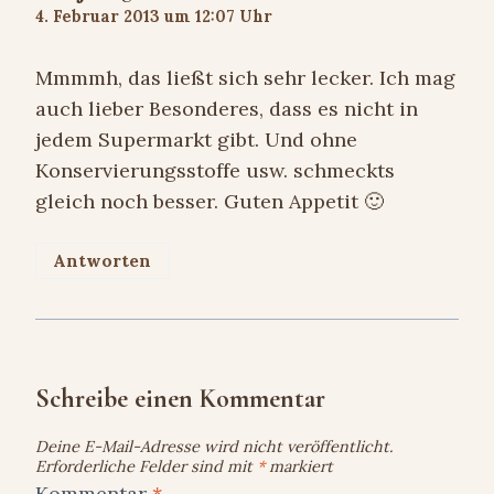
4. Februar 2013 um 12:07 Uhr
Mmmmh, das ließt sich sehr lecker. Ich mag
auch lieber Besonderes, dass es nicht in
jedem Supermarkt gibt. Und ohne
Konservierungsstoffe usw. schmeckts
gleich noch besser. Guten Appetit 🙂
Antworten
Schreibe einen Kommentar
Deine E-Mail-Adresse wird nicht veröffentlicht.
Erforderliche Felder sind mit
*
markiert
Kommentar
*