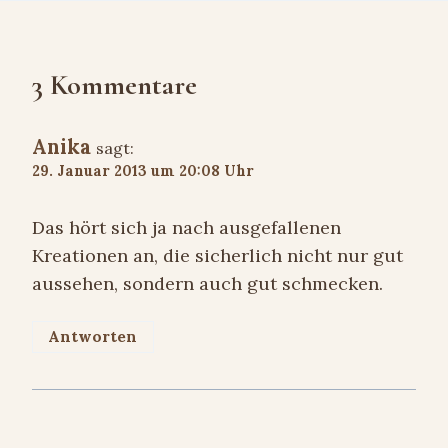
3 Kommentare
Anika
sagt:
29. Januar 2013 um 20:08 Uhr
Das hört sich ja nach ausgefallenen
Kreationen an, die sicherlich nicht nur gut
aussehen, sondern auch gut schmecken.
Antworten