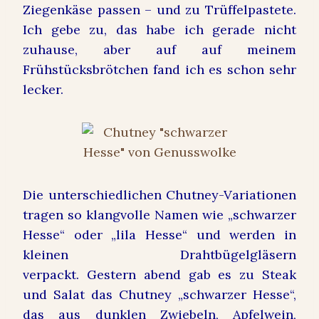
Ziegenkäse passen – und zu Trüffelpastete.
Ich gebe zu, das habe ich gerade nicht
zuhause, aber auf auf meinem
Frühstücksbrötchen fand ich es schon sehr
lecker.
Die unterschiedlichen Chutney-Variationen
tragen so klangvolle Namen wie „schwarzer
Hesse“ oder „lila Hesse“ und werden in
kleinen Drahtbügelgläsern
verpackt. Gestern abend gab es zu Steak
und Salat das Chutney „schwarzer Hesse“,
das aus dunklen Zwiebeln, Apfelwein,