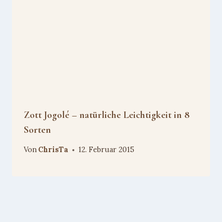
Zott Jogolé – natürliche Leichtigkeit in 8
Sorten
Von
ChrisTa
12. Februar 2015