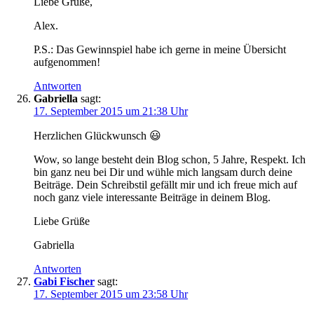
Liebe Grüße,
Alex.
P.S.: Das Gewinnspiel habe ich gerne in meine Übersicht
aufgenommen!
Antworten
Gabriella
sagt:
17. September 2015 um 21:38 Uhr
Herzlichen Glückwunsch 😃
Wow, so lange besteht dein Blog schon, 5 Jahre, Respekt. Ich
bin ganz neu bei Dir und wühle mich langsam durch deine
Beiträge. Dein Schreibstil gefällt mir und ich freue mich auf
noch ganz viele interessante Beiträge in deinem Blog.
Liebe Grüße
Gabriella
Antworten
Gabi Fischer
sagt:
17. September 2015 um 23:58 Uhr