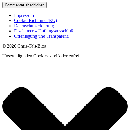
Impressum
Cookie-Richtlinie (EU)
Datenschutzerklärung
Disclaimer – Haftungsausschluß
Offenlegung und Transparenz
© 2026 Chris-Ta's-Blog
Unsere digitalen Cookies sind kalorienfrei