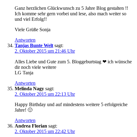
Ganz herzlichen Glückwunsch zu 5 Jahre Blog gestalten !!
Ich komme sehr gern vorbei und lese, also mach weiter so
und viel Erfolg!!
Viele Grüße Sonja
Antworten
Tanjas Bunte Welt
sagt:
2. Oktober 2015 um 21:46 Uhr
Alles Liebe und Gute zum 5. Bloggeburtstag ❤ ich wünsche
dir noch viele weitere
LG Tanja
Antworten
Melinda Nagy
sagt:
2. Oktober 2015 um 22:13 Uhr
Happy Birthday und auf mindestens weitere 5 erfolgreiche
Jahre! 🙂
Antworten
Andrea Florian
sagt:
2. Oktober 2015 um 22:42 Uhr