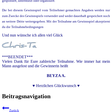
gesponsert, unterstützt oder organisiert.
Die bei diesem Gewinnspiel vom Teilnehmer gemachten Angaben werden nur
zum Zwecke des Gewinnspiels verwendet und weder dauerhaft gespeichert noch
an weitere Dritte weitergegeben. Mit der Teilnahme am Gewinnspiel akzeptierst
du die Teilnahmebedingungen
Und nun wünsche ich allen viel Glück
***BEENDET***
Vielen Dank für Eure zahlreiche Teilnahme. Wie immer hat mein
Mann ausgelost und die Gewinnerin heißt
BEYZA A.
♥ Herzlichen Glückwunsch ♥
Beitragsnavigation
Zurück