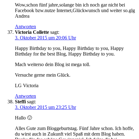
Wow,schon fünf jahre,solange bin ich noch gar nicht bei
Facebook bzw.nutze Internet,Glückwunsch und weiter so.glg
Andrea
Antworten
Victoria Collette
sagt:
3. Oktober 2015 um 20:06 Uhr
Happy Birthday to you, Happy Birthday to you, Happy
Birthday for the best Blog, Happy Birthday to you.
Mach weiterso dein Blog ist mega toll.
Versuche gerne mein Glück.
LG Victoria
Antworten
Steffi
sagt:
3. Oktober 2015 um 23:25 Uhr
Hallo 🙂
Alles Gute zum Bloggeburtstag. Fünf Jahre schon. Ich hoffe,
du wirst auch in Zukunft viel Spaß mit dem Blog haben.