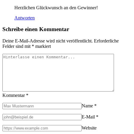
Herzlichen Glückwunsch an den Gewinner!
Antworten
Schreibe einen Kommentar
Deine E-Mail-Adresse wird nicht veröffentlicht.
Erforderliche
Felder sind mit
*
markiert
Kommentar
*
Name
*
E-Mail
*
Website