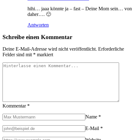
hihi… jaaa könnte ja – fast – Deine Mom sein… von
daher…. 🙂
Antworten
Schreibe einen Kommentar
Deine E-Mail-Adresse wird nicht veröffentlicht.
Erforderliche
Felder sind mit
*
markiert
Kommentar
*
Name
*
E-Mail
*
Website