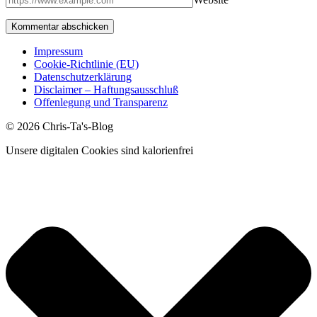
Impressum
Cookie-Richtlinie (EU)
Datenschutzerklärung
Disclaimer – Haftungsausschluß
Offenlegung und Transparenz
© 2026 Chris-Ta's-Blog
Unsere digitalen Cookies sind kalorienfrei