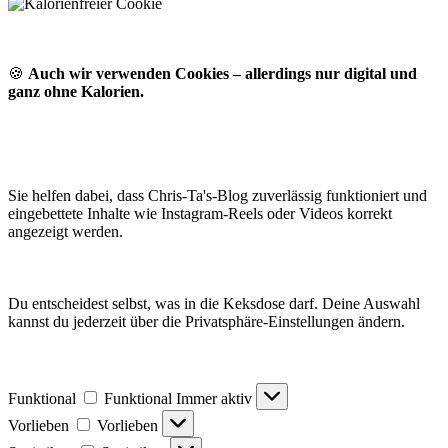
🍪
Auch wir verwenden Cookies – allerdings nur digital und
ganz ohne Kalorien.
Sie helfen dabei, dass Chris-Ta's-Blog zuverlässig funktioniert und
eingebettete Inhalte wie Instagram-Reels oder Videos korrekt
angezeigt werden.
Du entscheidest selbst, was in die Keksdose darf. Deine Auswahl
kannst du jederzeit über die Privatsphäre-Einstellungen ändern.
Funktional
Funktional
Immer aktiv
Vorlieben
Vorlieben