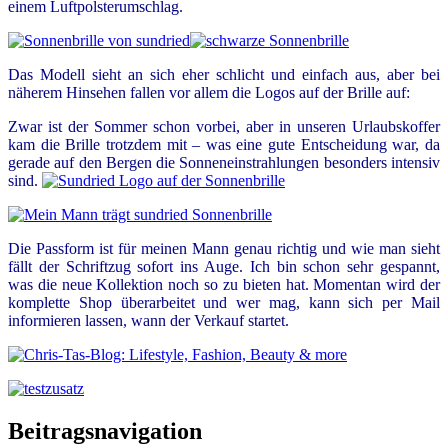
einem Luftpolsterumschlag.
Das Modell sieht an sich eher schlicht und einfach aus, aber bei
näherem Hinsehen fallen vor allem die Logos auf der Brille auf:
Zwar ist der Sommer schon vorbei, aber in unseren Urlaubskoffer
kam die Brille trotzdem mit – was eine gute Entscheidung war, da
gerade auf den Bergen die Sonneneinstrahlungen besonders intensiv
sind.
Die Passform ist für meinen Mann genau richtig und wie man sieht
fällt der Schriftzug sofort ins Auge. Ich bin schon sehr gespannt,
was die neue Kollektion noch so zu bieten hat. Momentan wird der
komplette Shop überarbeitet und wer mag, kann sich per Mail
informieren lassen, wann der Verkauf startet.
Beitragsnavigation