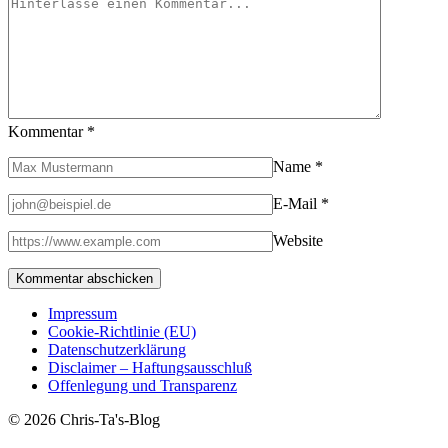
Kommentar
*
Name
*
E-Mail
*
Website
Impressum
Cookie-Richtlinie (EU)
Datenschutzerklärung
Disclaimer – Haftungsausschluß
Offenlegung und Transparenz
© 2026 Chris-Ta's-Blog