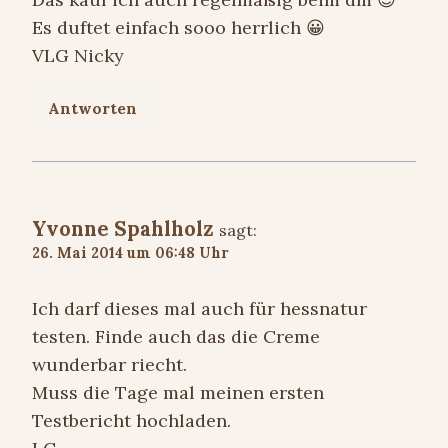
Es duftet einfach sooo herrlich 😀
VLG Nicky
Antworten
Yvonne Spahlholz
sagt:
26. Mai 2014 um 06:48 Uhr
Ich darf dieses mal auch für hessnatur
testen. Finde auch das die Creme
wunderbar riecht.
Muss die Tage mal meinen ersten
Testbericht hochladen.