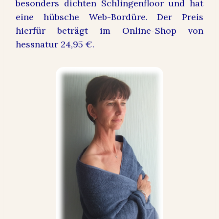
besonders dichten Schlingenfloor und hat
eine hübsche Web-Bordüre. Der Preis
hierfür beträgt im Online-Shop von
hessnatur 24,95 €.