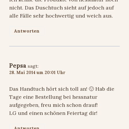
nicht. Das Duschtuch sieht auf jedoch auf
alle Fälle sehr hochwertig und weich aus.
Antworten
Pepsa
sagt:
28. Mai 2014 um 20:01 Uhr
Das Handtuch hört sich toll an! 🙂 Hab die
Tage eine Bestellung bei hessnatur
aufgegeben, freu mich schon drauf!
LG und einen schönen Feiertag dir!
Antworten