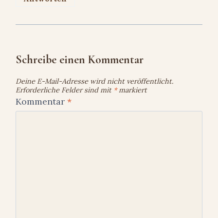
Schreibe einen Kommentar
Deine E-Mail-Adresse wird nicht veröffentlicht.
Erforderliche Felder sind mit
*
markiert
Kommentar
*