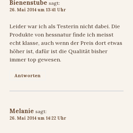
Bienenstube
sagt:
26. Mai 2014 um 13:41 Uhr
Leider war ich als Testerin nicht dabei. Die
Produkte von hessnatur finde ich meisst
echt klasse, auch wenn der Preis dort etwas
höher ist, dafür ist die Qualität bisher
immer top gewesen.
Antworten
Melanie
sagt:
26. Mai 2014 um 14:22 Uhr