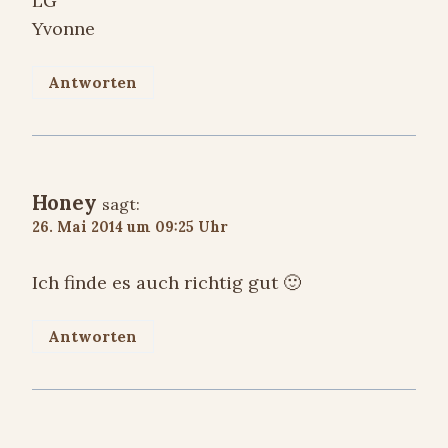
LG
Yvonne
Antworten
Honey
sagt:
26. Mai 2014 um 09:25 Uhr
Ich finde es auch richtig gut 🙂
Antworten