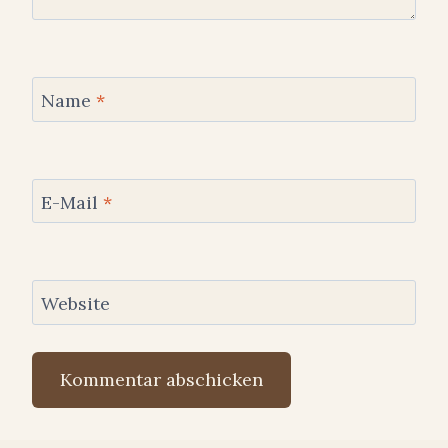
Name
*
E-Mail
*
Website