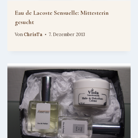
Eau de Lacoste Sensuelle: Mittesterin
gesucht
Von
ChrisTa
7. Dezember 2013