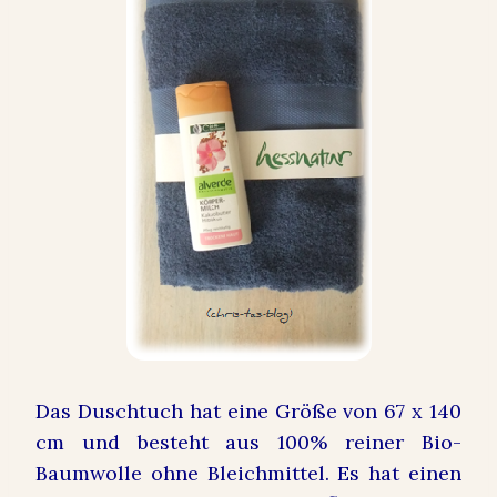
Das Duschtuch hat eine Größe von 67 x 140
cm und besteht aus 100% reiner Bio-
Baumwolle ohne Bleichmittel. Es hat einen