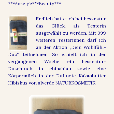
***Anzeige***Beauty***
Endlich hatte ich bei hessnatur
das Glück, als Testerin
ausgewählt zu werden. Mit 999
weiteren Testerinnen darf ich
an der Aktion „Dein Wohlfühl-
Duo“ teilnehmen. So erhielt ich in der
vergangenen Woche ein hessnatur-
Duschtuch in chinablau sowie eine
Körpermilch in der Duftnote Kakaobutter
Hibiskus von alverde NATURKOSMETIK.