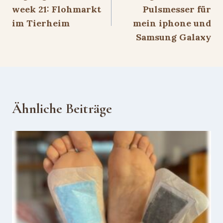
week 21: Flohmarkt
Pulsmesser für
im Tierheim
mein iphone und
Samsung Galaxy
Ähnliche Beiträge