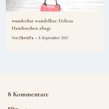
wunderbar wandelbar: Delieta
Handtaschen #bags
Von
ChrisTa
9. September 2017
8 Kommentare