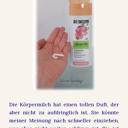
Die Körpermilch hat einen tollen Duft, der
aber nicht zu aufdringlich ist. Sie könnte
meiner Meinung nach schneller einziehen,