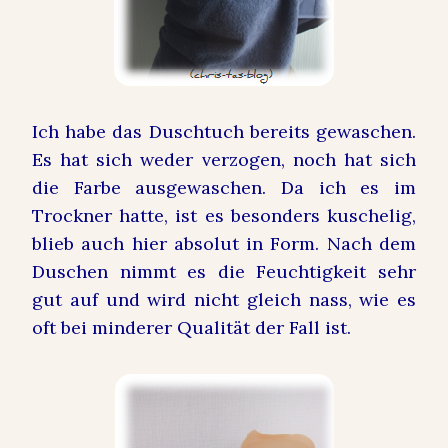
Ich habe das Duschtuch bereits gewaschen.
Es hat sich weder verzogen, noch hat sich
die Farbe ausgewaschen. Da ich es im
Trockner hatte, ist es besonders kuschelig,
blieb auch hier absolut in Form. Nach dem
Duschen nimmt es die Feuchtigkeit sehr
gut auf und wird nicht gleich nass, wie es
oft bei minderer Qualität der Fall ist.