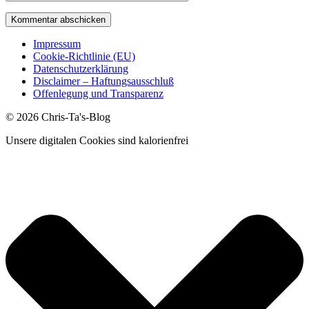
Impressum
Cookie-Richtlinie (EU)
Datenschutzerklärung
Disclaimer – Haftungsausschluß
Offenlegung und Transparenz
© 2026 Chris-Ta's-Blog
Unsere digitalen Cookies sind kalorienfrei