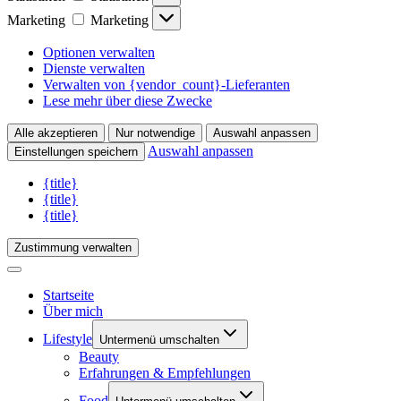
Marketing
Marketing
Optionen verwalten
Dienste verwalten
Verwalten von {vendor_count}-Lieferanten
Lese mehr über diese Zwecke
Alle akzeptieren
Nur notwendige
Auswahl anpassen
Auswahl anpassen
Einstellungen speichern
{title}
{title}
{title}
Zustimmung verwalten
Startseite
Über mich
Lifestyle
Untermenü umschalten
Beauty
Erfahrungen & Empfehlungen
Food