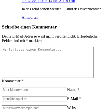
29. Dezember 2014 um 21:19 Uhr
Ja das wird schon werden… sind das zuversichtlich…
Antworten
Schreibe einen Kommentar
Deine E-Mail-Adresse wird nicht veröffentlicht.
Erforderliche
Felder sind mit
*
markiert
Kommentar
*
Name
*
E-Mail
*
Website