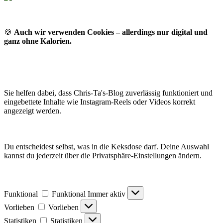
🍪
Auch wir verwenden Cookies – allerdings nur digital und
ganz ohne Kalorien.
Sie helfen dabei, dass Chris-Ta's-Blog zuverlässig funktioniert und
eingebettete Inhalte wie Instagram-Reels oder Videos korrekt
angezeigt werden.
Du entscheidest selbst, was in die Keksdose darf. Deine Auswahl
kannst du jederzeit über die Privatsphäre-Einstellungen ändern.
Funktional
Funktional
Immer aktiv
Vorlieben
Vorlieben
Statistiken
Statistiken