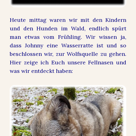
Heute mittag waren wir mit den Kindern
und den Hunden im Wald, endlich spürt
man etwas vom Frühling. Wir wissen ja,
dass Johnny eine Wasserratte ist und so
beschlossen wir, zur Wolfsquelle zu gehen.
Hier zeige ich Euch unsere Fellnasen und
was wir entdeckt haben: