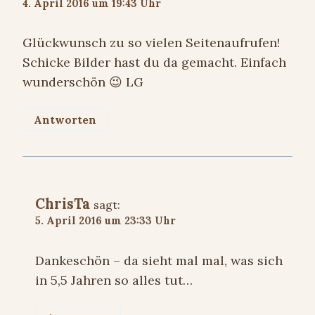
4. April 2016 um 19:43 Uhr
Glückwunsch zu so vielen Seitenaufrufen!
Schicke Bilder hast du da gemacht. Einfach
wunderschön 😉 LG
Antworten
ChrisTa
sagt:
5. April 2016 um 23:33 Uhr
Dankeschön – da sieht mal mal, was sich
in 5,5 Jahren so alles tut…