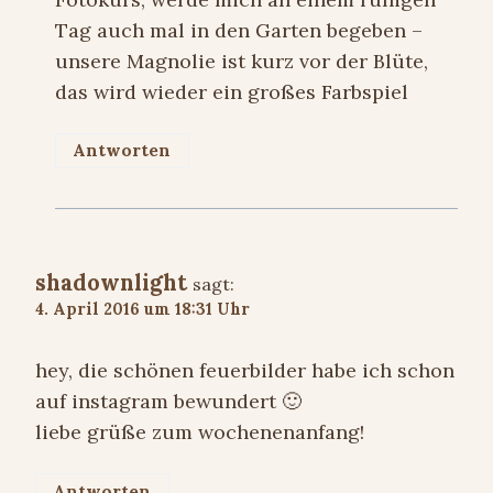
Tag auch mal in den Garten begeben –
unsere Magnolie ist kurz vor der Blüte,
das wird wieder ein großes Farbspiel
Antworten
shadownlight
sagt:
4. April 2016 um 18:31 Uhr
hey, die schönen feuerbilder habe ich schon
auf instagram bewundert 🙂
liebe grüße zum wochenenanfang!
Antworten