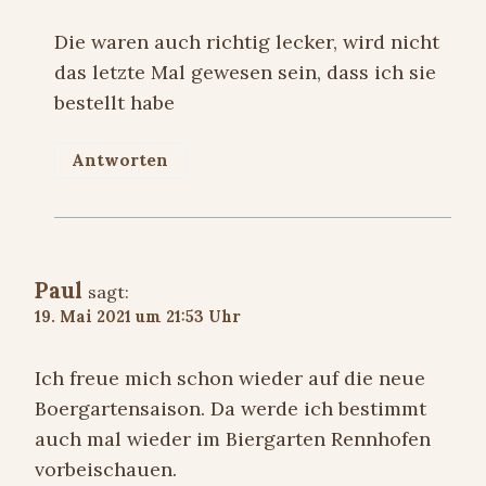
Die waren auch richtig lecker, wird nicht
das letzte Mal gewesen sein, dass ich sie
bestellt habe
Antworten
Paul
sagt:
19. Mai 2021 um 21:53 Uhr
Ich freue mich schon wieder auf die neue
Boergartensaison. Da werde ich bestimmt
auch mal wieder im Biergarten Rennhofen
vorbeischauen.