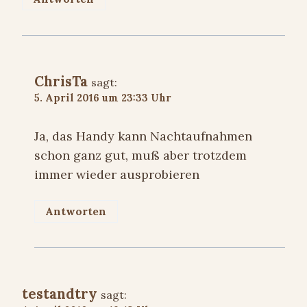
ChrisTa
sagt:
5. April 2016 um 23:33 Uhr
Ja, das Handy kann Nachtaufnahmen
schon ganz gut, muß aber trotzdem
immer wieder ausprobieren
Antworten
testandtry
sagt: