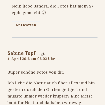
Nein liebe Sandra, die Fotos hat mein S7
egde gemacht 🙂
Antworten
Sabine Topf
sagt:
4. April 2016 um 06:02 Uhr
Super schöne Fotos von dir.
Ich liebe die Natur auch über alles und bin
gestern durch den Garten getigert und
musste immer wieder knipsen. Eine Meise
baut ihr Nest und da haben wir ewig