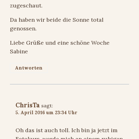
zugeschaut.
Da haben wir beide die Sonne total
genossen.
Liebe Grüße und eine schöne Woche
Sabine
Antworten
ChrisTa
sagt:
5. April 2016 um 23:34 Uhr
Oh das ist auch toll. Ich bin ja jetzt im
Fotokurs, werde mich an einem ruhigen