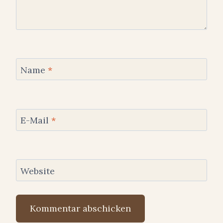
Name
*
E-Mail
*
Website