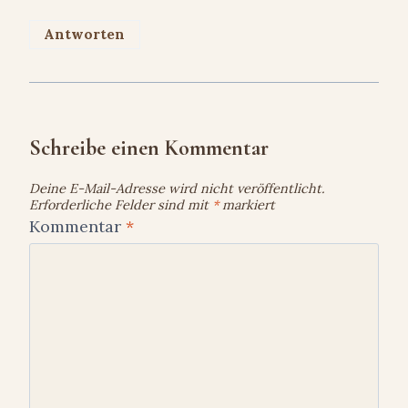
Antworten
Schreibe einen Kommentar
Deine E-Mail-Adresse wird nicht veröffentlicht.
Erforderliche Felder sind mit
*
markiert
Kommentar
*