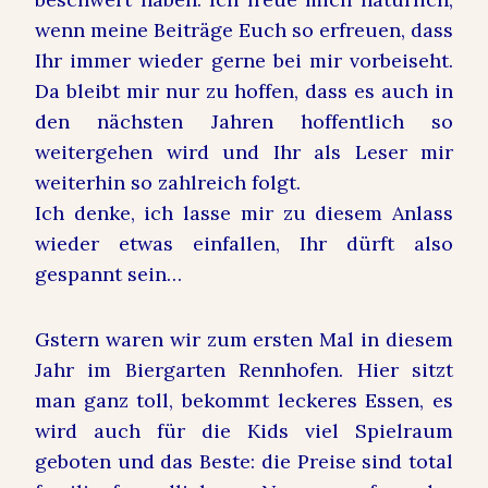
wenn meine Beiträge Euch so erfreuen, dass
Ihr immer wieder gerne bei mir vorbeiseht.
Da bleibt mir nur zu hoffen, dass es auch in
den nächsten Jahren hoffentlich so
weitergehen wird und Ihr als Leser mir
weiterhin so zahlreich folgt.
Ich denke, ich lasse mir zu diesem Anlass
wieder etwas einfallen, Ihr dürft also
gespannt sein…
Gstern waren wir zum ersten Mal in diesem
Jahr im Biergarten Rennhofen. Hier sitzt
man ganz toll, bekommt leckeres Essen, es
wird auch für die Kids viel Spielraum
geboten und das Beste: die Preise sind total