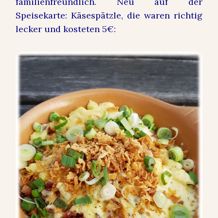
familienfreundlich. Neu auf der
Speisekarte: Käsespätzle, die waren richtig
lecker und kosteten 5€: