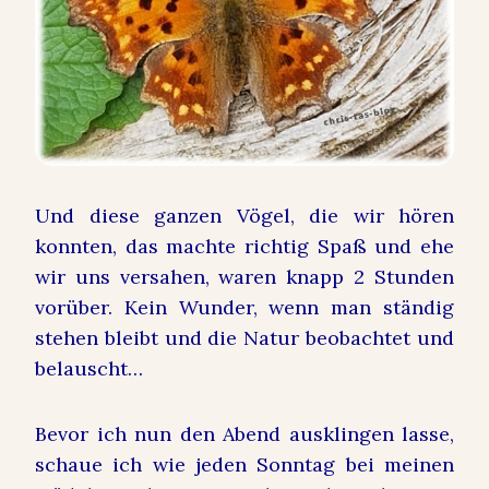
Und diese ganzen Vögel, die wir hören
konnten, das machte richtig Spaß und ehe
wir uns versahen, waren knapp 2 Stunden
vorüber. Kein Wunder, wenn man ständig
stehen bleibt und die Natur beobachtet und
belauscht…
Bevor ich nun den Abend ausklingen lasse,
schaue ich wie jeden Sonntag bei meinen