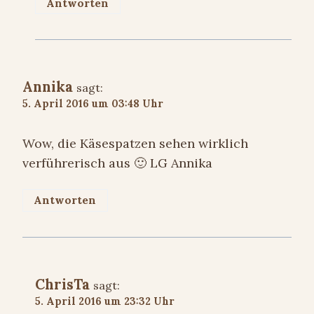
Antworten
Annika
sagt:
5. April 2016 um 03:48 Uhr
Wow, die Käsespatzen sehen wirklich
verführerisch aus 🙂 LG Annika
Antworten
ChrisTa
sagt:
5. April 2016 um 23:32 Uhr