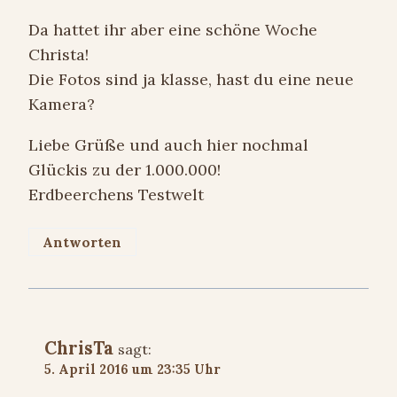
Da hattet ihr aber eine schöne Woche
Christa!
Die Fotos sind ja klasse, hast du eine neue
Kamera?
Liebe Grüße und auch hier nochmal
Glückis zu der 1.000.000!
Erdbeerchens Testwelt
Antworten
ChrisTa
sagt:
5. April 2016 um 23:35 Uhr