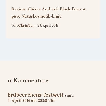
Review: Chiara Ambra® Black Forrest
pure Naturkosmetik-Linie
Von
ChrisTa
29. April 2013
11 Kommentare
Erdbeerchens Testwelt
sagt:
3. April 2016 um 20:58 Uhr