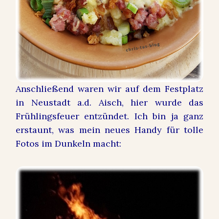
Anschließend waren wir auf dem Festplatz
in Neustadt a.d. Aisch, hier wurde das
Frühlingsfeuer entzündet. Ich bin ja ganz
erstaunt, was mein neues Handy für tolle
Fotos im Dunkeln macht: