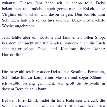
zuhause. Dieses Jahr habe ich ja schon tolle Deko
bekommen und möchte auch gerne meiner Enkeltochter
Virginia ein bischen was davon zeigen. Den Kürbis zum
Schnitzen hab ich schon hier und die Deko wird nächste
Woche angebracht.
Jetzt fehlte aber ein Kostüm und fand einen tollen Shop,
bei dem ihr nicht nur für Kinder, sondern auch für Euch
schaurig-gruselige Deko und Kostüme finden könnt:
Horrorklinik
Die Auswahl reicht von der Deko über Kostüme, Perücken,
Schminke bis zu kompletten Masken und sogar Zähne –
ich wußte bislang gar nicht, wie groß die Auswahl in
diesem Bereich sein kann.
Bei der
Horrorklinik
findet ihr tolle Rubriken wie z.B.
die
Seite für Kinder, hier gibt es tolle Luftballons, Servietten