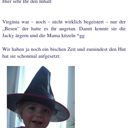
Hier sehr Ihr den Inhalt:
Virginia war – noch – nicht wirklich begeistert – nur der
„Besen“ der hatte es ihr angetan. Damit konnte sie die
Jacky ärgern und die Mama kitzeln *gg
Wir haben ja noch ein bischen Zeit und zumindest den Hut
hat sie schonmal aufgesetzt: