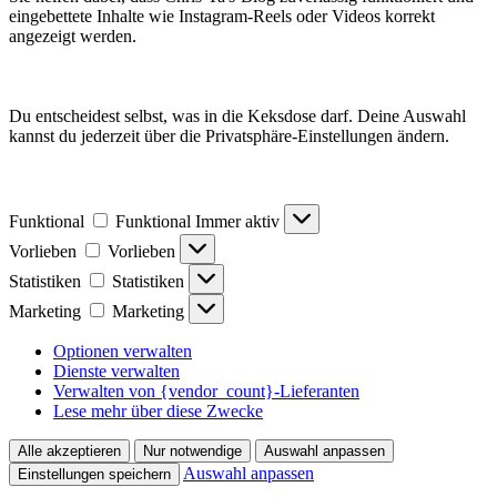
eingebettete Inhalte wie Instagram-Reels oder Videos korrekt
angezeigt werden.
Du entscheidest selbst, was in die Keksdose darf. Deine Auswahl
kannst du jederzeit über die Privatsphäre-Einstellungen ändern.
Funktional
Funktional
Immer aktiv
Vorlieben
Vorlieben
Statistiken
Statistiken
Marketing
Marketing
Optionen verwalten
Dienste verwalten
Verwalten von {vendor_count}-Lieferanten
Lese mehr über diese Zwecke
Alle akzeptieren
Nur notwendige
Auswahl anpassen
Auswahl anpassen
Einstellungen speichern