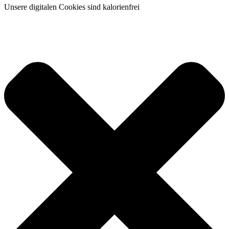
Unsere digitalen Cookies sind kalorienfrei