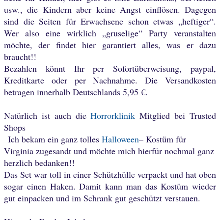
usw., die Kindern aber keine Angst einflösen. Dagegen
sind die Seiten für Erwachsene schon etwas „heftiger“.
Wer also eine wirklich „gruselige“ Party veranstalten
möchte, der findet hier garantiert alles, was er dazu
braucht!!
Bezahlen könnt Ihr per Sofortüberweisung, paypal,
Kreditkarte oder per Nachnahme. Die Versandkosten
betragen innerhalb Deutschlands 5,95 €.
Natürlich ist auch die
Horrorklinik
Mitglied bei Trusted
Shops
Ich bekam ein ganz tolles
Halloween
– Kostüm für
Virginia zugesandt und möchte mich hierfür nochmal ganz
herzlich bedanken!!
Das Set war toll in einer Schützhülle verpackt und hat oben
sogar einen Haken. Damit kann man das Kostüm wieder
gut einpacken und im Schrank gut geschützt verstauen.