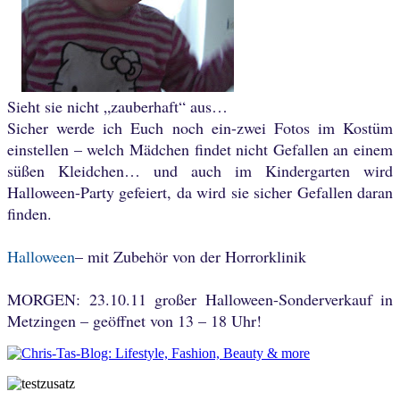
Sieht sie nicht „zauberhaft“ aus…
Sicher werde ich Euch noch ein-zwei Fotos im Kostüm
einstellen – welch Mädchen findet nicht Gefallen an einem
süßen Kleidchen… und auch im Kindergarten wird
Halloween-Party gefeiert, da wird sie sicher Gefallen daran
finden.
Halloween
– mit Zubehör von der Horrorklinik
MORGEN: 23.10.11 großer Halloween-Sonderverkauf in
Metzingen – geöffnet von 13 – 18 Uhr!