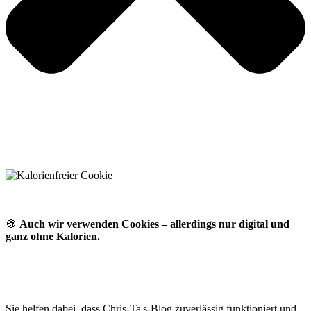
🍪
Auch wir verwenden Cookies – allerdings nur digital und
ganz ohne Kalorien.
Sie helfen dabei, dass Chris-Ta's-Blog zuverlässig funktioniert und