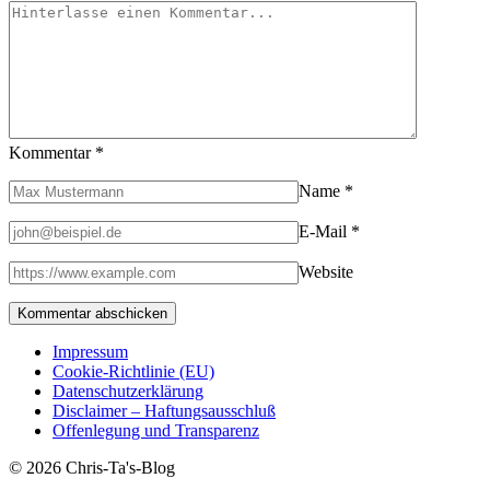
Kommentar
*
Name
*
E-Mail
*
Website
Impressum
Cookie-Richtlinie (EU)
Datenschutzerklärung
Disclaimer – Haftungsausschluß
Offenlegung und Transparenz
© 2026 Chris-Ta's-Blog