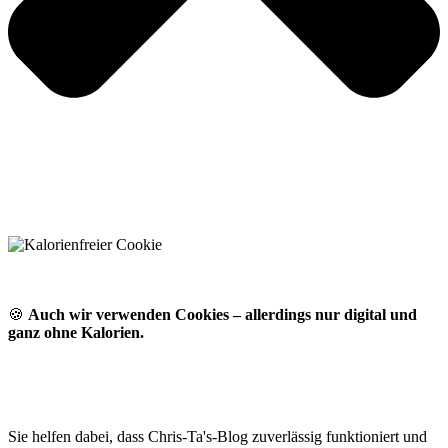
🍪
Auch wir verwenden Cookies – allerdings nur digital und
ganz ohne Kalorien.
Sie helfen dabei, dass Chris-Ta's-Blog zuverlässig funktioniert und