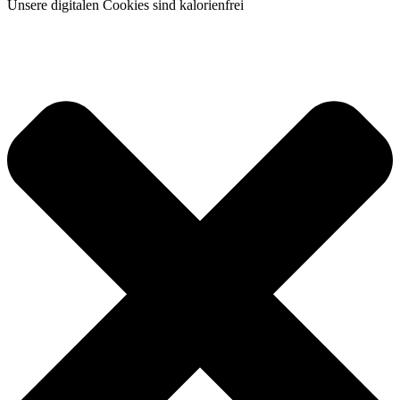
Unsere digitalen Cookies sind kalorienfrei