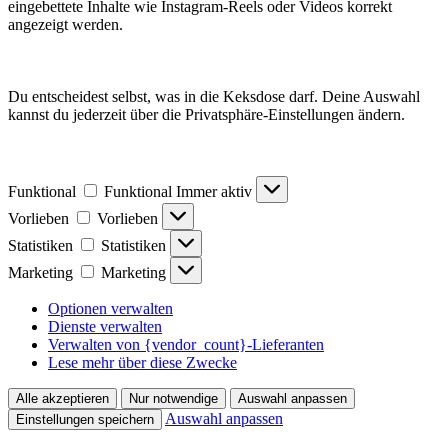
eingebettete Inhalte wie Instagram-Reels oder Videos korrekt
angezeigt werden.
Du entscheidest selbst, was in die Keksdose darf. Deine Auswahl
kannst du jederzeit über die Privatsphäre-Einstellungen ändern.
Funktional
Funktional
Immer aktiv
Vorlieben
Vorlieben
Statistiken
Statistiken
Marketing
Marketing
Optionen verwalten
Dienste verwalten
Verwalten von {vendor_count}-Lieferanten
Lese mehr über diese Zwecke
Alle akzeptieren
Nur notwendige
Auswahl anpassen
Auswahl anpassen
Einstellungen speichern