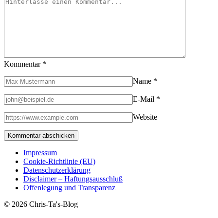
Kommentar
*
Name
*
E-Mail
*
Website
Impressum
Cookie-Richtlinie (EU)
Datenschutzerklärung
Disclaimer – Haftungsausschluß
Offenlegung und Transparenz
© 2026 Chris-Ta's-Blog