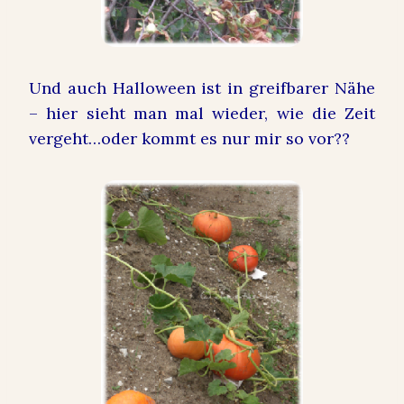
Und auch Halloween ist in greifbarer Nähe
– hier sieht man mal wieder, wie die Zeit
vergeht…oder kommt es nur mir so vor??