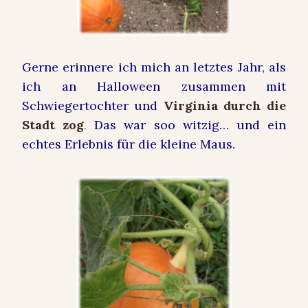
Gerne erinnere ich mich an letztes Jahr, als
ich an Halloween zusammen mit
Schwiegertochter und
Virginia durch die
Stadt zog
.
Das war soo witzig… und ein
echtes Erlebnis für die kleine Maus.