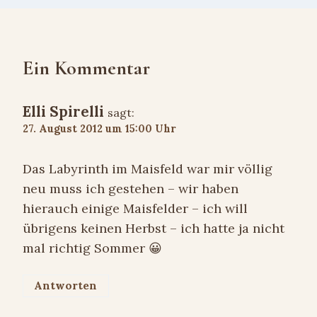
Ein Kommentar
Elli Spirelli
sagt:
27. August 2012 um 15:00 Uhr
Das Labyrinth im Maisfeld war mir völlig
neu muss ich gestehen – wir haben
hierauch einige Maisfelder – ich will
übrigens keinen Herbst – ich hatte ja nicht
mal richtig Sommer 😀
Antworten