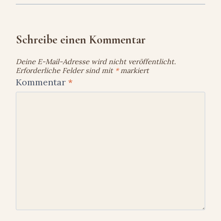
Schreibe einen Kommentar
Deine E-Mail-Adresse wird nicht veröffentlicht.
Erforderliche Felder sind mit
*
markiert
Kommentar
*