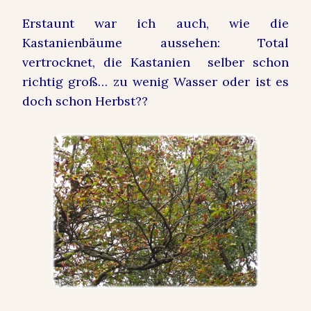
Erstaunt war ich auch, wie die
Kastanienbäume aussehen: Total
vertrocknet, die Kastanien selber schon
richtig groß… zu wenig Wasser oder ist es
doch schon Herbst??