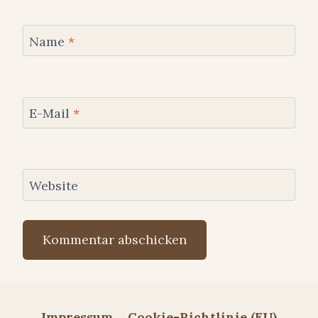
Name
*
E-Mail
*
Website
Impressum
Cookie-Richtlinie (EU)