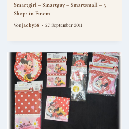
Smartgirl – Smartguy – Smartsmall – 3
Shops in Einem
Von
jacky38
27. September 2011