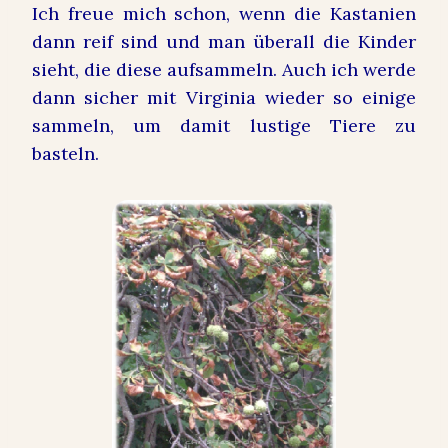
Ich freue mich schon, wenn die Kastanien
dann reif sind und man überall die Kinder
sieht, die diese aufsammeln. Auch ich werde
dann sicher mit Virginia wieder so einige
sammeln, um damit lustige Tiere zu
basteln.