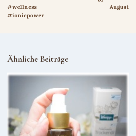
#wellness
August
#ionicpower
Ähnliche Beiträge