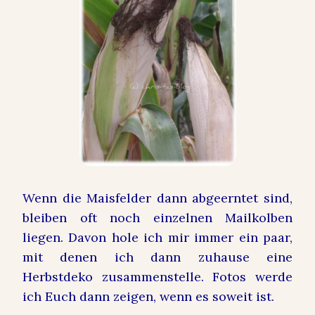
Wenn die Maisfelder dann abgeerntet sind,
bleiben oft noch einzelnen Mailkolben
liegen. Davon hole ich mir immer ein paar,
mit denen ich dann zuhause eine
Herbstdeko zusammenstelle. Fotos werde
ich Euch dann zeigen, wenn es soweit ist.