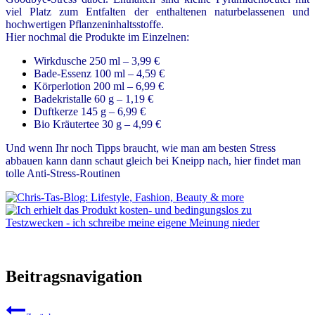
viel Platz zum Entfalten der enthaltenen naturbelassenen und
hochwertigen Pflanzeninhaltsstoffe.
Hier nochmal die Produkte im Einzelnen:
Wirkdusche 250 ml – 3,99 €
Bade-Essenz 100 ml – 4,59 €
Körperlotion 200 ml – 6,99 €
Badekristalle 60 g – 1,19 €
Duftkerze 145 g – 6,99 €
Bio Kräutertee 30 g – 4,99 €
Und wenn Ihr noch Tipps braucht, wie man am besten Stress
abbauen kann dann schaut gleich bei Kneipp nach, hier findet man
tolle Anti-Stress-Routinen
Beitragsnavigation