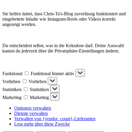
Sie helfen dabei, dass Chris-Ta's-Blog zuverlässig funktioniert und
eingebettete Inhalte wie Instagram-Reels oder Videos korrekt
angezeigt werden.
Du entscheidest selbst, was in die Keksdose darf. Deine Auswahl
kannst du jederzeit über die Privatsphäre-Einstellungen ändern.
Funktional
Funktional
Immer aktiv
Vorlieben
Vorlieben
Statistiken
Statistiken
Marketing
Marketing
Optionen verwalten
Dienste verwalten
Verwalten von {vendor_count}-Lieferanten
Lese mehr über diese Zwecke