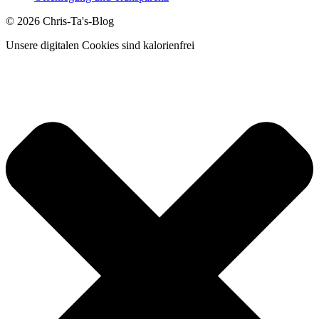
© 2026 Chris-Ta's-Blog
Unsere digitalen Cookies sind kalorienfrei