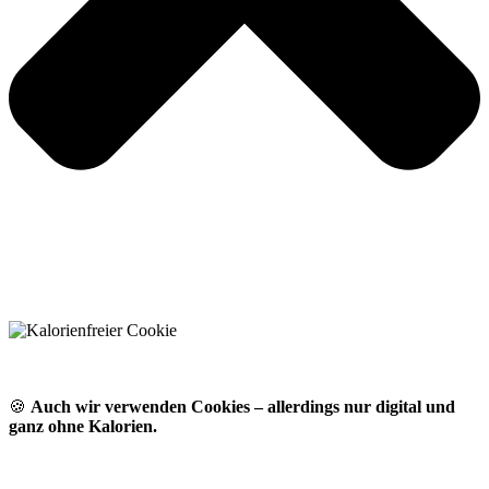
🍪
Auch wir verwenden Cookies – allerdings nur digital und
ganz ohne Kalorien.