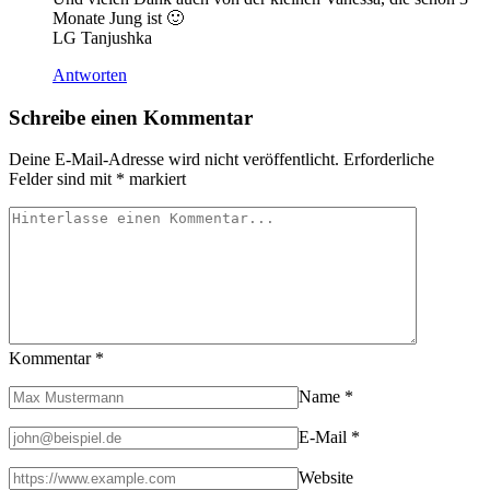
Monate Jung ist 🙂
LG Tanjushka
Antworten
Schreibe einen Kommentar
Deine E-Mail-Adresse wird nicht veröffentlicht.
Erforderliche
Felder sind mit
*
markiert
Kommentar
*
Name
*
E-Mail
*
Website