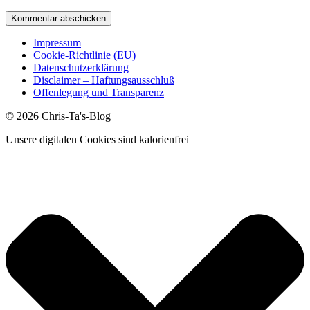
Impressum
Cookie-Richtlinie (EU)
Datenschutzerklärung
Disclaimer – Haftungsausschluß
Offenlegung und Transparenz
© 2026 Chris-Ta's-Blog
Unsere digitalen Cookies sind kalorienfrei