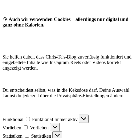
🍪
Auch wir verwenden Cookies – allerdings nur digital und
ganz ohne Kalorien.
Sie helfen dabei, dass Chris-Ta's-Blog zuverlässig funktioniert und
eingebettete Inhalte wie Instagram-Reels oder Videos korrekt
angezeigt werden.
Du entscheidest selbst, was in die Keksdose darf. Deine Auswahl
kannst du jederzeit über die Privatsphäre-Einstellungen ändern.
Funktional
Funktional
Immer aktiv
Vorlieben
Vorlieben
Statistiken
Statistiken