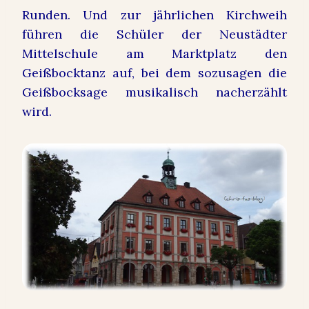
Runden. Und zur jährlichen Kirchweih
führen die Schüler der Neustädter
Mittelschule am Marktplatz den
Geißbocktanz auf, bei dem sozusagen die
Geißbocksage musikalisch nacherzählt
wird.