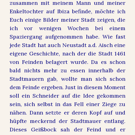
zusammen mit meinem Mann und meiner
Enkeltochter auf Ibiza befinde, möchte ich
Euch einige Bilder meiner Stadt zeigen, die
ich vor wenigen Wochen bei einem
Spaziergang aufgenommen habe. Wie fast
jede Stadt hat auch Neustadt a.d. Aisch eine
eigene Geschichte, nach der die Stadt 1461
von Feinden belagert wurde. Da es schon
bald nichts mehr zu essen innerhalb der
Stadtmauern gab, wollte man sich schon
dem Feinde ergeben.
Just in diesem Moment
soll ein Schneider auf die Idee gekommen
sein, sich selbst in das Fell einer Ziege zu
nähen. Dann setzte er deren Kopf auf und
hüpfte meckernd der Stadtmauer entlang.
Dieses Geißbock sah der Feind und er