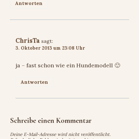
Antworten
ChrisTa
sagt:
3. Oktober 2013 um 23:08 Uhr
ja – fast schon wie ein Hundemodell 🙂
Antworten
Schreibe einen Kommentar
Deine E-Mail-Adresse wird nicht veröffentlicht.