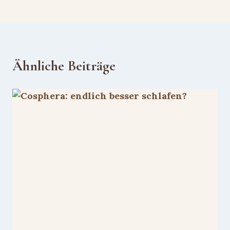
Ähnliche Beiträge