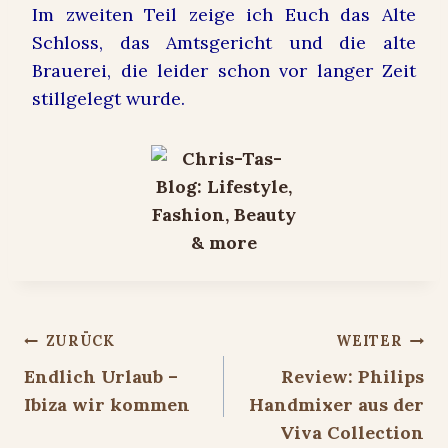
Im zweiten Teil zeige ich Euch das Alte
Schloss, das Amtsgericht und die alte
Brauerei, die leider schon vor langer Zeit
stillgelegt wurde.
Beitragsnavigation
ZURÜCK
WEITER
Endlich Urlaub –
Review: Philips
Ibiza wir kommen
Handmixer aus der
Viva Collection