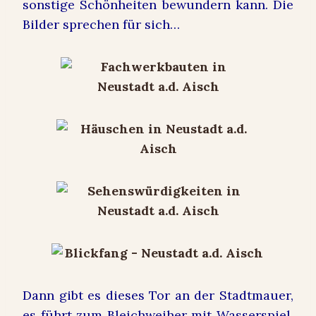
sonstige Schönheiten bewundern kann. Die
Bilder sprechen für sich…
Dann gibt es dieses Tor an der Stadtmauer,
es führt zum Bleichweiher mit Wasserspiel,