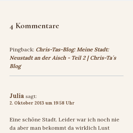
4 Kommentare
Pingback:
Chris-Tas-Blog: Meine Stadt:
Neustadt an der Aisch - Teil 2 | Chris-Ta´s
Blog
Julia
sagt:
2. Oktober 2013 um 19:58 Uhr
Eine schöne Stadt. Leider war ich noch nie
da aber man bekommt da wirklich Lust