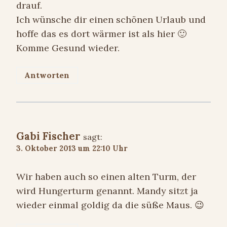
drauf.
Ich wünsche dir einen schönen Urlaub und
hoffe das es dort wärmer ist als hier 🙂
Komme Gesund wieder.
Antworten
Gabi Fischer
sagt:
3. Oktober 2013 um 22:10 Uhr
Wir haben auch so einen alten Turm, der
wird Hungerturm genannt. Mandy sitzt ja
wieder einmal goldig da die süße Maus. 😉