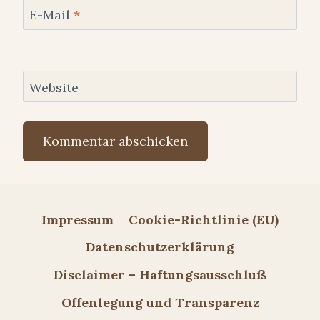
E-Mail
*
Website
Impressum
Cookie-Richtlinie (EU)
Datenschutzerklärung
Disclaimer – Haftungsausschluß
Offenlegung und Transparenz