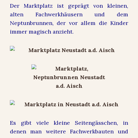
Der Marktplatz ist geprägt von kleinen,
alten Fachwerkhäusern und dem
Neptunbrunnen, der vor allem die Kinder
immer magisch anzieht.
Es gibt viele kleine Seitengässchen, in
denen man weitere Fachwerkbauten und