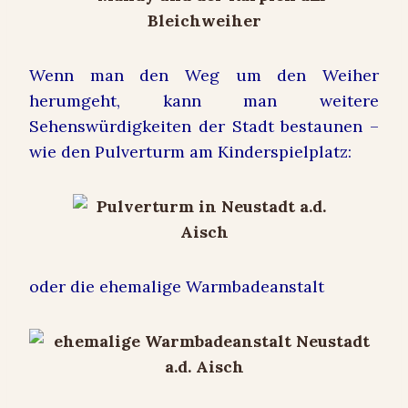
Wenn man den Weg um den Weiher
herumgeht, kann man weitere
Sehenswürdigkeiten der Stadt bestaunen –
wie den Pulverturm am Kinderspielplatz:
oder die ehemalige Warmbadeanstalt