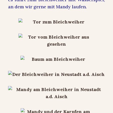
an dem wir gerne mit Mandy laufen.