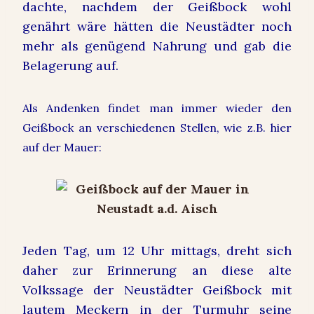
dachte, nachdem der Geißbock wohl
genährt wäre hätten die Neustädter noch
mehr als genügend Nahrung und gab die
Belagerung auf.
Als Andenken findet man immer wieder den
Geißbock an verschiedenen Stellen, wie z.B. hier
auf der Mauer:
Jeden Tag, um 12 Uhr mittags, dreht sich
daher zur Erinnerung an diese alte
Volkssage der Neustädter Geißbock mit
lautem Meckern in der Turmuhr seine