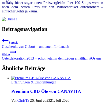
miBaby bietet sogar einen Preisvergleich: über 100 Shops werden
nach dem besten Preis für den Wunschartikel durchstöbert –
einfacher gehts ja kaum.
Beitragsnavigation
Zurück
Geschenke zur Geburt – und auch für danach
Weiter
Osterdekoration 2013 – schon jetzt in den Läden erhältlich #Ostern
Ähnliche Beiträge
Erfahrungen & Empfehlungen
Premium CBD-Öle von CANAVITA
Von
ChrisTa
26. Juni 2023
21. Juli 2026