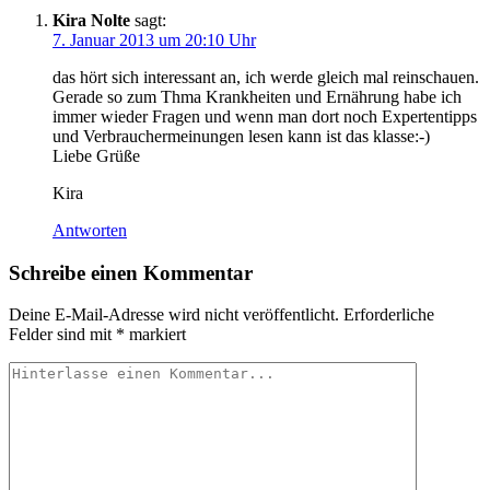
Kira Nolte
sagt:
7. Januar 2013 um 20:10 Uhr
das hört sich interessant an, ich werde gleich mal reinschauen.
Gerade so zum Thma Krankheiten und Ernährung habe ich
immer wieder Fragen und wenn man dort noch Expertentipps
und Verbrauchermeinungen lesen kann ist das klasse:-)
Liebe Grüße
Kira
Antworten
Schreibe einen Kommentar
Deine E-Mail-Adresse wird nicht veröffentlicht.
Erforderliche
Felder sind mit
*
markiert