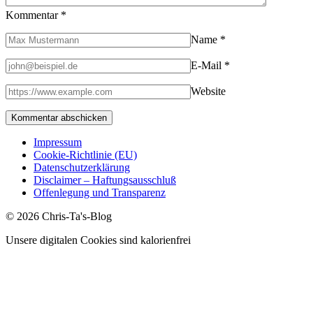
Kommentar
*
Name
*
E-Mail
*
Website
Impressum
Cookie-Richtlinie (EU)
Datenschutzerklärung
Disclaimer – Haftungsausschluß
Offenlegung und Transparenz
© 2026 Chris-Ta's-Blog
Unsere digitalen Cookies sind kalorienfrei