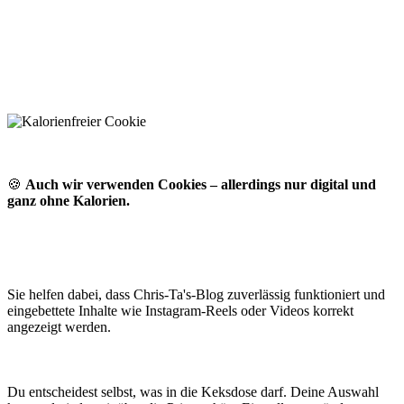
🍪
Auch wir verwenden Cookies – allerdings nur digital und
ganz ohne Kalorien.
Sie helfen dabei, dass Chris-Ta's-Blog zuverlässig funktioniert und
eingebettete Inhalte wie Instagram-Reels oder Videos korrekt
angezeigt werden.
Du entscheidest selbst, was in die Keksdose darf. Deine Auswahl