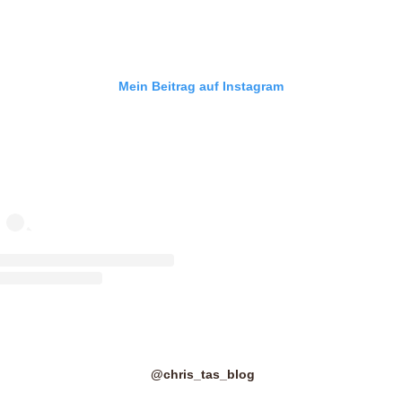
Mein Beitrag auf Instagram
@chris_tas_blog