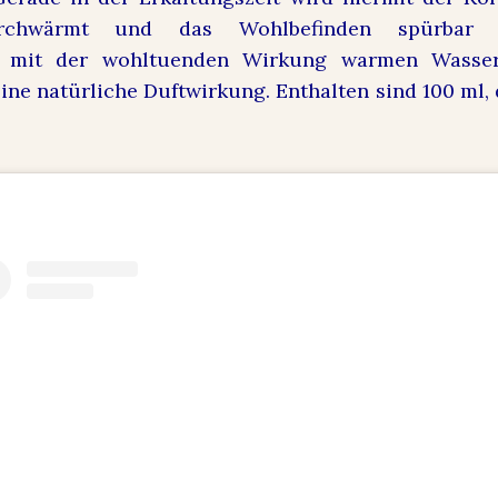
chwärmt und das Wohlbefinden spürbar v
 mit der wohltuenden Wirkung warmen Wassers
ine natürliche Duftwirkung. Enthalten sind 100 ml, 