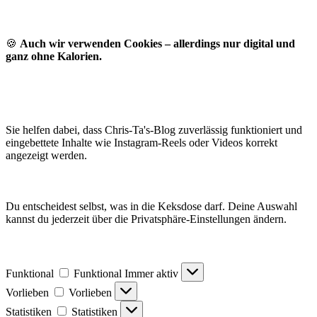
🍪
Auch wir verwenden Cookies – allerdings nur digital und
ganz ohne Kalorien.
Sie helfen dabei, dass Chris-Ta's-Blog zuverlässig funktioniert und
eingebettete Inhalte wie Instagram-Reels oder Videos korrekt
angezeigt werden.
Du entscheidest selbst, was in die Keksdose darf. Deine Auswahl
kannst du jederzeit über die Privatsphäre-Einstellungen ändern.
Funktional
Funktional
Immer aktiv
Vorlieben
Vorlieben
Statistiken
Statistiken