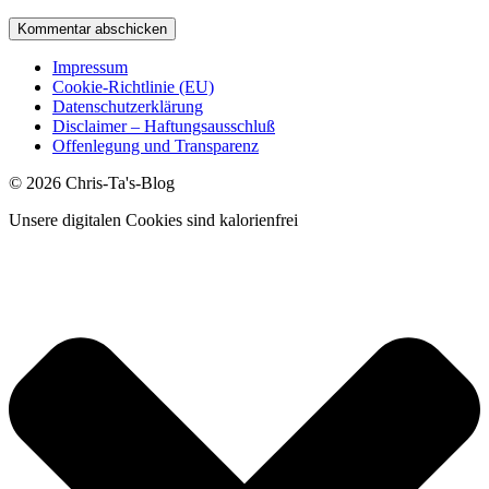
Impressum
Cookie-Richtlinie (EU)
Datenschutzerklärung
Disclaimer – Haftungsausschluß
Offenlegung und Transparenz
© 2026 Chris-Ta's-Blog
Unsere digitalen Cookies sind kalorienfrei