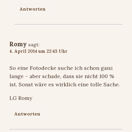
Antworten
Romy
sagt:
4. April 2014 um 22:43 Uhr
So eine Fotodecke suche ich schon ganz
lange – aber schade, dass sie nicht 100 %
ist. Sonst wäre es wirklich eine tolle Sache.
LG Romy
Antworten