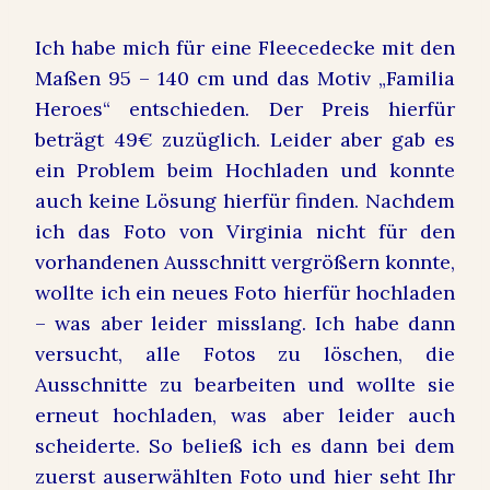
Ich habe mich für eine Fleecedecke mit den
Maßen 95 – 140 cm und das Motiv „Familia
Heroes“ entschieden. Der Preis hierfür
beträgt 49€ zuzüglich. Leider aber gab es
ein Problem beim Hochladen und konnte
auch keine Lösung hierfür finden. Nachdem
ich das Foto von Virginia nicht für den
vorhandenen Ausschnitt vergrößern konnte,
wollte ich ein neues Foto hierfür hochladen
– was aber leider misslang. Ich habe dann
versucht, alle Fotos zu löschen, die
Ausschnitte zu bearbeiten und wollte sie
erneut hochladen, was aber leider auch
scheiderte. So beließ ich es dann bei dem
zuerst auserwählten Foto und hier seht Ihr