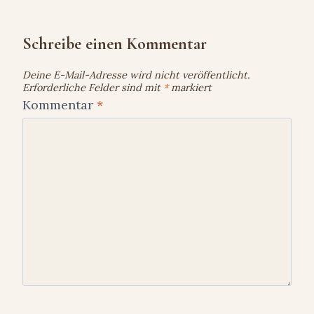
Schreibe einen Kommentar
Deine E-Mail-Adresse wird nicht veröffentlicht.
Erforderliche Felder sind mit
*
markiert
Kommentar
*