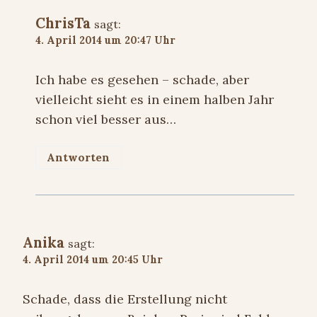
ChrisTa
sagt:
4. April 2014 um 20:47 Uhr
Ich habe es gesehen – schade, aber
vielleicht sieht es in einem halben Jahr
schon viel besser aus…
Antworten
Anika
sagt:
4. April 2014 um 20:45 Uhr
Schade, dass die Erstellung nicht