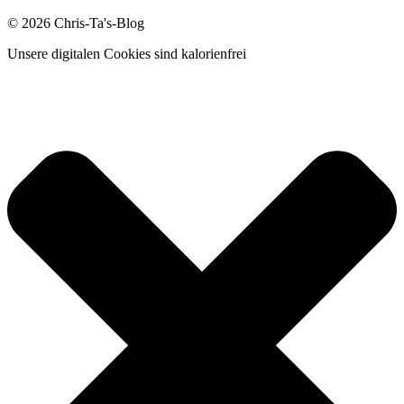
© 2026 Chris-Ta's-Blog
Unsere digitalen Cookies sind kalorienfrei