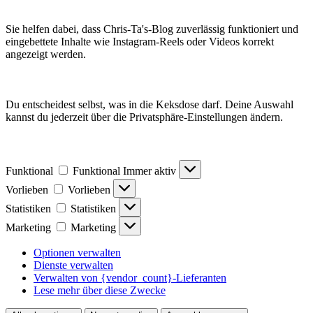
Sie helfen dabei, dass Chris-Ta's-Blog zuverlässig funktioniert und
eingebettete Inhalte wie Instagram-Reels oder Videos korrekt
angezeigt werden.
Du entscheidest selbst, was in die Keksdose darf. Deine Auswahl
kannst du jederzeit über die Privatsphäre-Einstellungen ändern.
Funktional
Funktional
Immer aktiv
Vorlieben
Vorlieben
Statistiken
Statistiken
Marketing
Marketing
Optionen verwalten
Dienste verwalten
Verwalten von {vendor_count}-Lieferanten
Lese mehr über diese Zwecke