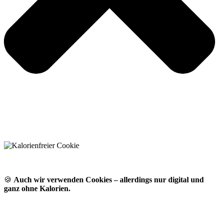
🍪
Auch wir verwenden Cookies – allerdings nur digital und
ganz ohne Kalorien.