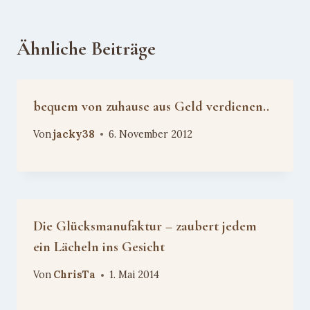
Ähnliche Beiträge
bequem von zuhause aus Geld verdienen..
Von
jacky38
6. November 2012
Die Glücksmanufaktur – zaubert jedem
ein Lächeln ins Gesicht
Von
ChrisTa
1. Mai 2014