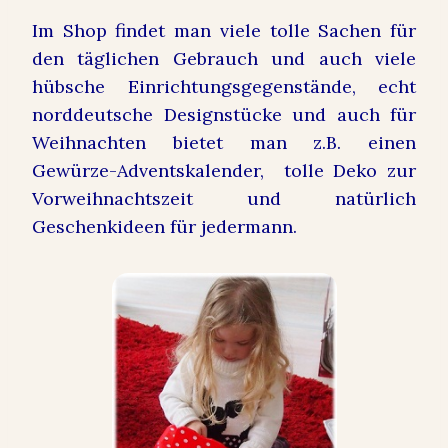
Im Shop findet man viele tolle Sachen für
den täglichen Gebrauch und auch viele
hübsche Einrichtungsgegenstände, echt
norddeutsche Designstücke und auch für
Weihnachten bietet man z.B. einen
Gewürze-Adventskalender, tolle Deko zur
Vorweihnachtszeit und natürlich
Geschenkideen für jedermann.