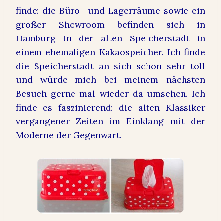
finde: die Büro- und Lagerräume sowie ein
großer Showroom befinden sich in
Hamburg in der alten Speicherstadt in
einem ehemaligen Kakaospeicher. Ich finde
die Speicherstadt an sich schon sehr toll
und würde mich bei meinem nächsten
Besuch gerne mal wieder da umsehen. Ich
finde es faszinierend: die alten Klassiker
vergangener Zeiten im Einklang mit der
Moderne der Gegenwart.