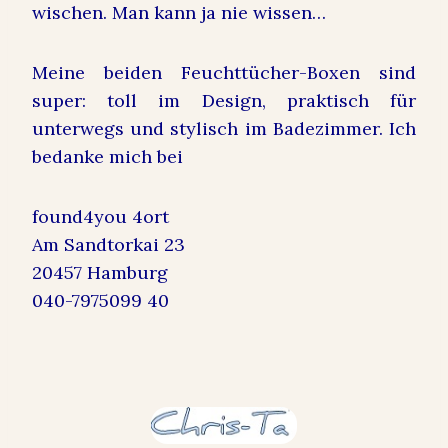
wischen. Man kann ja nie wissen…
Meine beiden Feuchttücher-Boxen sind
super: toll im Design, praktisch für
unterwegs und stylisch im Badezimmer. Ich
bedanke mich bei
found4you 4ort
Am Sandtorkai 23
20457 Hamburg
040-7975099 40