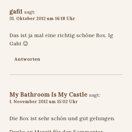
gafi1
sagt:
31. Oktober 2012 um 16:18 Uhr
Das ist ja mal eine richtig schöne Box. lg
Gabi 😉
Antworten
My Bathroom Is My Castle
sagt:
1. November 2012 um 15:02 Uhr
Die Box ist sehr schön und gut gelungen.
Danke an Margit für den Kommentar.