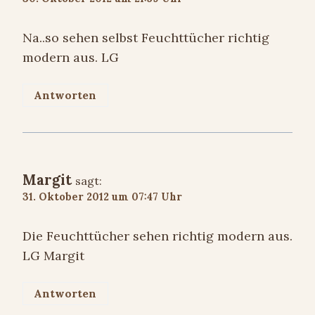
Na..so sehen selbst Feuchttücher richtig
modern aus. LG
Antworten
Margit
sagt:
31. Oktober 2012 um 07:47 Uhr
Die Feuchttücher sehen richtig modern aus.
LG Margit
Antworten