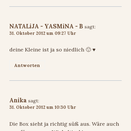
NATALiJA - YASMiNA - B
sagt:
31. Oktober 2012 um 09:27 Uhr
deine Kleine ist ja so niedlich 🙂 ♥
Antworten
Anika
sagt:
31. Oktober 2012 um 10:30 Uhr
Die Box sieht ja richtig süß aus. Wäre auch