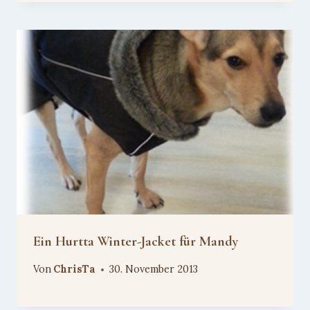
Ein Hurtta Winter-Jacket für Mandy
Von
ChrisTa
30. November 2013