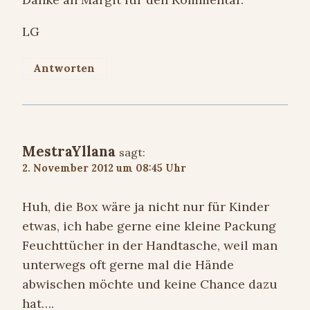
LG
Antworten
MestraYllana
sagt:
2. November 2012 um 08:45 Uhr
Huh, die Box wäre ja nicht nur für Kinder
etwas, ich habe gerne eine kleine Packung
Feuchttücher in der Handtasche, weil man
unterwegs oft gerne mal die Hände
abwischen möchte und keine Chance dazu
hat….