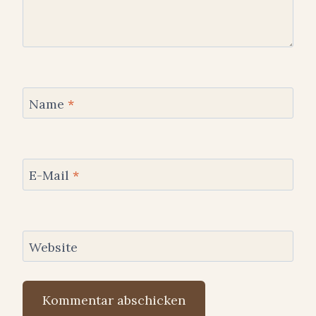
Name
*
E-Mail
*
Website