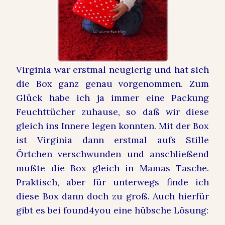
Virginia war erstmal neugierig und hat sich
die Box ganz genau vorgenommen. Zum
Glück habe ich ja immer eine Packung
Feuchttücher zuhause, so daß wir diese
gleich ins Innere legen konnten. Mit der Box
ist Virginia dann erstmal aufs Stille
Örtchen verschwunden und anschließend
mußte die Box gleich in Mamas Tasche.
Praktisch, aber für unterwegs finde ich
diese Box dann doch zu groß. Auch hierfür
gibt es bei found4you eine hübsche Lösung: