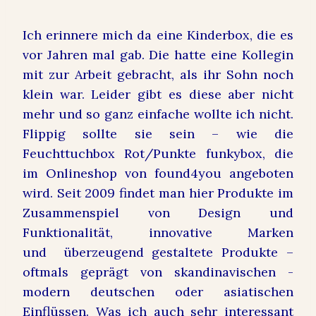
Ich erinnere mich da eine Kinderbox, die es
vor Jahren mal gab. Die hatte eine Kollegin
mit zur Arbeit gebracht, als ihr Sohn noch
klein war. Leider gibt es diese aber nicht
mehr und so ganz einfache wollte ich nicht.
Flippig sollte sie sein – wie die
Feuchttuchbox Rot/Punkte funkybox
, die
im Onlineshop von found4you angeboten
wird. Seit 2009 findet man hier Produkte im
Zusammenspiel von Design und
Funktionalität, innovative Marken
und
überzeugend gestaltete Produkte –
oftmals geprägt von skandinavischen -
modern deutschen oder asiatischen
Einflüssen. Was ich auch sehr interessant