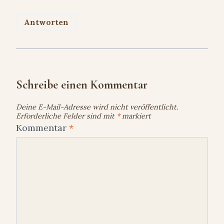
Antworten
Schreibe einen Kommentar
Deine E-Mail-Adresse wird nicht veröffentlicht.
Erforderliche Felder sind mit
*
markiert
Kommentar
*