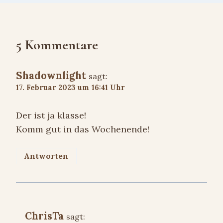
5 Kommentare
Shadownlight
sagt:
17. Februar 2023 um 16:41 Uhr
Der ist ja klasse!
Komm gut in das Wochenende!
Antworten
ChrisTa
sagt: