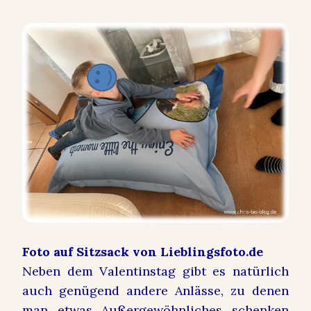
Foto auf Sitzsack von Lieblingsfoto.de
Neben dem Valentinstag gibt es natürlich
auch genügend andere Anlässe, zu denen
man etwas Außergewöhnliches schenken