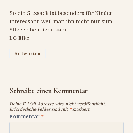
So ein Sitzsack ist besonders für Kinder
interessant, weil man ihn nicht nur zum
Sitzeen benutzen kann.
LG Elke
Antworten
Schreibe einen Kommentar
Deine E-Mail-Adresse wird nicht veröffentlicht.
Erforderliche Felder sind mit
*
markiert
Kommentar
*