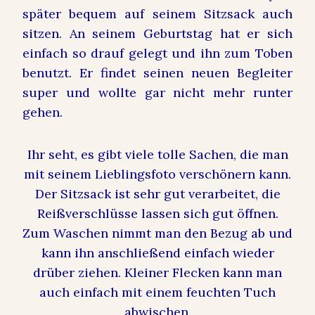
später bequem auf seinem Sitzsack auch
sitzen. An seinem Geburtstag hat er sich
einfach so drauf gelegt und ihn zum Toben
benutzt. Er findet seinen neuen Begleiter
super und wollte gar nicht mehr runter
gehen.
Ihr seht, es gibt viele tolle Sachen, die man
mit seinem Lieblingsfoto verschönern kann.
Der Sitzsack ist sehr gut verarbeitet, die
Reißverschlüsse lassen sich gut öffnen.
Zum Waschen nimmt man den Bezug ab und
kann ihn anschließend einfach wieder
drüber ziehen. Kleiner Flecken kann man
auch einfach mit einem feuchten Tuch
abwischen.