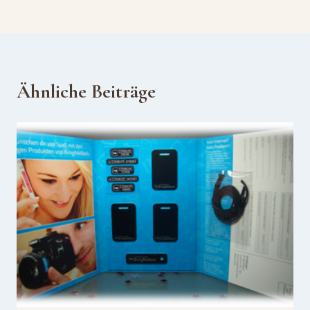
Ähnliche Beiträge