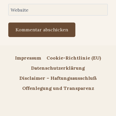
Website
Impressum
Cookie-Richtlinie (EU)
Datenschutzerklärung
Disclaimer – Haftungsausschluß
Offenlegung und Transparenz