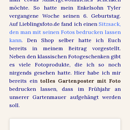
möchte. So hatte mein Enkelsohn Tyler
vergangene Woche seinen 6. Geburtstag.
Auf Lieblingsfoto.de fand ich einen
Sitzsack,
den man mit seinen Fotos bedrucken lassen
kann
. Den Shop selber hatte ich Euch
bereits in meinem Beitrag vorgestellt.
Neben den klassischen Fotogeschenken gibt
es viele Fotoprodukte, die ich so noch
nirgends gesehen hatte. Hier habe ich mir
bereits ein
tolles Gartenposter mit Foto
bedrucken lassen, dass im Frühjahr an
unserer Gartenmauer aufgehängt werden
soll.