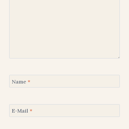
Name
*
E-Mail
*