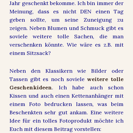
Jahr geschenkt bekomme. Ich bin immer der
Meinung, dass es nicht DEN einen Tag
geben sollte, um seine Zuneigung zu
zeigen. Neben Blumen und Schmuck gibt es
soviele weitere tolle Sachen, die man
verschenken könnte. Wie wäre es z.B. mit
einem Sitzsack?
Neben den Klassikern wie Bilder oder
Tassen gibt es noch soviele
weitere tolle
Geschenkideen
. Ich habe auch schon
Kissen und auch einen Kettenanhänger mit
einem Foto bedrucken lassen, was beim
Beschenkten sehr gut ankam. Eine weitere
Idee für ein tolles Fotoprodukt möchte ich
Euch mit diesem Beitrag vorstellen: