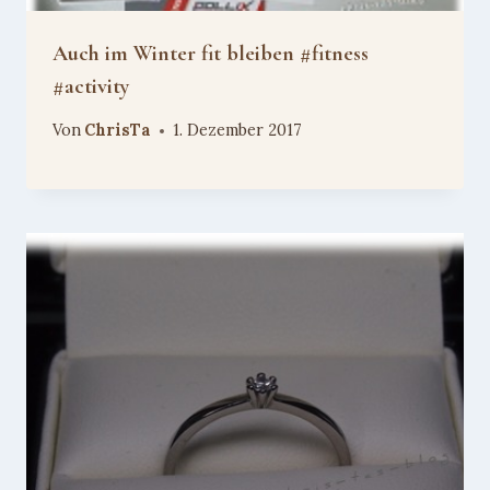
Auch im Winter fit bleiben #fitness
#activity
Von
ChrisTa
1. Dezember 2017