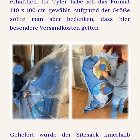
erhältlich, für Tyler habe ich das Format
140 x 100 cm gewählt. Aufgrund der Größe
sollte man aber bedenken, dass hier
besondere Versandkosten gelten.
Geliefert wurde der Sitzsack innerhalb