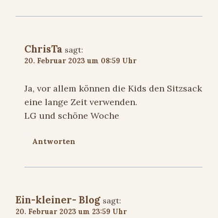
ChrisTa
sagt:
20. Februar 2023 um 08:59 Uhr
Ja, vor allem können die Kids den Sitzsack
eine lange Zeit verwenden.
LG und schöne Woche
Antworten
Ein-kleiner- Blog
sagt:
20. Februar 2023 um 23:59 Uhr