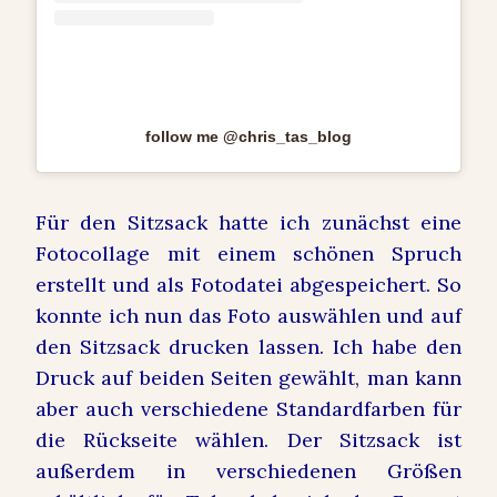
follow me @chris_tas_blog
Für den Sitzsack hatte ich zunächst eine
Fotocollage mit einem schönen Spruch
erstellt und als Fotodatei abgespeichert. So
konnte ich nun das Foto auswählen und auf
den Sitzsack drucken lassen. Ich habe den
Druck auf beiden Seiten gewählt, man kann
aber auch verschiedene Standardfarben für
die Rückseite wählen. Der Sitzsack ist
außerdem in verschiedenen Größen