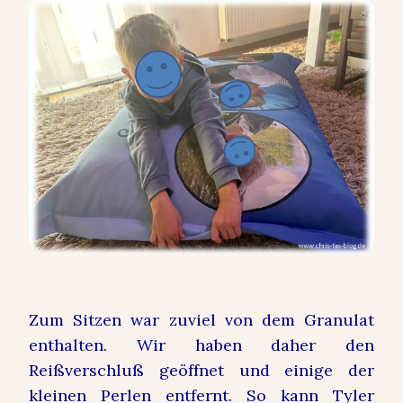
Zum Sitzen war zuviel von dem Granulat
enthalten. Wir haben daher den
Reißverschluß geöffnet und einige der
kleinen Perlen entfernt. So kann Tyler