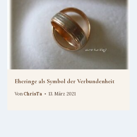
Eheringe als Symbol der Verbundenheit
Von
ChrisTa
13. März 2021