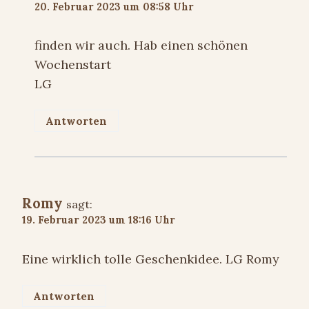
20. Februar 2023 um 08:58 Uhr
finden wir auch. Hab einen schönen
Wochenstart
LG
Antworten
Romy
sagt:
19. Februar 2023 um 18:16 Uhr
Eine wirklich tolle Geschenkidee. LG Romy
Antworten