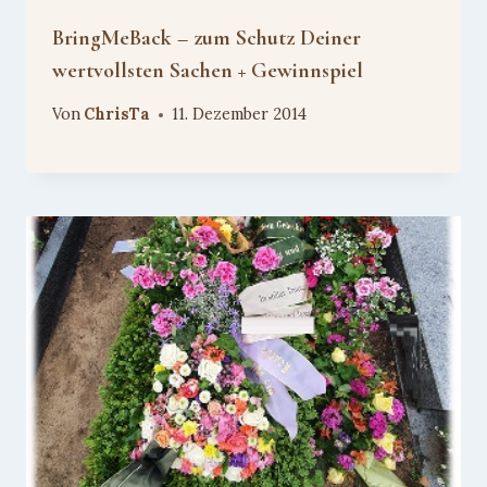
BringMeBack – zum Schutz Deiner
wertvollsten Sachen + Gewinnspiel
Von
ChrisTa
11. Dezember 2014