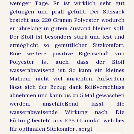
weniger Tage. Er ist wirklich sehr gut
gelungen und prall gefüllt. Der Sitzsack
besteht aus 220 Gramm Polyester, wodurch
er jahrelang in gutem Zustand bleiben soll.
Der Stoff ist besonders stark und fest und
ermöglicht so gemütlichen Sitzkomfort.
Eine weitere positive Eigenschaft von
Polyester ist auch, dass der Stoff
wasserabweisend ist. So kann ein kleines
Malheur nicht viel anrichten. Außerdem
lässt sich der Bezug dank Reißverschluss
abnehmen und kann bis zu 5 Mal gewaschen
werden, anschließend lässt die
wasserabweisende Wirkung nach. Die
Füllung besteht aus EPS Granulat, welches
für optimalen Sitzkomfort sorgt.