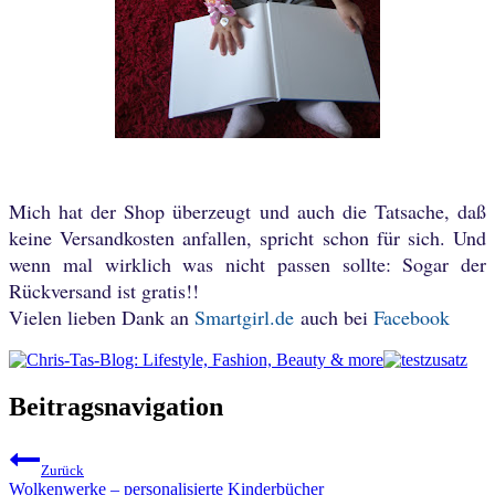
Mich hat der Shop überzeugt und auch die Tatsache, daß
keine Versandkosten anfallen, spricht schon für sich. Und
wenn mal wirklich was nicht passen sollte: Sogar der
Rückversand ist gratis!!
Vielen lieben Dank an
Smartgirl.de
auch bei
Facebook
Beitragsnavigation
Zurück
Wolkenwerke – personalisierte Kinderbücher