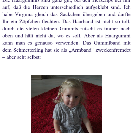
auf, daß die Herzen unterschiedlich aufgeklebt sind. Ich
habe Virginia gleich das Säckchen übergeben und durfte
Ihr ein Zöpfchen flechten. Das Haarband ist nicht so toll,
durch die vielen kleinen Gummis rutscht es immer nach
oben und hält nicht da, wo es soll. Aber als Haargummi
kann man es genauso verwenden. Das Gummiband mit
dem Schmetterling hat sie als „Armband“ zweckenfremdet
– aber seht selbst: