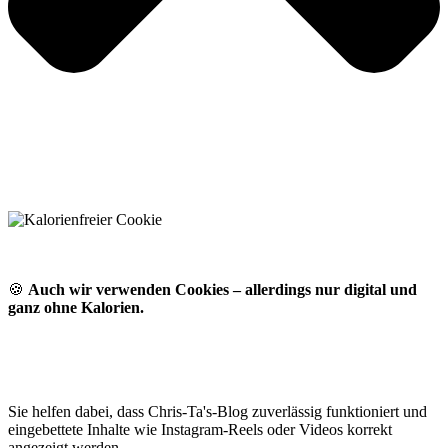
🍪
Auch wir verwenden Cookies – allerdings nur digital und
ganz ohne Kalorien.
Sie helfen dabei, dass Chris-Ta's-Blog zuverlässig funktioniert und
eingebettete Inhalte wie Instagram-Reels oder Videos korrekt
angezeigt werden.