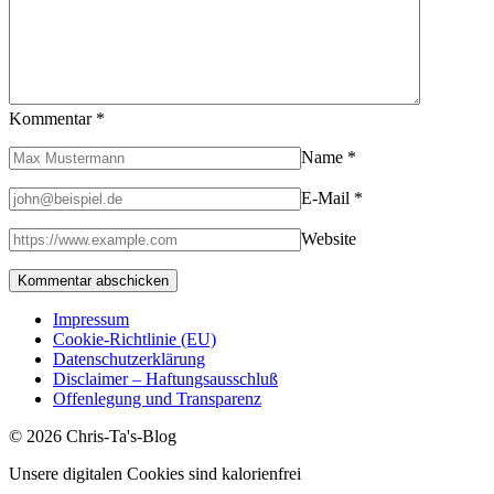
Kommentar
*
Name
*
E-Mail
*
Website
Impressum
Cookie-Richtlinie (EU)
Datenschutzerklärung
Disclaimer – Haftungsausschluß
Offenlegung und Transparenz
© 2026 Chris-Ta's-Blog
Unsere digitalen Cookies sind kalorienfrei