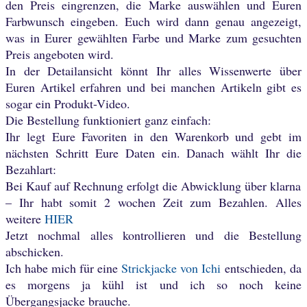
den Preis eingrenzen, die Marke auswählen und Euren
Farbwunsch eingeben. Euch wird dann genau angezeigt,
was in Eurer gewählten Farbe und Marke zum gesuchten
Preis angeboten wird.
In der Detailansicht könnt Ihr alles Wissenwerte über
Euren Artikel erfahren und bei manchen Artikeln gibt es
sogar ein Produkt-Video.
Die Bestellung funktioniert ganz einfach:
Ihr legt Eure Favoriten in den Warenkorb und gebt im
nächsten Schritt Eure Daten ein. Danach wählt Ihr die
Bezahlart:
Bei Kauf auf Rechnung erfolgt die Abwicklung über klarna
– Ihr habt somit 2 wochen Zeit zum Bezahlen. Alles
weitere
HIER
Jetzt nochmal alles kontrollieren und die Bestellung
abschicken.
Ich habe mich für eine
Strickjacke von Ichi
entschieden, da
es morgens ja kühl ist und ich so noch keine
Übergangsjacke brauche.