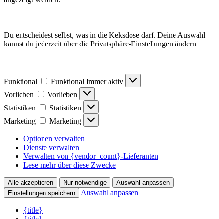
Du entscheidest selbst, was in die Keksdose darf. Deine Auswahl
kannst du jederzeit über die Privatsphäre-Einstellungen ändern.
Funktional
Funktional
Immer aktiv
Vorlieben
Vorlieben
Statistiken
Statistiken
Marketing
Marketing
Optionen verwalten
Dienste verwalten
Verwalten von {vendor_count}-Lieferanten
Lese mehr über diese Zwecke
Alle akzeptieren
Nur notwendige
Auswahl anpassen
Auswahl anpassen
Einstellungen speichern
{title}
{title}