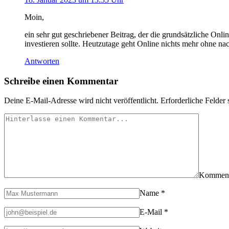
Moin,
ein sehr gut geschriebener Beitrag, der die grundsätzliche On
investieren sollte. Heutzutage geht Online nichts mehr ohne nac
Antworten
Schreibe einen Kommentar
Deine E-Mail-Adresse wird nicht veröffentlicht.
Erforderliche Felder 
Kommen
Name
*
E-Mail
*