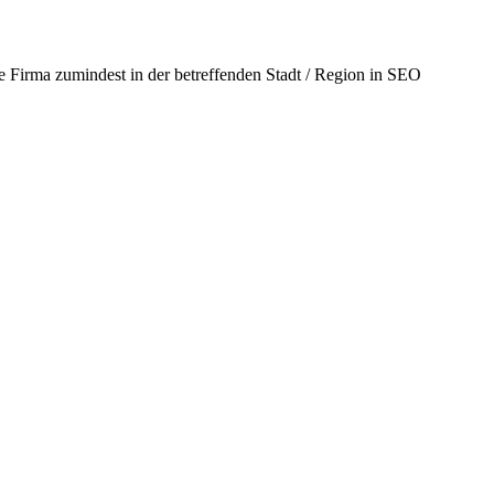
de Firma zumindest in der betreffenden Stadt / Region in SEO