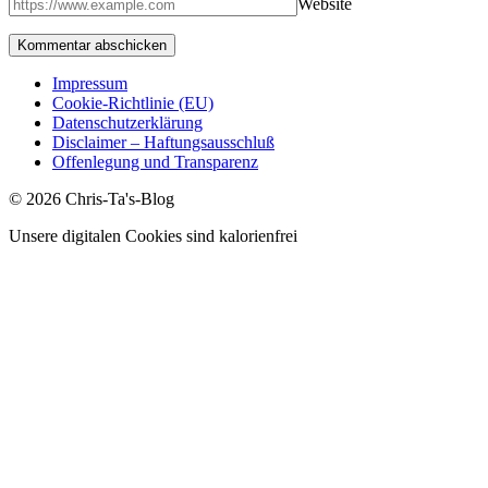
Website
Impressum
Cookie-Richtlinie (EU)
Datenschutzerklärung
Disclaimer – Haftungsausschluß
Offenlegung und Transparenz
© 2026 Chris-Ta's-Blog
Unsere digitalen Cookies sind kalorienfrei