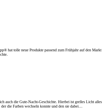
pp® hat tolle neue Produkte passend zum Frühjahr auf den Markt
öchte.
auch die Gute-Nacht-Geschichte. Hierbei ist grelles Licht alles
rn, der die Farben wechseln konnte und den sie dabei…