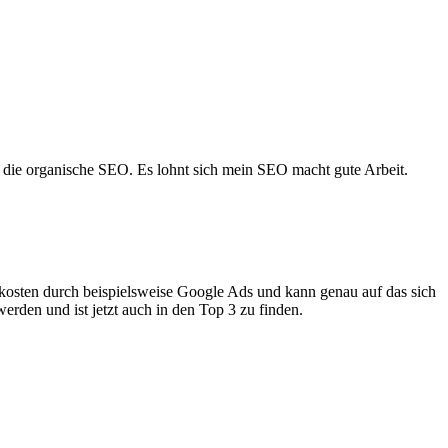
in die organische SEO. Es lohnt sich mein SEO macht gute Arbeit.
kosten durch beispielsweise Google Ads und kann genau auf das sich
den und ist jetzt auch in den Top 3 zu finden.