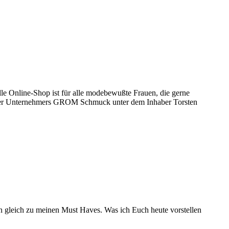
e Online-Shop ist für alle modebewußte Frauen, die gerne
heimer Unternehmers GROM Schmuck unter dem Inhaber Torsten
n gleich zu meinen Must Haves. Was ich Euch heute vorstellen