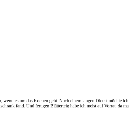
, wenn es um das Kochen geht. Nach einem langen Dienst möchte ich n
schrank fand. Und fertigen Blätterteig habe ich meist auf Vorrat, da m