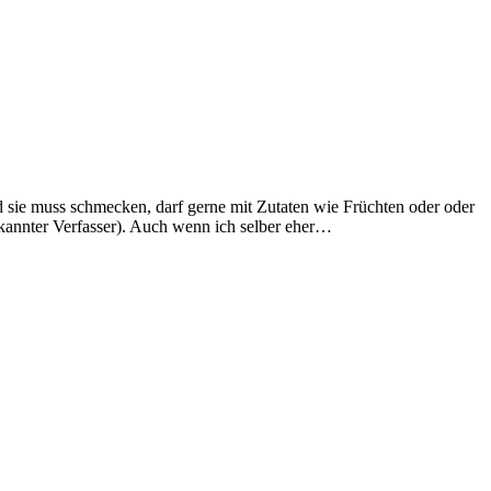
sie muss schmecken, darf gerne mit Zutaten wie Früchten oder oder
kannter Verfasser). Auch wenn ich selber eher…