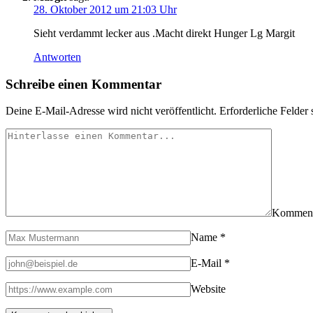
28. Oktober 2012 um 21:03 Uhr
Sieht verdammt lecker aus .Macht direkt Hunger Lg Margit
Antworten
Schreibe einen Kommentar
Deine E-Mail-Adresse wird nicht veröffentlicht.
Erforderliche Felder 
Kommen
Name
*
E-Mail
*
Website