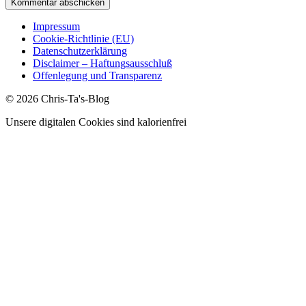
Impressum
Cookie-Richtlinie (EU)
Datenschutzerklärung
Disclaimer – Haftungsausschluß
Offenlegung und Transparenz
© 2026 Chris-Ta's-Blog
Unsere digitalen Cookies sind kalorienfrei