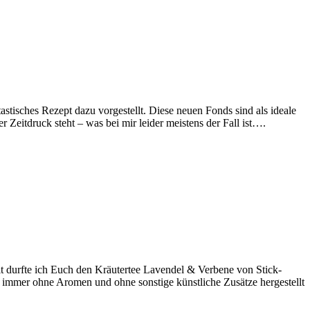
tisches Rezept dazu vorgestellt. Diese neuen Fonds sind als ideale
 Zeitdruck steht – was bei mir leider meistens der Fall ist….
t durfte ich Euch den Kräutertee Lavendel & Verbene von Stick-
 immer ohne Aromen und ohne sonstige künstliche Zusätze hergestellt