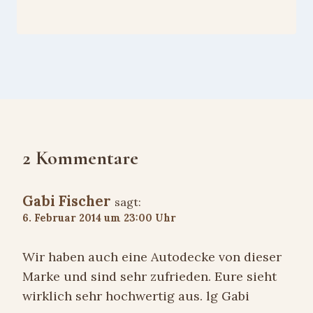
2 Kommentare
Gabi Fischer
sagt:
6. Februar 2014 um 23:00 Uhr
Wir haben auch eine Autodecke von dieser
Marke und sind sehr zufrieden. Eure sieht
wirklich sehr hochwertig aus. lg Gabi