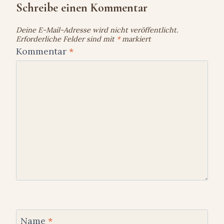
Schreibe einen Kommentar
Deine E-Mail-Adresse wird nicht veröffentlicht.
Erforderliche Felder sind mit
*
markiert
Kommentar
*
Name
*