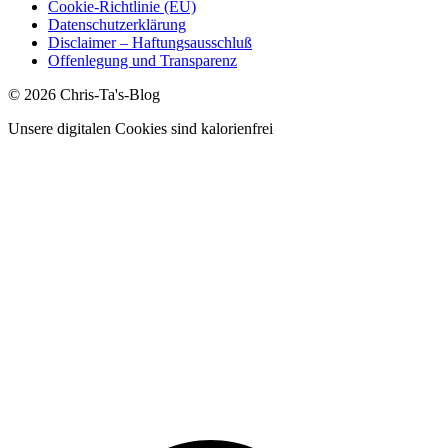
Cookie-Richtlinie (EU)
Datenschutzerklärung
Disclaimer – Haftungsausschluß
Offenlegung und Transparenz
© 2026 Chris-Ta's-Blog
Unsere digitalen Cookies sind kalorienfrei