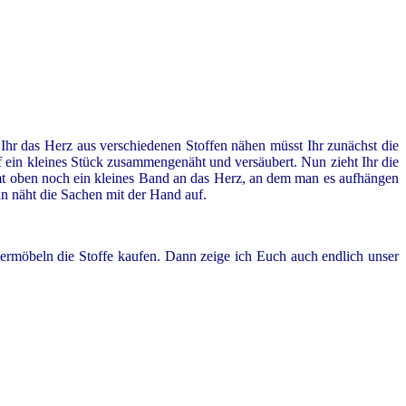
t Ihr das Herz aus verschiedenen Stoffen nähen müsst Ihr zunächst die
ein kleines Stück zusammengenäht und versäubert. Nun zieht Ihr die
mmt oben noch ein kleines Band an das Herz, an dem man es aufhängen
n näht die Sachen mit der Hand auf.
ermöbeln die Stoffe kaufen. Dann zeige ich Euch auch endlich unser