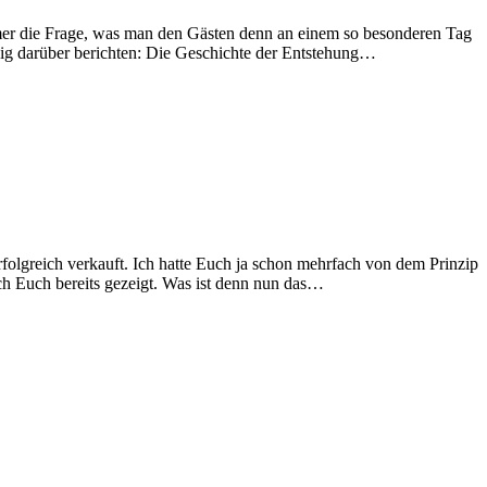
mmer die Frage, was man den Gästen denn an einem so besonderen Tag
ig darüber berichten: Die Geschichte der Entstehung…
folgreich verkauft. Ich hatte Euch ja schon mehrfach von dem Prinzip
ch Euch bereits gezeigt. Was ist denn nun das…