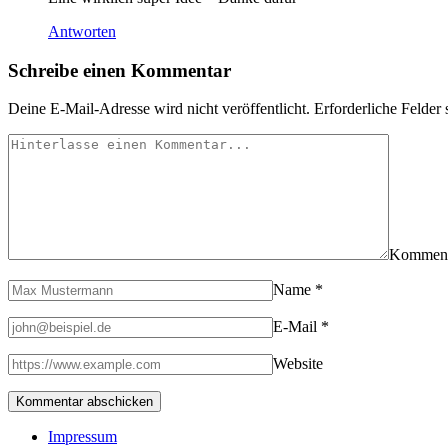
Antworten
Schreibe einen Kommentar
Deine E-Mail-Adresse wird nicht veröffentlicht.
Erforderliche Felder 
Kommen
Name
*
E-Mail
*
Website
Impressum