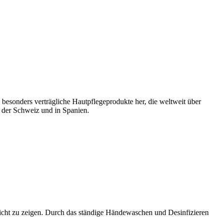
besonders verträgliche Hautpflegeprodukte her, die weltweit über
, der Schweiz und in Spanien.
cht zu zeigen. Durch das ständige Händewaschen und Desinfizieren