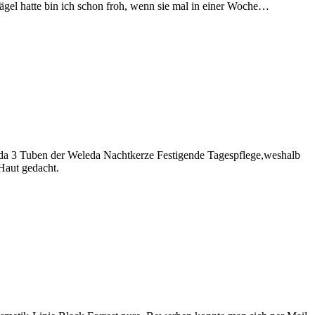
nägel hatte bin ich schon froh, wenn sie mal in einer Woche…
da 3 Tuben der Weleda Nachtkerze Festigende Tagespflege,weshalb
 Haut gedacht.