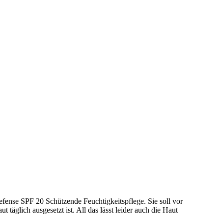
efense SPF 20 Schützende Feuchtigkeitspflege. Sie soll vor
täglich ausgesetzt ist. All das lässt leider auch die Haut