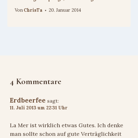
Von
ChrisTa
20. Januar 2014
4 Kommentare
Erdbeerfee
sagt:
11. Juli 2013 um 22:31 Uhr
La Mer ist wirklich etwas Gutes. Ich denke
man sollte schon auf gute Verträglichkeit