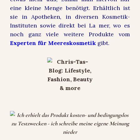
eine kleine Menge benötigt. Erhältlich ist
sie in Apotheken, in diversen Kosmetik-
Instituten sowie direkt bei La mer, wo es
noch ganz viele weitere Produkte vom
Experten für Meereskosmetik
gibt.