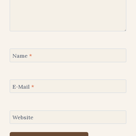
Name
*
E-Mail
*
Website