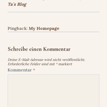
Ta´s Blog
Pingback:
My Homepage
Schreibe einen Kommentar
Deine E-Mail-Adresse wird nicht veröffentlicht.
Erforderliche Felder sind mit
*
markiert
Kommentar
*