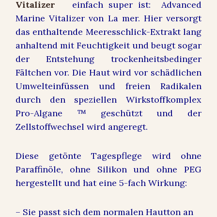
einfach super ist: Advanced
Marine Vitalizer von La mer. Hier versorgt
das enthaltende Meeresschlick-Extrakt lang
anhaltend mit Feuchtigkeit und beugt sogar
der Entstehung trockenheitsbedinger
Fältchen vor. Die Haut wird vor schädlichen
Umwelteinfüssen und freien Radikalen
durch den speziellen Wirkstoffkomplex
Pro-Algane ™ geschützt und der
Zellstoffwechsel wird angeregt.
Diese getönte Tagespflege wird ohne
Paraffinöle, ohne Silikon und ohne PEG
hergestellt und hat eine 5-fach Wirkung:
– Sie passt sich dem normalen Hautton an