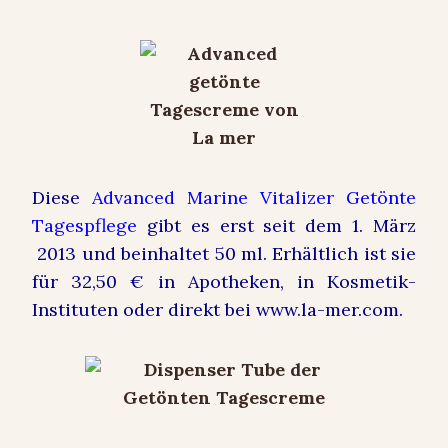
Diese
Advanced Marine Vitalizer Getönte
Tagespflege
gibt es erst seit dem 1. März
2013 und beinhaltet 50 ml. Erhältlich ist sie
für 32,50 € in Apotheken, in Kosmetik-
Instituten oder direkt bei www.la-mer.com.