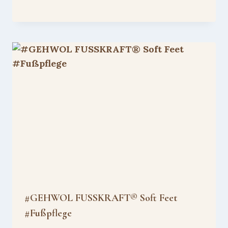
#GEHWOL FUSSKRAFT® Soft Feet
#Fußpflege