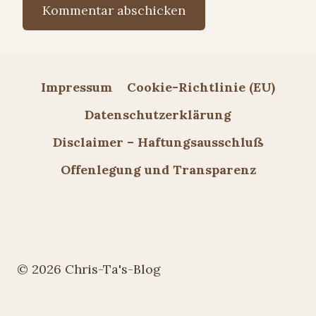
Impressum
Cookie-Richtlinie (EU)
Datenschutzerklärung
Disclaimer – Haftungsausschluß
Offenlegung und Transparenz
© 2026 Chris-Ta's-Blog