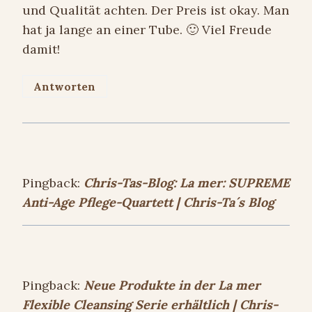
und Qualität achten. Der Preis ist okay. Man
hat ja lange an einer Tube. 🙂 Viel Freude
damit!
Antworten
Pingback:
Chris-Tas-Blog: La mer: SUPREME
Anti-Age Pflege-Quartett | Chris-Ta´s Blog
Pingback:
Neue Produkte in der La mer
Flexible Cleansing Serie erhältlich | Chris-