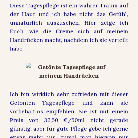
Diese Tagespflege ist ein wahrer Traum auf
der Haut und ich habe nicht das Gefühl,
unnatürlich auszusehen. Hier zeige ich
Euch, wie die Creme sich auf meinem
Handrücken macht, nachdem ich sie verteilt
habe:
Ich bin wirklich sehr zufrieden mit dieser
Getönten Tagespflege und kann sie
vorbehaltlos empfehlen. Sie ist mit einem
Preis von 32,50 €/50ml nicht gerade
günstig, aber für gute Pflege gebe ich gerne
etwas mehr aus, zumal man hiervon nur