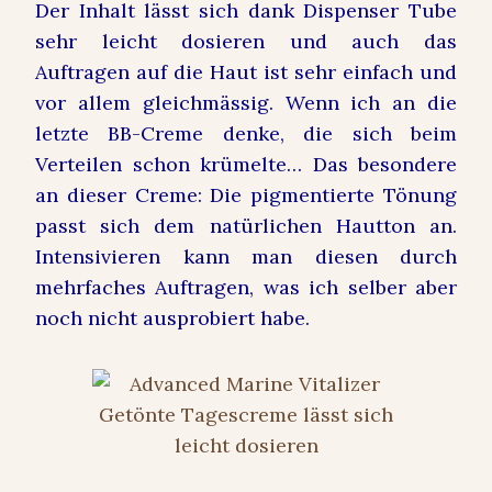
Der Inhalt lässt sich dank Dispenser Tube
sehr leicht dosieren und auch das
Auftragen auf die Haut ist sehr einfach und
vor allem gleichmässig. Wenn ich an die
letzte BB-Creme denke, die sich beim
Verteilen schon krümelte… Das besondere
an dieser Creme: Die pigmentierte Tönung
passt sich dem natürlichen Hautton an.
Intensivieren kann man diesen durch
mehrfaches Auftragen, was ich selber aber
noch nicht ausprobiert habe.