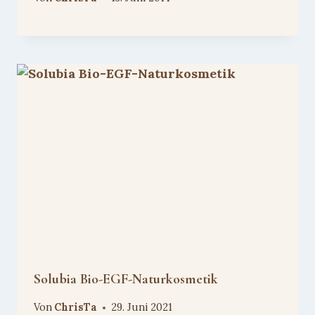
Solubia Bio-EGF-Naturkosmetik
Von
ChrisTa
29. Juni 2021