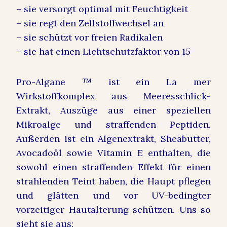
– sie versorgt optimal mit Feuchtigkeit
– sie regt den Zellstoffwechsel an
– sie schützt vor freien Radikalen
– sie hat einen Lichtschutzfaktor von 15
Pro-Algane ™ ist ein La mer
Wirkstoffkomplex aus Meeresschlick-
Extrakt, Auszüge aus einer speziellen
Mikroalge und straffenden Peptiden.
Außerden ist ein Algenextrakt, Sheabutter,
Avocadoöl sowie Vitamin E enthalten, die
sowohl einen straffenden Effekt für einen
strahlenden Teint haben, die Haupt pflegen
und glätten und vor UV-bedingter
vorzeitiger Hautalterung schützen. Uns so
sieht sie aus: