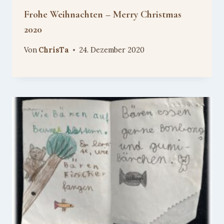
Frohe Weihnachten – Merry Christmas
2020
Von
ChrisTa
24. Dezember 2020