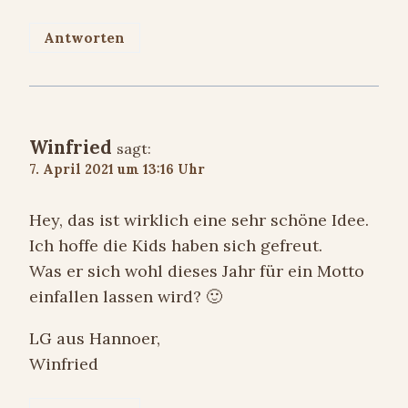
Antworten
Winfried
sagt:
7. April 2021 um 13:16 Uhr
Hey, das ist wirklich eine sehr schöne Idee.
Ich hoffe die Kids haben sich gefreut.
Was er sich wohl dieses Jahr für ein Motto
einfallen lassen wird? 🙂
LG aus Hannoer,
Winfried