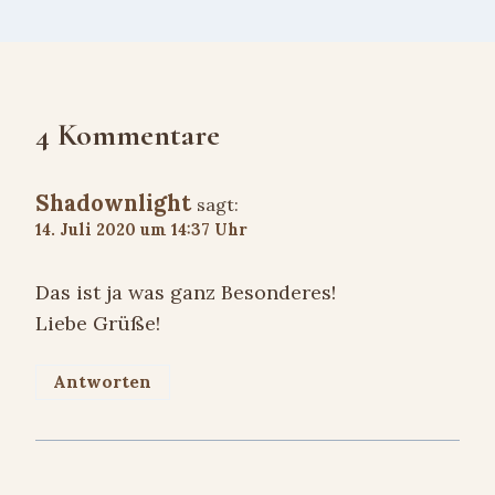
4 Kommentare
Shadownlight
sagt:
14. Juli 2020 um 14:37 Uhr
Das ist ja was ganz Besonderes!
Liebe Grüße!
Antworten