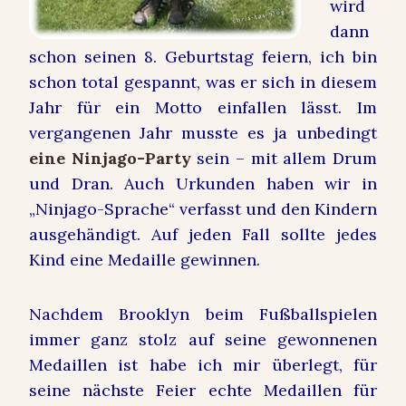
wird
dann
schon seinen 8. Geburtstag feiern, ich bin
schon total gespannt, was er sich in diesem
Jahr für ein Motto einfallen lässt. Im
vergangenen Jahr musste es ja unbedingt
eine Ninjago-Party
sein – mit allem Drum
und Dran. Auch Urkunden haben wir in
„Ninjago-Sprache“ verfasst und den Kindern
ausgehändigt. Auf jeden Fall sollte jedes
Kind eine Medaille gewinnen.
Nachdem Brooklyn beim Fußballspielen
immer ganz stolz auf seine gewonnenen
Medaillen ist habe ich mir überlegt, für
seine nächste Feier echte Medaillen für