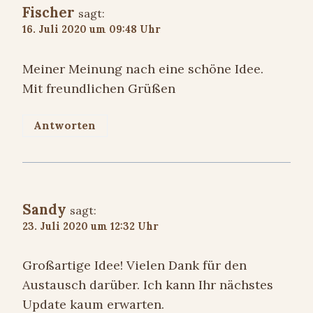
Fischer
sagt:
16. Juli 2020 um 09:48 Uhr
Meiner Meinung nach eine schöne Idee.
Mit freundlichen Grüßen
Antworten
Sandy
sagt:
23. Juli 2020 um 12:32 Uhr
Großartige Idee! Vielen Dank für den
Austausch darüber. Ich kann Ihr nächstes
Update kaum erwarten.