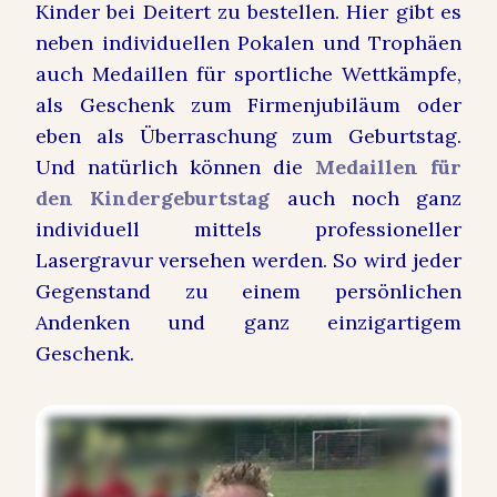
Kinder bei Deitert zu bestellen. Hier gibt es
neben individuellen Pokalen und Trophäen
auch Medaillen für sportliche Wettkämpfe,
als Geschenk zum Firmenjubiläum oder
eben als Überraschung zum Geburtstag.
Und natürlich können die
Medaillen für
den Kindergeburtstag
auch noch ganz
individuell mittels professioneller
Lasergravur versehen werden. So wird jeder
Gegenstand zu einem persönlichen
Andenken und ganz einzigartigem
Geschenk.