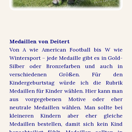
Medaillen von Deitert
Von A wie A
merican Football bis W wie
Wintersport – jede Medaille gibt es in Gold-
Silber oder Bronzefarben und auch in
verschiedenen Größen. Für den
Kindergeburtstag würde ich die Rubrik
Medaillen für Kinder wählen. Hier kann man
aus vorgegebenen Motive oder eher
neutrale Medaillen wählen. Man sollte bei
kleineren Kindern aber eher gleiche
Medaillen bestellen, damit sich kein Kind