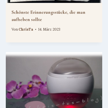
Schönste Erinnerungsstücke, die man
aufheben sollte
Von
ChrisTa
14. März 2023