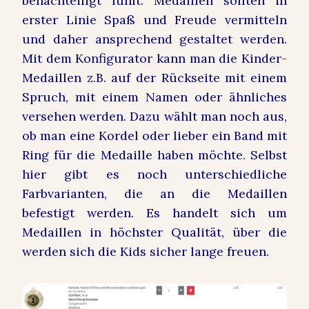
benachteiligt fühlt. Medaillen sollten in
erster Linie Spaß und Freude vermitteln
und daher ansprechend gestaltet werden.
Mit dem Konfigurator kann man die Kinder-
Medaillen z.B. auf der Rückseite mit einem
Spruch, mit einem Namen oder ähnliches
versehen werden. Dazu wählt man noch aus,
ob man eine Kordel oder lieber ein Band mit
Ring für die Medaille haben möchte. Selbst
hier gibt es noch unterschiedliche
Farbvarianten, die an die Medaillen
befestigt werden. Es handelt sich um
Medaillen in höchster Qualität, über die
werden sich die Kids sicher lange freuen.