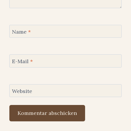
Name
*
E-Mail
*
Website