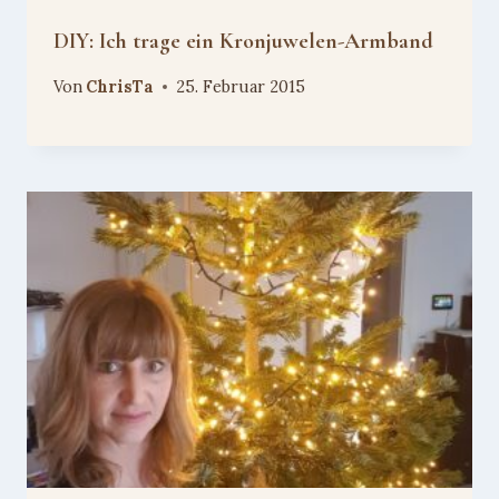
DIY: Ich trage ein Kronjuwelen-Armband
Von
ChrisTa
25. Februar 2015