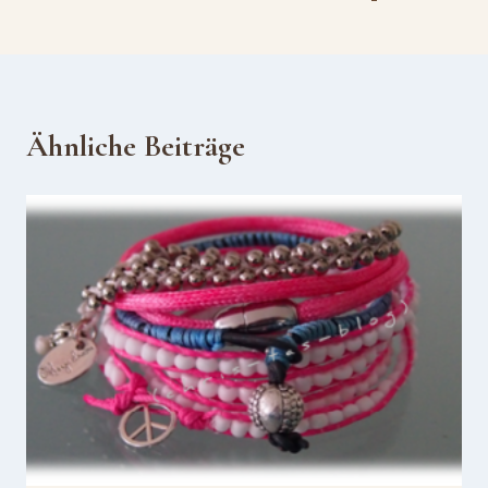
Ähnliche Beiträge