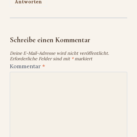
Antworten
Schreibe einen Kommentar
Deine E-Mail-Adresse wird nicht veröffentlicht.
Erforderliche Felder sind mit
*
markiert
Kommentar
*