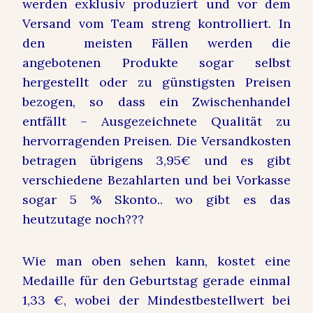
werden exklusiv produziert und vor dem
Versand vom Team streng kontrolliert. In
den meisten Fällen werden die
angebotenen Produkte sogar selbst
hergestellt oder zu günstigsten Preisen
bezogen, so dass ein Zwischenhandel
entfällt – Ausgezeichnete Qualität zu
hervorragenden Preisen. Die Versandkosten
betragen übrigens 3,95€ und es gibt
verschiedene Bezahlarten und bei Vorkasse
sogar 5 % Skonto.. wo gibt es das
heutzutage noch???
Wie man oben sehen kann, kostet eine
Medaille für den Geburtstag gerade einmal
1,33 €, wobei der Mindestbestellwert bei