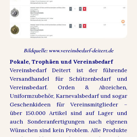
Bildquelle: www.vereinsbedarf-deitert.de
Pokale, Trophäen und Vereinsbedarf
Vereinsbedarf Deitert ist der führende
Versandhandel für Schützenbedarf und
Vereinsbedarf. Orden & Abzeichen,
Uniformzubehör, Karnevalsbedarf und sogar
Geschenkideen für Vereinsmitglieder –
über 150.000 Artikel sind auf Lager und
auch Sonderanfertigungen nach eigenen
Wünschen sind kein Problem. Alle Produkte