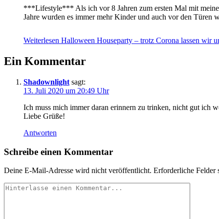
***Lifestyle*** Als ich vor 8 Jahren zum ersten Mal mit mein
Jahre wurden es immer mehr Kinder und auch vor den Türen wa
Weiterlesen
Halloween Houseparty – trotz Corona lassen wir u
Ein Kommentar
Shadownlight
sagt:
13. Juli 2020 um 20:49 Uhr
Ich muss mich immer daran erinnern zu trinken, nicht gut ich w
Liebe Grüße!
Antworten
Schreibe einen Kommentar
Deine E-Mail-Adresse wird nicht veröffentlicht.
Erforderliche Felder 