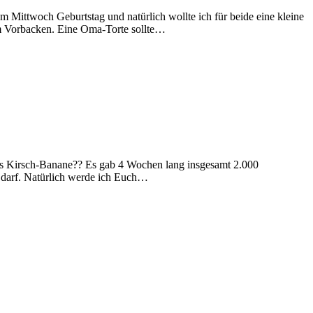
Mittwoch Geburtstag und natürlich wollte ich für beide eine kleine
m Vorbacken. Eine Oma-Torte sollte…
les Kirsch-Banane?? Es gab 4 Wochen lang insgesamt 2.000
n darf. Natürlich werde ich Euch…