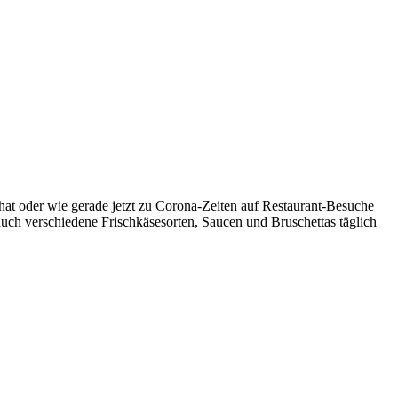
 hat oder wie gerade jetzt zu Corona-Zeiten auf Restaurant-Besuche
auch verschiedene Frischkäsesorten, Saucen und Bruschettas täglich