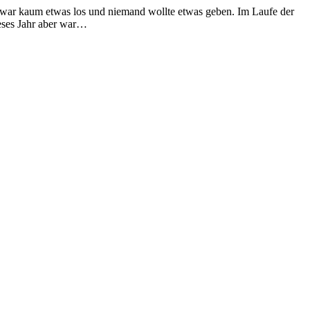
 war kaum etwas los und niemand wollte etwas geben. Im Laufe der
eses Jahr aber war…