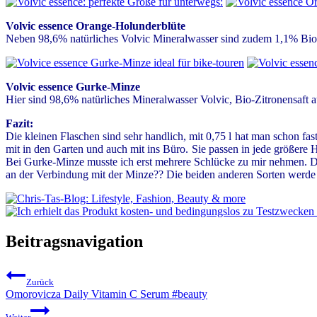
Volvic essence Orange-Holunderblüte
Neben 98,6% natürliches Volvic Mineralwasser sind zudem 1,1% Bio-Z
Volvic essence Gurke-Minze
Hier sind 98,6% natürliches Mineralwasser Volvic, Bio-Zitronensaft 
Fazit:
Die kleinen Flaschen sind sehr handlich, mit 0,75 l hat man schon f
mit in den Garten und auch mit ins Büro. Sie passen in jede größere
Bei Gurke-Minze musste ich erst mehrere Schlücke zu mir nehmen. Der
an der Verbindung mit der Minze?? Die beiden anderen Sorten werde i
Beitragsnavigation
Zurück
Omorovicza Daily Vitamin C Serum #beauty