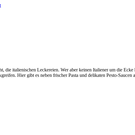
t
, die italienischen Leckereien. Wer aber keinen Italiener um die Ecke
greifen. Hier gibt es neben frischer Pasta und delikaten Pesto-Saucen 