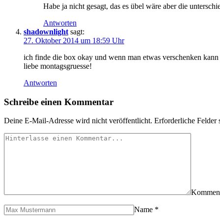
Habe ja nicht gesagt, das es übel wäre aber die untersc
Antworten
shadownlight
sagt:
27. Oktober 2014 um 18:59 Uhr
ich finde die box okay und wenn man etwas verschenken kann i
liebe montagsgruesse!
Antworten
Schreibe einen Kommentar
Deine E-Mail-Adresse wird nicht veröffentlicht.
Erforderliche Felder 
Kommen
Name
*