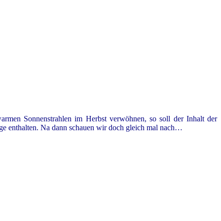
armen Sonnenstrahlen im Herbst verwöhnen, so soll der Inhalt der
lege enthalten. Na dann schauen wir doch gleich mal nach…