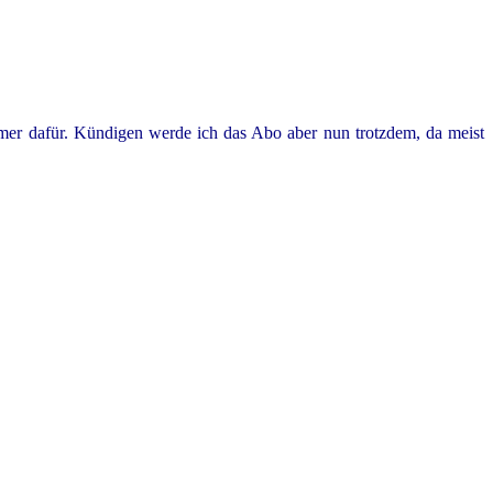
hmer dafür. Kündigen werde ich das Abo aber nun trotzdem, da meist