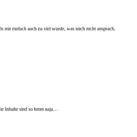
ls mir einfach auch zu viel wurde, was mich nicht ansprach.
 Die Inhalte sind so hmm naja…