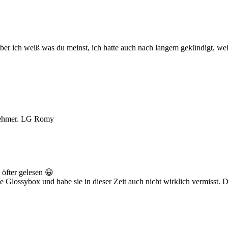
ber ich weiß was du meinst, ich hatte auch nach langem gekündigt, wei
bnehmer. LG Romy
 öfter gelesen 😀
e Glossybox und habe sie in dieser Zeit auch nicht wirklich vermisst.