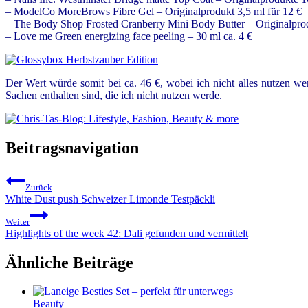
– ModelCo MoreBrows Fibre Gel – Originalprodukt 3,5 ml für 12 €
– The Body Shop Frosted Cranberry Mini Body Butter – Originalprod
– Love me Green energizing face peeling – 30 ml ca. 4 €
Der Wert würde somit bei ca. 46 €, wobei ich nicht alles nutzen w
Sachen enthalten sind, die ich nicht nutzen werde.
Beitragsnavigation
Zurück
White Dust push Schweizer Limonde Testpäckli
Weiter
Highlights of the week 42: Dali gefunden und vermittelt
Ähnliche Beiträge
Beauty