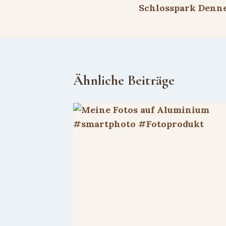
Schlosspark Denn
Ähnliche Beiträge