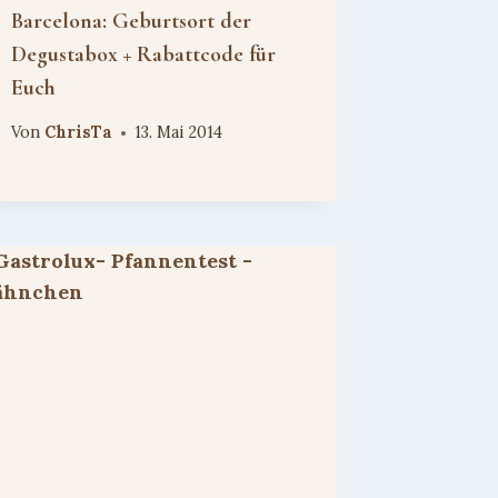
Barcelona: Geburtsort der
Degustabox + Rabattcode für
Euch
Von
ChrisTa
13. Mai 2014