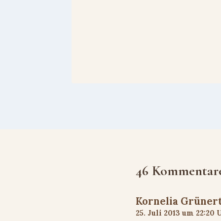
46 Kommentar
Kornelia Grüner
25. Juli 2013 um 22:20 