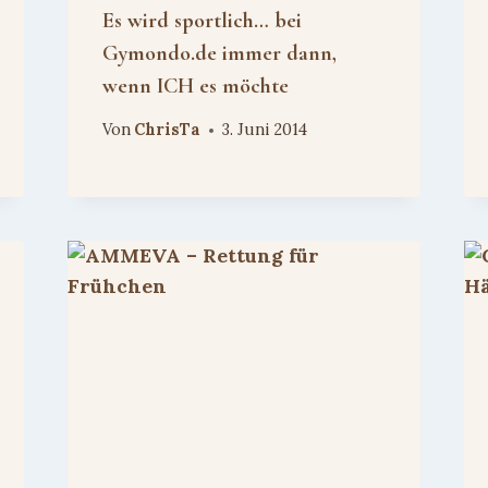
Es wird sportlich… bei
Gymondo.de immer dann,
wenn ICH es möchte
Von
ChrisTa
3. Juni 2014