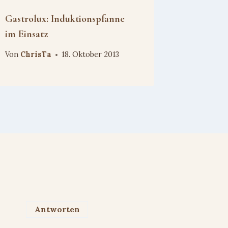
Gastrolux: Induktionspfanne
im Einsatz
Von
ChrisTa
18. Oktober 2013
Antworten