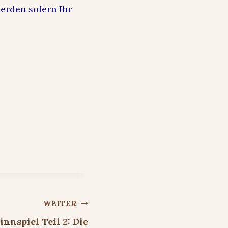
erden sofern Ihr
WEITER
nspiel Teil 2: Die