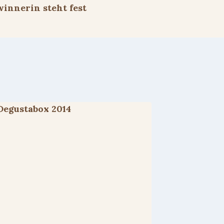
innerin steht fest