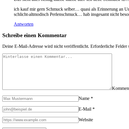
ich kauf mir gern Schmuck selber… quasi als Erinnerung an U
schlicht-altmodisch Perlenschmuck… hab insgesamt nicht beso
Antworten
Schreibe einen Kommentar
Deine E-Mail-Adresse wird nicht veröffentlicht.
Erforderliche Felder 
Kommen
Name
*
E-Mail
*
Website