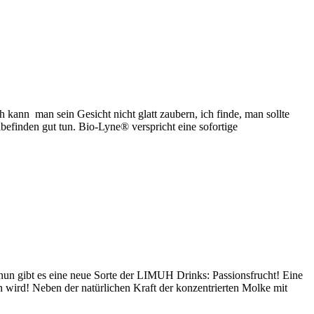
kann man sein Gesicht nicht glatt zaubern, ich finde, man sollte
finden gut tun. Bio-Lyne® verspricht eine sofortige
gibt es eine neue Sorte der LIMUH Drinks: Passionsfrucht! Eine
n wird! Neben der natürlichen Kraft der konzentrierten Molke mit