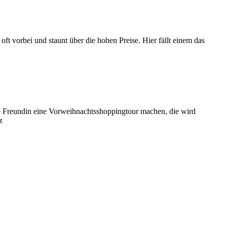
 vorbei und staunt über die hohen Preise. Hier fällt einem das
ne Freundin eine Vorweihnachtsshoppingtour machen, die wird
z