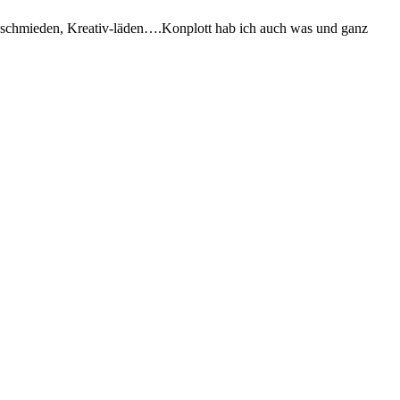
dschmieden, Kreativ-läden….Konplott hab ich auch was und ganz