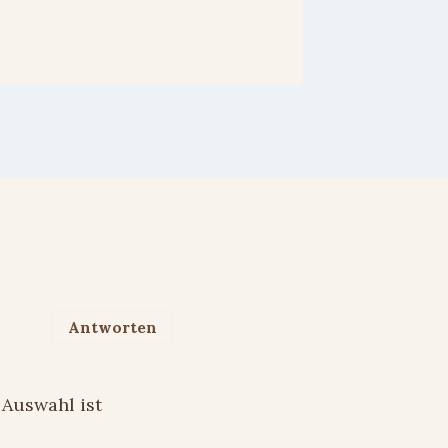
Antworten
 Auswahl ist