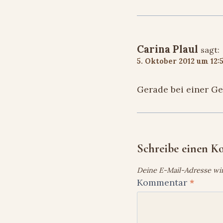
Carina Plaul
sagt:
5. Oktober 2012 um 12:
Gerade bei einer Ge
Schreibe einen 
Deine E-Mail-Adresse wird
Kommentar
*