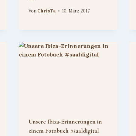
Von
ChrisTa
10. März 2017
Unsere Ibiza-Erinnerungen in
einem Fotobuch #saaldigital