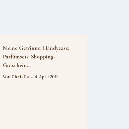
Meine Gewinne: Handycase,
Parfümsets, Shopping-
Gutschein…
Von
ChrisTa
4. April 2013