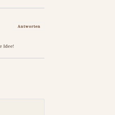
Antworten
e Idee!