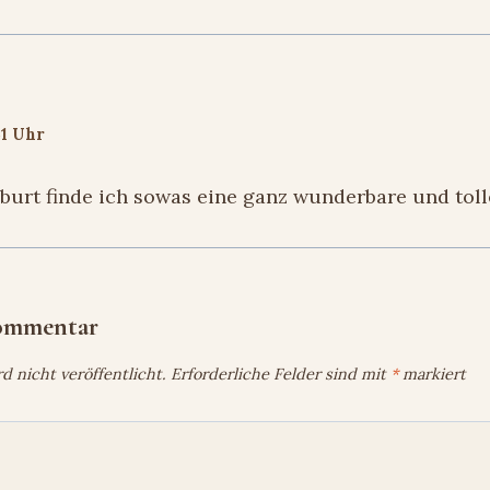
51 Uhr
burt finde ich sowas eine ganz wunderbare und toll
Kommentar
 nicht veröffentlicht.
Erforderliche Felder sind mit
*
markiert