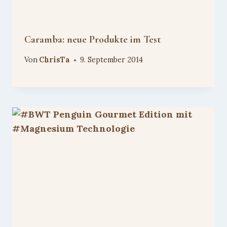
Caramba: neue Produkte im Test
Von
ChrisTa
9. September 2014