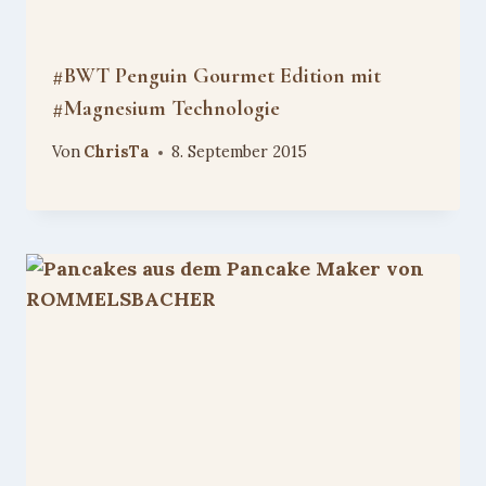
#BWT Penguin Gourmet Edition mit
#Magnesium Technologie
Von
ChrisTa
8. September 2015