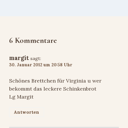
6 Kommentare
margit
sagt:
30. Januar 2012 um 20:58 Uhr
Schönes Brettchen für Virginia u wer
bekommt das leckere Schinkenbrot
Lg Margit
Antworten