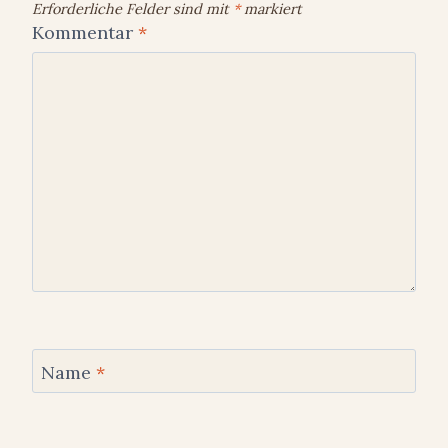
Erforderliche Felder sind mit
*
markiert
Kommentar
*
Name
*