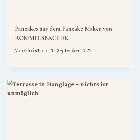
Pancakes aus dem Pancake Maker von
ROMMELSBACHER
Von
ChrisTa
20. September 2022