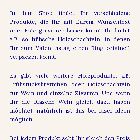
In dem Shop findet Ihr verschiedene
Produkte, die Ihr mit Eurem Wunschtext
oder Foto gravieren lassen könnt. Ihr findet
z.B. so hübsche Holzschachteln, in denen
Ihr zum Valentinstag einen Ring originell
verpacken könnt.
Es gibt viele weitere Holzprodukte, z.B.
Frühstücksbrettchen oder Holzschachteln
für Wein und einzelne Zigarren. Und wenn
Ihr die Flasche Wein gleich dazu haben
möchtet: natürlich ist das bei laser-ideen
möglich
Bei jedem Produkt seht Ihr gleich den Preis