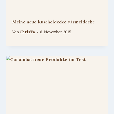
Meine neue Kuscheldecke #ärmeldecke
Von
ChrisTa
8. November 2015