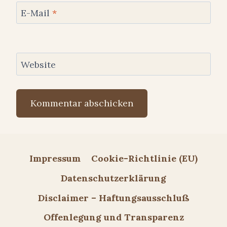
E-Mail
*
Website
Impressum
Cookie-Richtlinie (EU)
Datenschutzerklärung
Disclaimer – Haftungsausschluß
Offenlegung und Transparenz