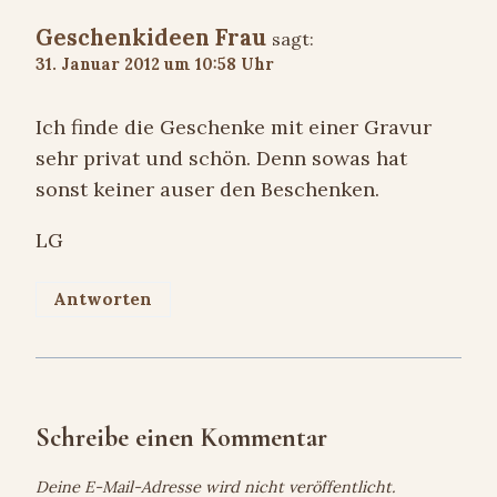
Geschenkideen Frau
sagt:
31. Januar 2012 um 10:58 Uhr
Ich finde die Geschenke mit einer Gravur
sehr privat und schön. Denn sowas hat
sonst keiner auser den Beschenken.
LG
Antworten
Schreibe einen Kommentar
Deine E-Mail-Adresse wird nicht veröffentlicht.