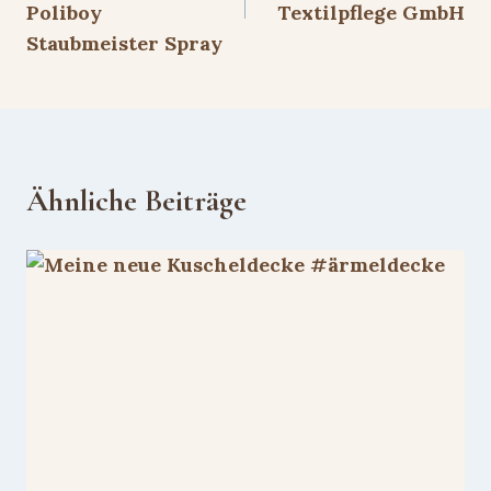
Poliboy
Textilpflege GmbH
Staubmeister Spray
Ähnliche Beiträge