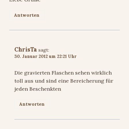
Antworten
ChrisTa
sagt:
30. Januar 2012 um 22:21 Uhr
Die gravierten Flaschen sehen wirklich
toll aus und sind eine Bereicherung für
jeden Beschenkten
Antworten