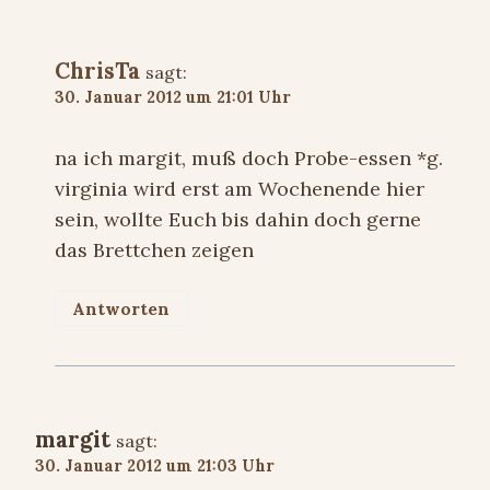
ChrisTa
sagt:
30. Januar 2012 um 21:01 Uhr
na ich margit, muß doch Probe-essen *g.
virginia wird erst am Wochenende hier
sein, wollte Euch bis dahin doch gerne
das Brettchen zeigen
Antworten
margit
sagt:
30. Januar 2012 um 21:03 Uhr