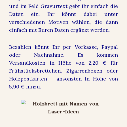
und im Feld Gravurtext gebt Ihr einfach die
Daten ein. Ihr könnt dabei unter
verschiedenen Motiven wählen, die dann
einfach mit Euren Daten ergänzt werden.
Bezahlen könnt Ihr per Vorkasse, Paypal
oder Nachnahme. Es kommen
Versandkosten in Höhe von 2,20 € für
Frühstücksbrettchen, Zigarrenboxen oder
Holzpostkarten – ansonsten in Höhe von
5,90 € hinzu.