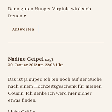
Dann guten Hunger Virginia wird sich
freuen ♥
Antworten
Nadine Geipel
sagt:
30. Januar 2012 um 22:08 Uhr
Das ist ja super. Ich bin noch auf der Suche
nach einem Hochzeitsgeschenk für meinen
Cousin. Ich denke ich werd hier sicher
etwas finden.
Liebe Grüße