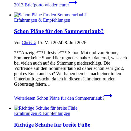
2013 Briefporto wieder teurer
Erfahrungen & Empfehlungen
Schon Pläne für den Sommerurlaub?
Von
ChrisTa
15. Mai 2024
28. Juli 2026
***Anzeige***Lifestyle*** Schon Mai und von Sonne,
Sommer keine Spur. Hier regnet es nahezu dauernd, was sich
bei vielen auch auf die Stimmung niederschlägt. Die
Vorfreude auf den Sommerurlaub ist daher schon sehr groß,
geht es Euch auch so? Wir haben bereits nach einer tollen
Unterkunft gesucht, da ich in diesem Jahr einen runden
Geburtstag feiern…
Weiterlesen
Schon Pläne für den Sommerurlaub?
Erfahrungen & Empfehlungen
Richtige Schuhe für breite Füße