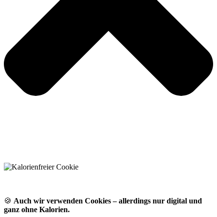
🍪
Auch wir verwenden Cookies – allerdings nur digital und
ganz ohne Kalorien.