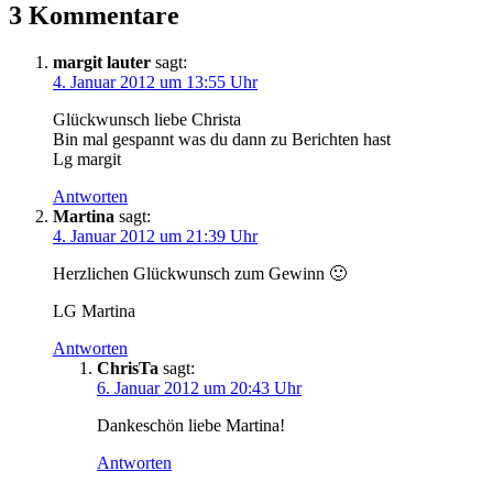
3 Kommentare
margit lauter
sagt:
4. Januar 2012 um 13:55 Uhr
Glückwunsch liebe Christa
Bin mal gespannt was du dann zu Berichten hast
Lg margit
Antworten
Martina
sagt:
4. Januar 2012 um 21:39 Uhr
Herzlichen Glückwunsch zum Gewinn 🙂
LG Martina
Antworten
ChrisTa
sagt:
6. Januar 2012 um 20:43 Uhr
Dankeschön liebe Martina!
Antworten