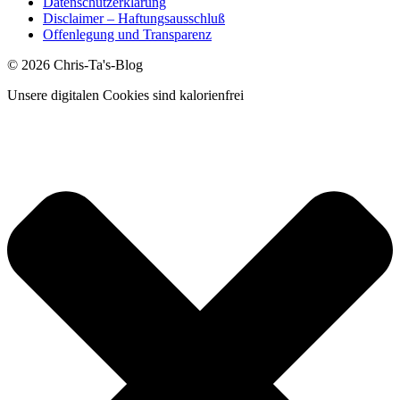
Datenschutzerklärung
Disclaimer – Haftungsausschluß
Offenlegung und Transparenz
© 2026 Chris-Ta's-Blog
Unsere digitalen Cookies sind kalorienfrei