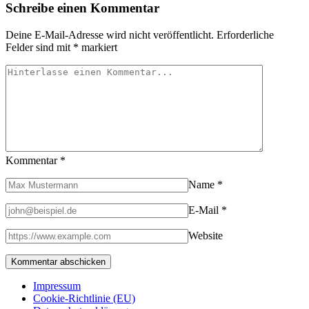
Schreibe einen Kommentar
Deine E-Mail-Adresse wird nicht veröffentlicht.
Erforderliche
Felder sind mit
*
markiert
Kommentar
*
Name
*
E-Mail
*
Website
Impressum
Cookie-Richtlinie (EU)