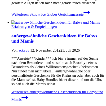
gerötete Augen ließen mich nicht gerade frisch aussehen….
Weiterlesen
Skilow Ice Globes Gesichtsmassage
Erfahrungen & Empfehlungen
außergewöhnliche Geschenkideen für Babys
und Mamis
Von
jacky38
12. November 2012
21. Juli 2026
***Anzeige***Kinder*** Ich bin ja immer auf der Suche
nach dem Besonderen und so sollte auch Brooklyn etwas
Besonderes als kleines Willkommensgeschenk bekommen.
Nur findet man nicht überall außergewöhnliche oder
personalisierte Geschenke für die Kleinsten oder aber auch für
die Mami selbst. Baby Bundles bietet diese rund um die Uhr,
so daß auch die Mamis selbst…
Weiterlesen
außergewöhnliche Geschenkideen für Babys und
Mamis