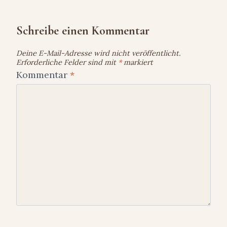
Schreibe einen Kommentar
Deine E-Mail-Adresse wird nicht veröffentlicht.
Erforderliche Felder sind mit
*
markiert
Kommentar
*