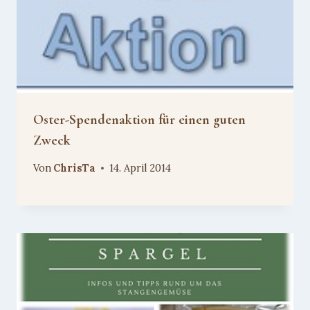
Oster-Spendenaktion für einen guten
Zweck
Von
ChrisTa
14. April 2014