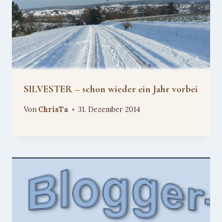
SILVESTER – schon wieder ein Jahr vorbei
Von
ChrisTa
31. Dezember 2014