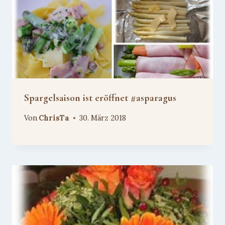
Spargelsaison ist eröffnet #asparagus
Von
ChrisTa
30. März 2018