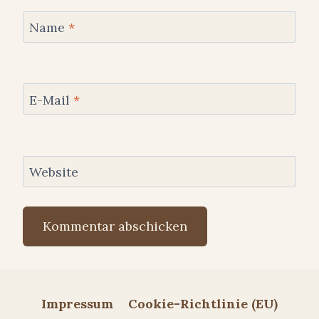
Name
*
E-Mail
*
Website
Impressum
Cookie-Richtlinie (EU)