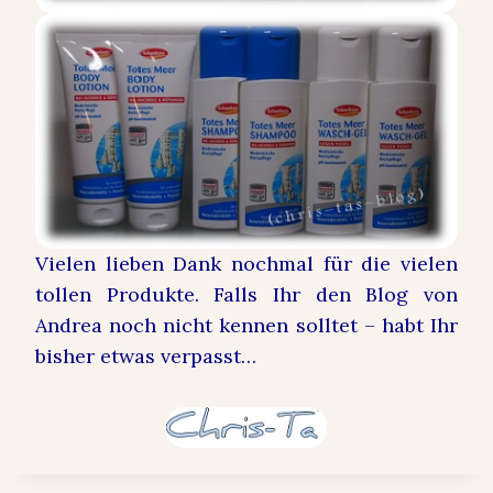
Vielen lieben Dank nochmal für die vielen
tollen Produkte. Falls Ihr den Blog von
Andrea noch nicht kennen solltet – habt Ihr
bisher etwas verpasst…