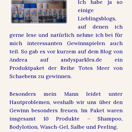
Ich habe ja so
einige
Lieblingsblogs,
auf denen ich
gerne lese und natürlich nehme ich bei für
mich interessanten Gewinnspielen auch
teil. So gab es vor kurzem auf dem Blog von
Andrea auf andysparkles.de ein
Produktpaket der Reihe Totes Meer von
Schaebens zu gewinnen.
Besonders mein Mann leidet unter
Hautproblemen, weshalb wir uns über den
Gewinn besonders freuen. Im Paket waren
insgesamt 10 Produkte – Shampoo,
Bodylotion, Wasch-Gel, Salbe und Peeling.