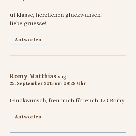
ui klasse, herzlichen glückwunsch!
liebe gruesse!
Antworten
Romy Matthias
sagt:
25. September 2015 um 09:28 Uhr
Glückwunsch, freu mich für euch. LG Romy
Antworten