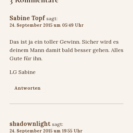
Sabine Topf
sagt:
24. September 2015 um 05:49 Uhr
Das ist ja ein toller Gewinn. Sicher wird es
deinem Mann damit bald besser gehen. Alles
Gute für ihn.
LG Sabine
Antworten
shadownlight
sagt:
24. September 2015 um 19:55 Uhr