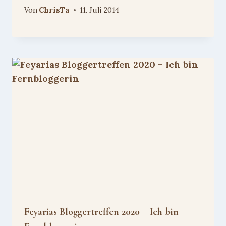
Von
ChrisTa
11. Juli 2014
Feyarias Bloggertreffen 2020 – Ich bin