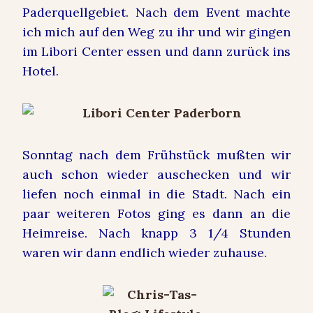
Paderquellgebiet. Nach dem Event machte
ich mich auf den Weg zu ihr und wir gingen
im Libori Center essen und dann zurück ins
Hotel.
Sonntag nach dem Frühstück mußten wir
auch schon wieder auschecken und wir
liefen noch einmal in die Stadt. Nach ein
paar weiteren Fotos ging es dann an die
Heimreise. Nach knapp 3 1/4 Stunden
waren wir dann endlich wieder zuhause.