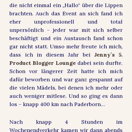
die nicht einmal ein „Hallo“ über die Lippen
brachten. Auch das Event an sich fand ich
eher unprofessionell und total
unpersönlich – jeder war mit sich selber
beschäftigt und ein Austausch fand schon
gar nicht statt. Umso mehr freute ich mich,
dass ich in diesem Jahr bei
Jenny´s 5.
Product Blogger Lounge
dabei sein durfte.
Schon vor längerer Zeit hatte ich mich
dafür beworben und war ganz gespannt auf
die vielen Mädels, bei denen ich mehr oder
auch weniger mitlese. Und so ging es dann
los – knapp 400 km nach Paderborn…
Nach knapp 4 Stunden im
Wochenendverkehr kamen wir dann abends