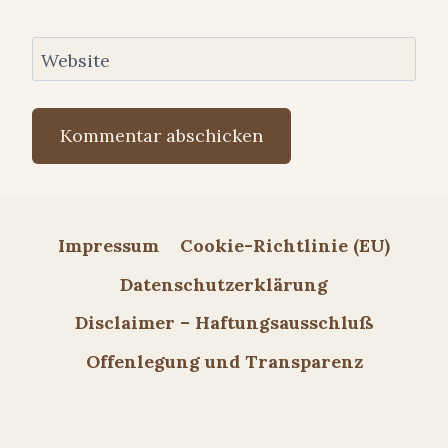
Website
Impressum
Cookie-Richtlinie (EU)
Datenschutzerklärung
Disclaimer – Haftungsausschluß
Offenlegung und Transparenz