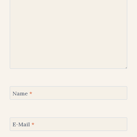
Name
*
E-Mail
*