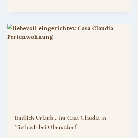
Endlich Urlaub… im Casa Claudia in
Tiefbach bei Oberstdorf