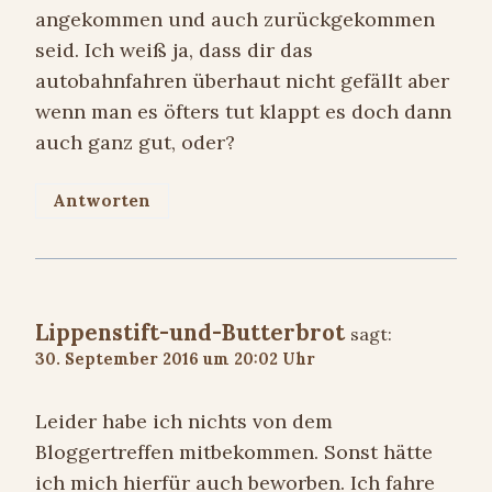
angekommen und auch zurückgekommen
seid. Ich weiß ja, dass dir das
autobahnfahren überhaut nicht gefällt aber
wenn man es öfters tut klappt es doch dann
auch ganz gut, oder?
Antworten
Lippenstift-und-Butterbrot
sagt:
30. September 2016 um 20:02 Uhr
Leider habe ich nichts von dem
Bloggertreffen mitbekommen. Sonst hätte
ich mich hierfür auch beworben. Ich fahre