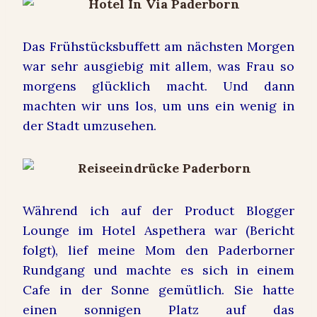
Das Frühstücksbuffett am nächsten Morgen
war sehr ausgiebig mit allem, was Frau so
morgens glücklich macht. Und dann
machten wir uns los, um uns ein wenig in
der Stadt umzusehen.
Während ich auf der Product Blogger
Lounge im Hotel Aspethera war (Bericht
folgt), lief meine Mom den Paderborner
Rundgang und machte es sich in einem
Cafe in der Sonne gemütlich. Sie hatte
einen sonnigen Platz auf das