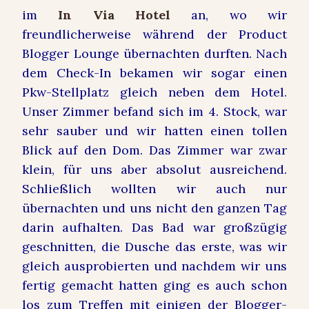
im
In Via Hotel
an, wo wir
freundlicherweise während der Product
Blogger Lounge übernachten durften. Nach
dem Check-In bekamen wir sogar einen
Pkw-Stellplatz gleich neben dem Hotel.
Unser Zimmer befand sich im 4. Stock, war
sehr sauber und wir hatten einen tollen
Blick auf den Dom. Das Zimmer war zwar
klein, für uns aber absolut ausreichend.
Schließlich wollten wir auch nur
übernachten und uns nicht den ganzen Tag
darin aufhalten. Das Bad war großzügig
geschnitten, die Dusche das erste, was wir
gleich ausprobierten und nachdem wir uns
fertig gemacht hatten ging es auch schon
los zum Treffen mit einigen der Blogger-