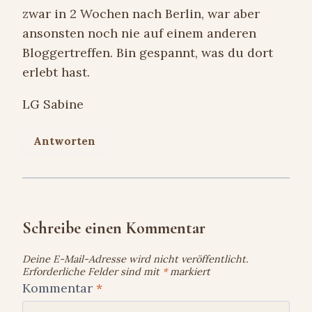
zwar in 2 Wochen nach Berlin, war aber
ansonsten noch nie auf einem anderen
Bloggertreffen. Bin gespannt, was du dort
erlebt hast.
LG Sabine
Antworten
Schreibe einen Kommentar
Deine E-Mail-Adresse wird nicht veröffentlicht.
Erforderliche Felder sind mit
*
markiert
Kommentar
*