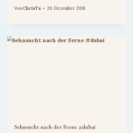
Von
ChrisTa
20. Dezember 2018
Sehnsucht nach der Ferne #dubai