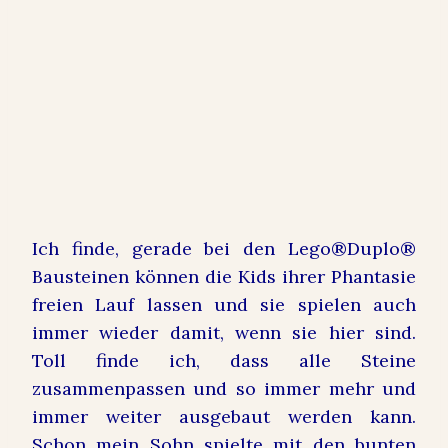
Ich finde, gerade bei den Lego®Duplo®
Bausteinen können die Kids ihrer Phantasie
freien Lauf lassen und sie spielen auch
immer wieder damit, wenn sie hier sind.
Toll finde ich, dass alle Steine
zusammenpassen und so immer mehr und
immer weiter ausgebaut werden kann.
Schon mein Sohn spielte mit den bunten