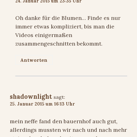
24. Januar 2015 um 23:35 Uhr
Oh danke für die Blumen… Finde es nur
immer etwas kompliziert, bis man die
Videos einigermaßen
zusammengeschnitten bekommt.
Antworten
shadownlight
sagt:
25. Januar 2015 um 16:13 Uhr
mein neffe fand den bauernhof auch gut,
allerdings mussten wir nach und nach mehr