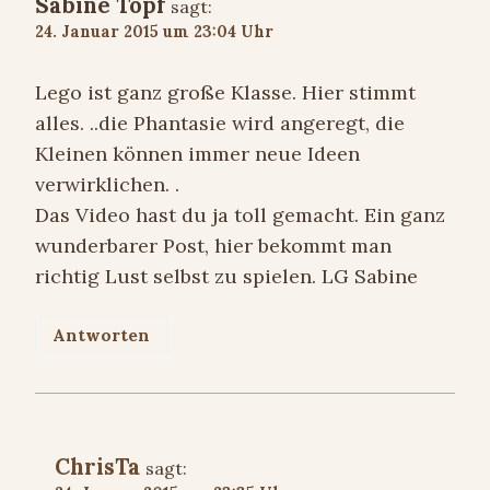
Sabine Topf
sagt:
24. Januar 2015 um 23:04 Uhr
Lego ist ganz große Klasse. Hier stimmt
alles. ..die Phantasie wird angeregt, die
Kleinen können immer neue Ideen
verwirklichen. .
Das Video hast du ja toll gemacht. Ein ganz
wunderbarer Post, hier bekommt man
richtig Lust selbst zu spielen. LG Sabine
Antworten
ChrisTa
sagt: