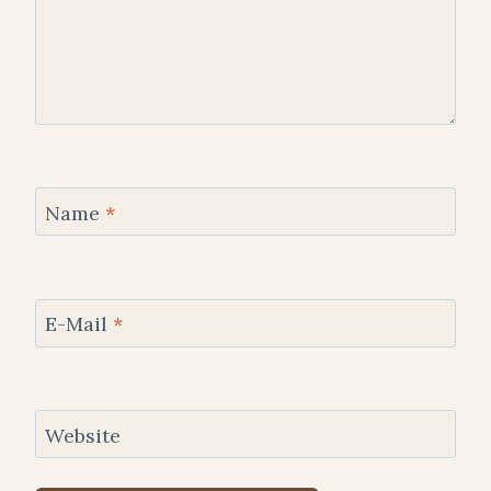
Name
*
E-Mail
*
Website