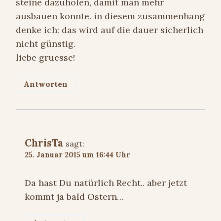
steine dazuholen, damit man mehr
ausbauen konnte. in diesem zusammenhang
denke ich: das wird auf die dauer sicherlich
nicht günstig.
liebe gruesse!
Antworten
ChrisTa
sagt:
25. Januar 2015 um 16:44 Uhr
Da hast Du natürlich Recht.. aber jetzt
kommt ja bald Ostern…