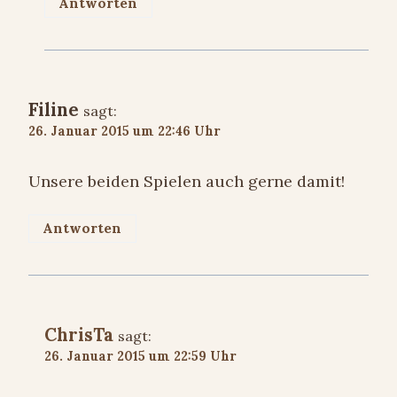
Antworten
Filine
sagt:
26. Januar 2015 um 22:46 Uhr
Unsere beiden Spielen auch gerne damit!
Antworten
ChrisTa
sagt:
26. Januar 2015 um 22:59 Uhr