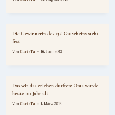
Die Gewinnerin des 15€ Gutscheins steht
fest
Von
ChrisTa
16. Juni 2013
Das wir das erleben durften: Oma wurde
heute 101 Jahr alt
Von
ChrisTa
1. März 2013