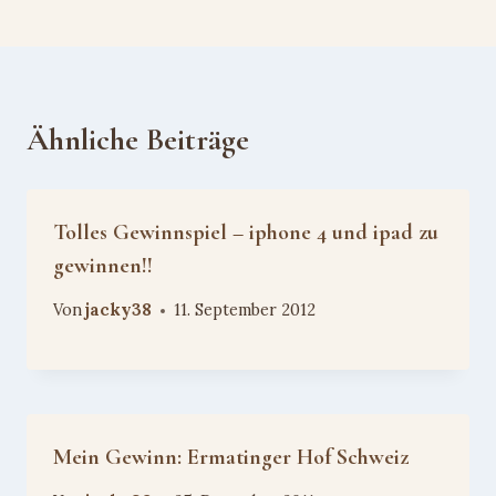
Ähnliche Beiträge
Tolles Gewinnspiel – iphone 4 und ipad zu
gewinnen!!
Von
jacky38
11. September 2012
Mein Gewinn: Ermatinger Hof Schweiz