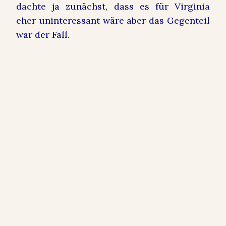
dachte ja zunächst, dass es für Virginia
eher uninteressant wäre aber das Gegenteil
war der Fall.