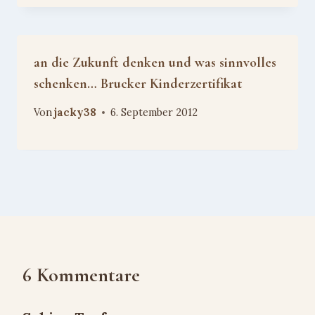
an die Zukunft denken und was sinnvolles
schenken… Brucker Kinderzertifikat
Von
jacky38
6. September 2012
6 Kommentare