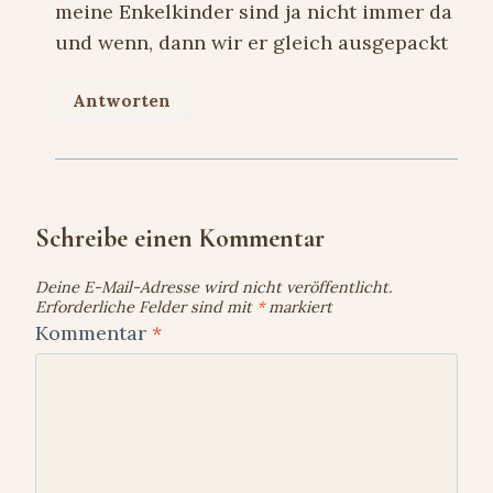
meine Enkelkinder sind ja nicht immer da
und wenn, dann wir er gleich ausgepackt
Antworten
Schreibe einen Kommentar
Deine E-Mail-Adresse wird nicht veröffentlicht.
Erforderliche Felder sind mit
*
markiert
Kommentar
*