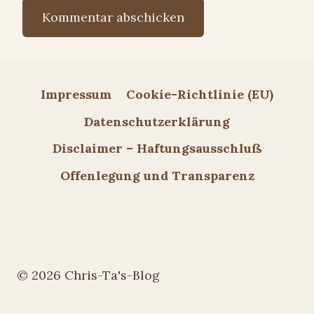
Impressum
Cookie-Richtlinie (EU)
Datenschutzerklärung
Disclaimer – Haftungsausschluß
Offenlegung und Transparenz
© 2026 Chris-Ta's-Blog