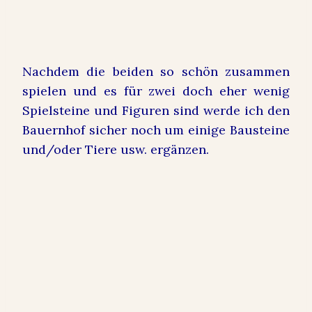
Nachdem die beiden so schön zusammen
spielen und es für zwei doch eher wenig
Spielsteine und Figuren sind werde ich den
Bauernhof sicher noch um einige Bausteine
und/oder Tiere usw. ergänzen.