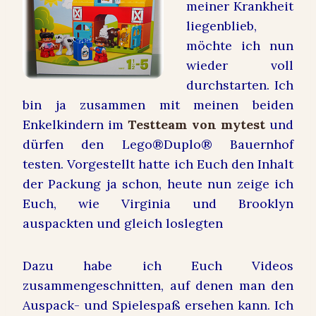
meiner Krankheit
liegenblieb,
möchte ich nun
wieder voll
durchstarten. Ich
bin ja zusammen mit meinen beiden
Enkelkindern im
Testteam von mytest
und
dürfen den Lego®Duplo® Bauernhof
testen. Vorgestellt hatte ich Euch den Inhalt
der Packung ja schon, heute nun zeige ich
Euch, wie Virginia und Brooklyn
auspackten und gleich loslegten
Dazu habe ich Euch Videos
zusammengeschnitten, auf denen man den
Auspack- und Spielespaß ersehen kann. Ich