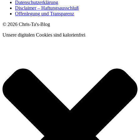
Datenschutzerklärung
Disclaimer – Haftungsausschluß
Offenlegung und Transparenz
© 2026 Chris-Ta's-Blog
Unsere digitalen Cookies sind kalorienfrei