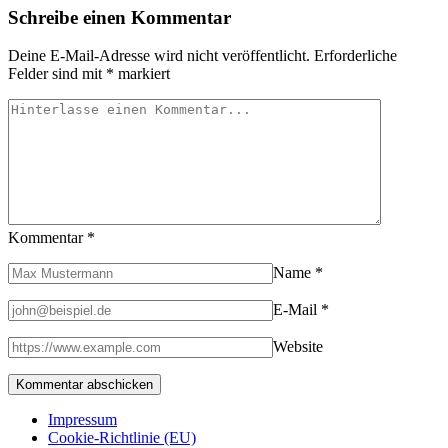
Schreibe einen Kommentar
Deine E-Mail-Adresse wird nicht veröffentlicht.
Erforderliche
Felder sind mit
*
markiert
Kommentar
*
Name
*
E-Mail
*
Website
Impressum
Cookie-Richtlinie (EU)