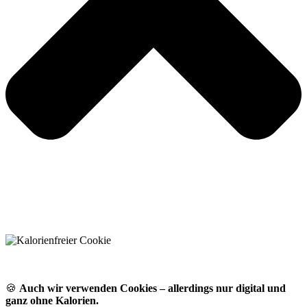
🍪
Auch wir verwenden Cookies – allerdings nur digital und
ganz ohne Kalorien.