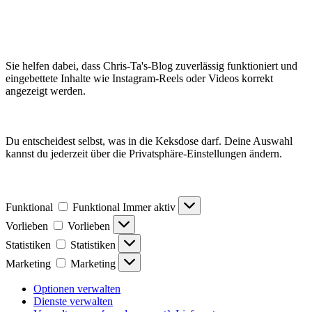
Sie helfen dabei, dass Chris-Ta's-Blog zuverlässig funktioniert und
eingebettete Inhalte wie Instagram-Reels oder Videos korrekt
angezeigt werden.
Du entscheidest selbst, was in die Keksdose darf. Deine Auswahl
kannst du jederzeit über die Privatsphäre-Einstellungen ändern.
Funktional
Funktional
Immer aktiv
Vorlieben
Vorlieben
Statistiken
Statistiken
Marketing
Marketing
Optionen verwalten
Dienste verwalten