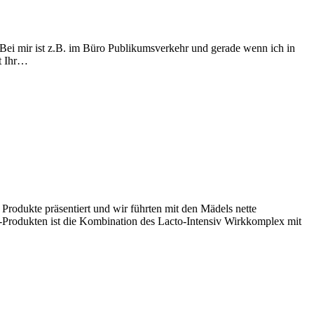
. Bei mir ist z.B. im Büro Publikumsverkehr und gerade wenn ich in
et Ihr…
dukte präsentiert und wir führten mit den Mädels nette
-Produkten ist die Kombination des Lacto-Intensiv Wirkkomplex mit