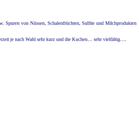
usw. Spuren von Nüssen, Schalenfrüchten, Sulfite und Milchprodukten
eferzeit je nach Wahl sehr kurz und die Kuchen… sehr vielfältig….