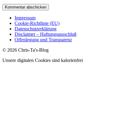
Impressum
Cookie-Richtlinie (EU)
Datenschutzerklärung
Disclaimer – Haftungsausschluß
Offenlegung und Transparenz
© 2026 Chris-Ta's-Blog
Unsere digitalen Cookies sind kalorienfrei