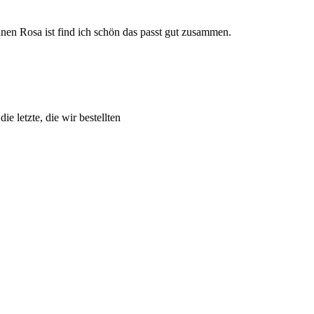
nnen Rosa ist find ich schön das passt gut zusammen.
ie letzte, die wir bestellten