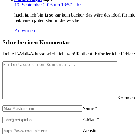
19. September 2016 um 18:57 Uhr
hach ja, ich bin ja so gar kein bäcker, das wäre das ideal für mic
hab einen guten start in die woche!
Antworten
Schreibe einen Kommentar
Deine E-Mail-Adresse wird nicht veröffentlicht.
Erforderliche Felder 
Kommen
Name
*
E-Mail
*
Website