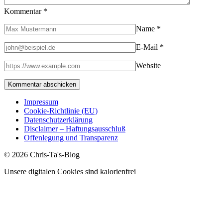
Kommentar
*
Name
*
E-Mail
*
Website
Impressum
Cookie-Richtlinie (EU)
Datenschutzerklärung
Disclaimer – Haftungsausschluß
Offenlegung und Transparenz
© 2026 Chris-Ta's-Blog
Unsere digitalen Cookies sind kalorienfrei