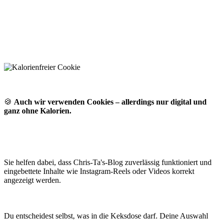
🍪
Auch wir verwenden Cookies – allerdings nur digital und
ganz ohne Kalorien.
Sie helfen dabei, dass Chris-Ta's-Blog zuverlässig funktioniert und
eingebettete Inhalte wie Instagram-Reels oder Videos korrekt
angezeigt werden.
Du entscheidest selbst, was in die Keksdose darf. Deine Auswahl