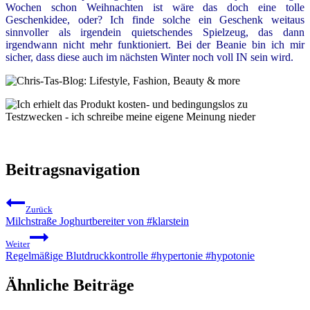
Wochen schon Weihnachten ist wäre das doch eine tolle
Geschenkidee, oder? Ich finde solche ein Geschenk weitaus
sinnvoller als irgendein quietschendes Spielzeug, das dann
irgendwann nicht mehr funktioniert. Bei der Beanie bin ich mir
sicher, dass diese auch im nächsten Winter noch voll IN sein wird.
Beitragsnavigation
Zurück
Milchstraße Joghurtbereiter von #klarstein
Weiter
Regelmäßige Blutdruckkontrolle #hypertonie #hypotonie
Ähnliche Beiträge