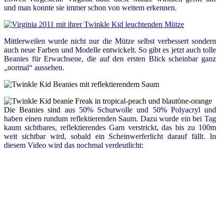
und man konnte sie immer schon von weitem erkennen.
Mittlerweilen wurde nicht nur die Mütze selbst verbessert sondern
auch neue Farben und Modelle entwickelt. So gibt es jetzt auch tolle
Beanies für Erwachsene, die auf den ersten Blick scheinbar ganz
„normal“ aussehen.
Die Beanies sind
aus 50% Schurwolle und 50% Polyacryl und
haben einen rundum reflektierenden Saum. Dazu wurde ein bei Tag
kaum sichtbares, reflektierendes Garn verstrickt, das bis zu 100m
weit sichtbar wird, sobald ein Scheinwerferlicht darauf fällt. In
diesem Video wird das nochmal verdeutlicht: