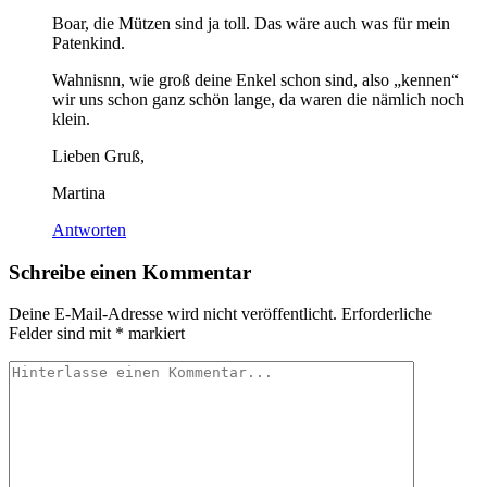
Boar, die Mützen sind ja toll. Das wäre auch was für mein
Patenkind.
Wahnisnn, wie groß deine Enkel schon sind, also „kennen“
wir uns schon ganz schön lange, da waren die nämlich noch
klein.
Lieben Gruß,
Martina
Antworten
Schreibe einen Kommentar
Deine E-Mail-Adresse wird nicht veröffentlicht.
Erforderliche
Felder sind mit
*
markiert