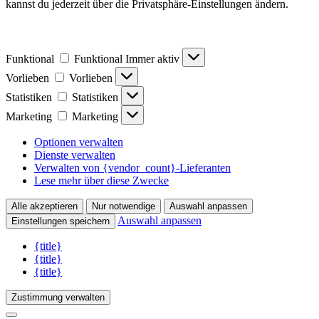
kannst du jederzeit über die Privatsphäre-Einstellungen ändern.
Funktional
Funktional
Immer aktiv
Vorlieben
Vorlieben
Statistiken
Statistiken
Marketing
Marketing
Optionen verwalten
Dienste verwalten
Verwalten von {vendor_count}-Lieferanten
Lese mehr über diese Zwecke
Alle akzeptieren
Nur notwendige
Auswahl anpassen
Auswahl anpassen
Einstellungen speichern
{title}
{title}
{title}
Zustimmung verwalten