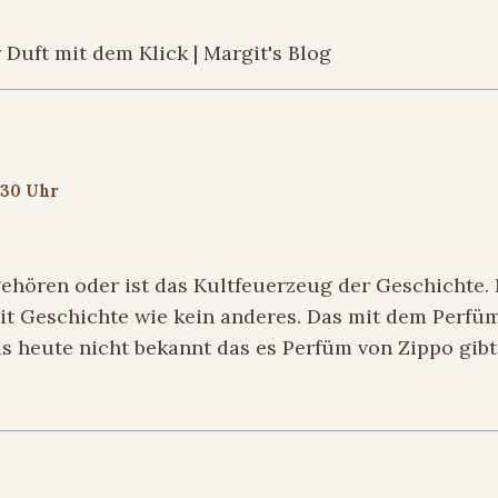
 Duft mit dem Klick | Margit's Blog
:30 Uhr
ehören oder ist das Kultfeuerzeug der Geschichte. 
it Geschichte wie kein anderes. Das mit dem Perf
bis heute nicht bekannt das es Perfüm von Zippo gibt