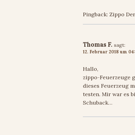
Pingback: Zippo Der
Thomas F.
sagt:
12. Februar 2018 um 04
Hallo,
zippo-Feuerzeuge g
dieses Feuerzeug m
testen. Mir war es 
Schuback…