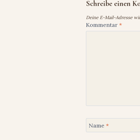
Schreibe einen 
Deine E-Mail-Adresse wird
Kommentar
*
Name
*