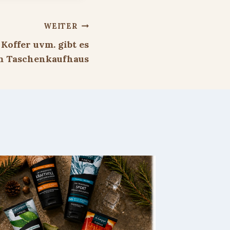
WEITER
Koffer uvm. gibt es
m Taschenkaufhaus