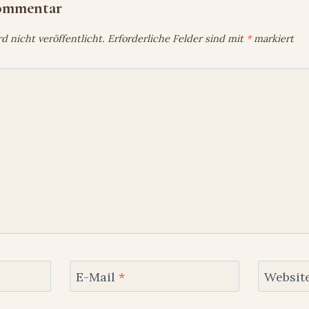
Kommentar
 nicht veröffentlicht.
Erforderliche Felder sind mit
*
markiert
E-Mail
*
Websit