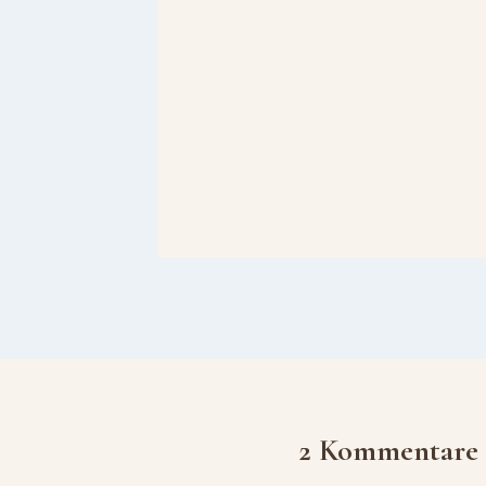
2 Kommentare