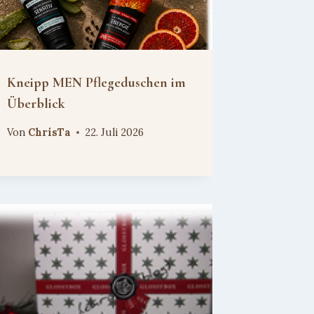
Kneipp MEN Pflegeduschen im
Überblick
Von
ChrisTa
22. Juli 2026