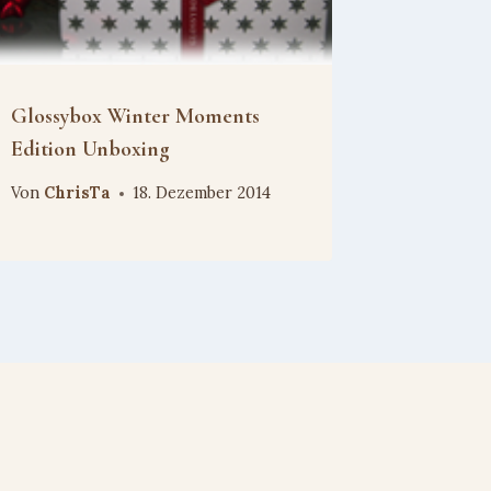
Glossybox Winter Moments
Edition Unboxing
Von
ChrisTa
18. Dezember 2014