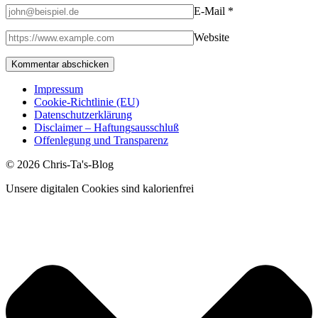
E-Mail
*
Website
Impressum
Cookie-Richtlinie (EU)
Datenschutzerklärung
Disclaimer – Haftungsausschluß
Offenlegung und Transparenz
© 2026 Chris-Ta's-Blog
Unsere digitalen Cookies sind kalorienfrei