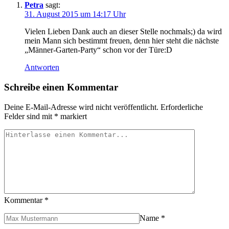
Petra
sagt:
31. August 2015 um 14:17 Uhr
Vielen Lieben Dank auch an dieser Stelle nochmals;) da wird
mein Mann sich bestimmt freuen, denn hier steht die nächste
„Männer-Garten-Party“ schon vor der Türe:D
Antworten
Schreibe einen Kommentar
Deine E-Mail-Adresse wird nicht veröffentlicht.
Erforderliche
Felder sind mit
*
markiert
Kommentar
*
Name
*