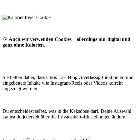
🍪
Auch wir verwenden Cookies – allerdings nur digital und
ganz ohne Kalorien.
Sie helfen dabei, dass Chris-Ta's-Blog zuverlässig funktioniert und
eingebettete Inhalte wie Instagram-Reels oder Videos korrekt
angezeigt werden.
Du entscheidest selbst, was in die Keksdose darf. Deine Auswahl
kannst du jederzeit über die Privatsphäre-Einstellungen ändern.