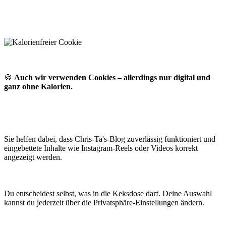
🍪
Auch wir verwenden Cookies – allerdings nur digital und
ganz ohne Kalorien.
Sie helfen dabei, dass Chris-Ta's-Blog zuverlässig funktioniert und
eingebettete Inhalte wie Instagram-Reels oder Videos korrekt
angezeigt werden.
Du entscheidest selbst, was in die Keksdose darf. Deine Auswahl
kannst du jederzeit über die Privatsphäre-Einstellungen ändern.