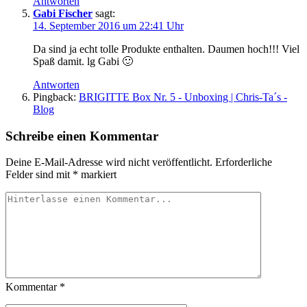
Antworten
Gabi Fischer
sagt:
14. September 2016 um 22:41 Uhr
Da sind ja echt tolle Produkte enthalten. Daumen hoch!!! Viel
Spaß damit. lg Gabi 🙂
Antworten
Pingback:
BRIGITTE Box Nr. 5 - Unboxing | Chris-Ta´s -
Blog
Schreibe einen Kommentar
Deine E-Mail-Adresse wird nicht veröffentlicht.
Erforderliche
Felder sind mit
*
markiert
Kommentar
*