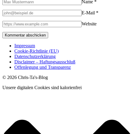
Name
*
E-Mail
*
Website
Impressum
Cookie-Richtlinie (EU)
Datenschutzerklärung
Disclaimer – Haftungsausschluß
Offenlegung und Transparenz
© 2026 Chris-Ta's-Blog
Unsere digitalen Cookies sind kalorienfrei