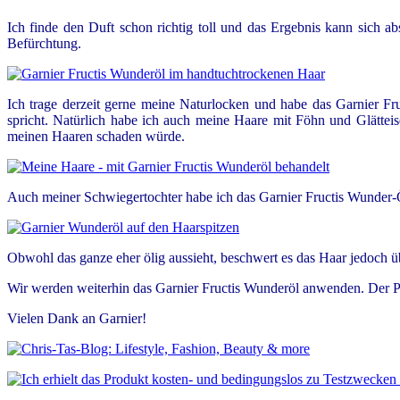
Ich finde den Duft schon richtig toll und das Ergebnis kann sich ab
Befürchtung.
Ich trage derzeit gerne meine Naturlocken und habe das Garnier Fr
spricht. Natürlich habe ich auch meine Haare mit Föhn und Glättei
meinen Haaren schaden würde.
Auch meiner Schwiegertochter habe ich das Garnier Fructis Wunder-Öl
Obwohl das ganze eher ölig aussieht, beschwert es das Haar jedoch ü
Wir werden weiterhin das Garnier Fructis Wunderöl anwenden. Der Preis
Vielen Dank an Garnier!