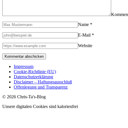
Kommen
Name
*
E-Mail
*
Website
Impressum
Cookie-Richtlinie (EU)
Datenschutzerklärung
Disclaimer – Haftungsausschluß
Offenlegung und Transparenz
© 2026 Chris-Ta's-Blog
Unsere digitalen Cookies sind kalorienfrei