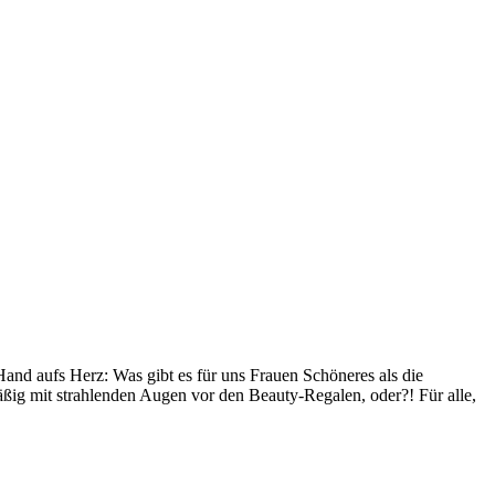
d aufs Herz: Was gibt es für uns Frauen Schöneres als die
ßig mit strahlenden Augen vor den Beauty-Regalen, oder?! Für alle,