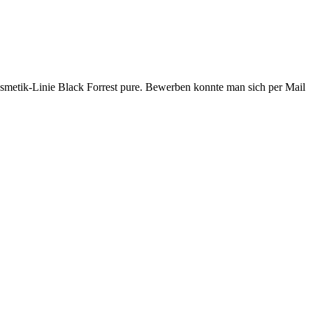
smetik-Linie Black Forrest pure. Bewerben konnte man sich per Mail